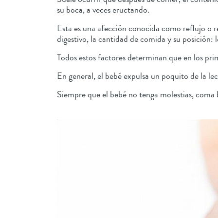
su boca, a veces eructando.
Esta es una afección conocida como reflujo o r
digestivo, la cantidad de comida y su posición
Todos estos factores determinan que en los pri
En general, el bebé expulsa un poquito de la le
Siempre que el bebé no tenga molestias, coma b