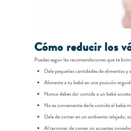
Cómo reducir los v
Puedes seguir las recomendaciones que te brin
Dale pequeñas cantidades de alimentos y si
Alimenta a tu bebé en una posición erguid
Nunca debes dar comida a un bebé acostado
No es conveniente darle comida al bebé mien
Dale de comer en un ambiente relajado, si
Al terminar de comer no acuestes inmedia