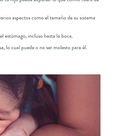
varios aspectos como el tamaño de su sistema
el estómago, incluso hasta la boca.
a, lo cual puede o no ser molesto para él.