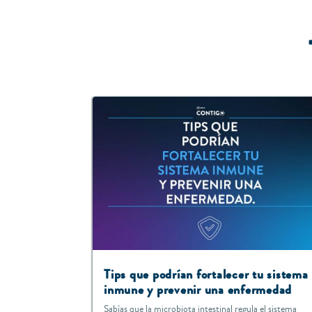
Tips que podrían fortalecer tu sistema
inmune y prevenir una enfermedad
Sabías que la microbiota intestinal regula el sistema