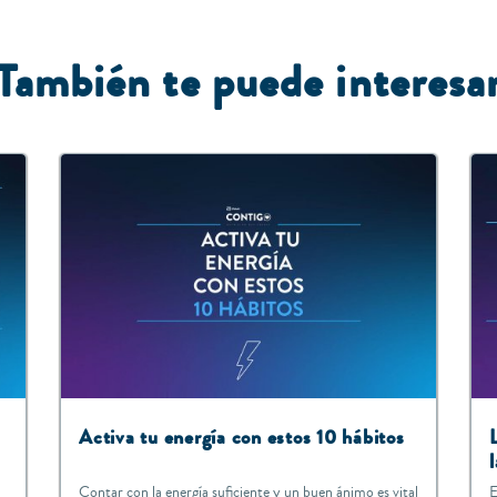
T
ambién te puede interesa
Activa tu energía con estos 10 hábitos
Contar con la energía suficiente y un buen ánimo es vital
E