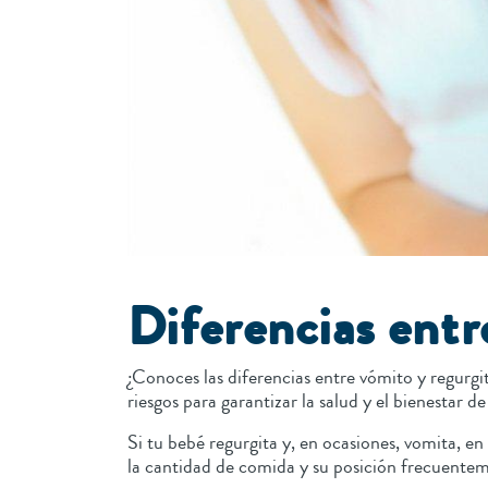
Diferencias entr
¿Conoces las diferencias entre vómito y regurg
riesgos para garantizar la salud y el bienestar d
Si tu bebé regurgita y, en ocasiones, vomita, en
la cantidad de comida y su posición frecuentem