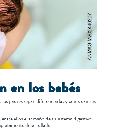
n en los bebés
los padres sepan diferenciarlas y conozcan sus
entre ellos el tamaño de su sistema digestivo,
ompletamente desarrollado.