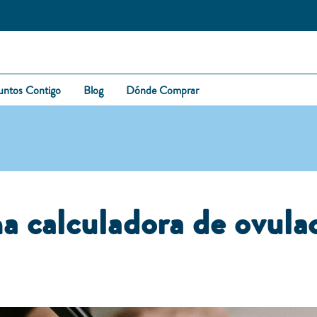
untos Contigo
Blog
Dónde Comprar
a calculadora de ovula