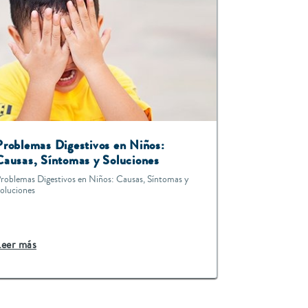
Problemas Digestivos en Niños:
Causas, Síntomas y Soluciones
roblemas Digestivos en Niños: Causas, Síntomas y
oluciones
Leer más