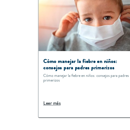
Cómo manejar la fiebre en niños:
consejos para padres primerizos
Cómo manejar la fiebre en niños: consejos para padres
primerizos
Leer más