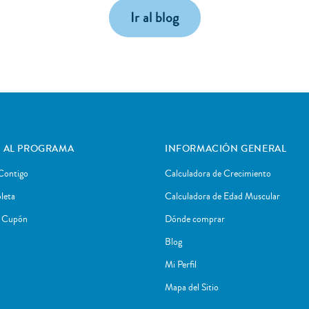
Ir al blog
 AL PROGRAMA
INFORMACIÓN GENERAL
Contigo
Calculadora de Crecimiento
leta
Calculadora de Edad Muscular
r Cupón
Dónde comprar
Blog
Mi Perfil
Mapa del Sitio