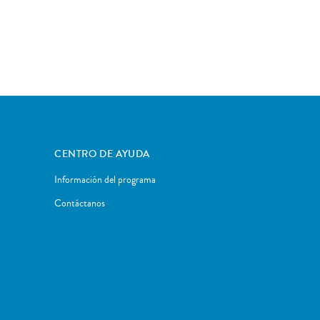
CENTRO DE AYUDA
Información del programa
Contáctanos