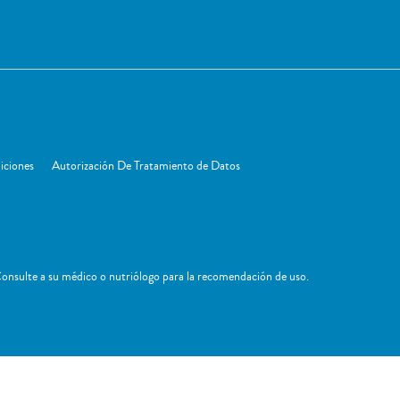
iciones
Autorización De Tratamiento de Datos
onsulte a su médico o nutriólogo para la recomendación de uso. ​