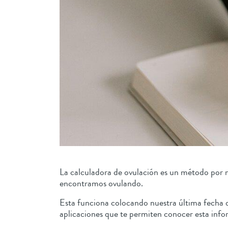
La calculadora de ovulación es un método por m
encontramos ovulando.
Esta funciona colocando nuestra última fecha 
aplicaciones que te permiten conocer esta in