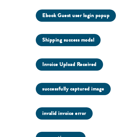
Ebook Guest user login popup
Shipping success modal
Invoice Upload Received
successfully captured image
invalid invoice error