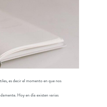
tiles, es decir el momento en que nos
damente. Hoy en día existen varias