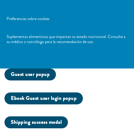
Preferencias sobre cookies
Suplementos alimenticios que impactan su estado nutricional. Consulte a
su médico o nutriólogo para la recomendación de uso. ​
Guest user popup
Ebook Guest user login popup
Shipping success modal