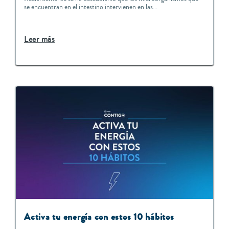
se encuentran en el intestino intervienen en las...
Leer más
Activa tu energía con estos 10 hábitos