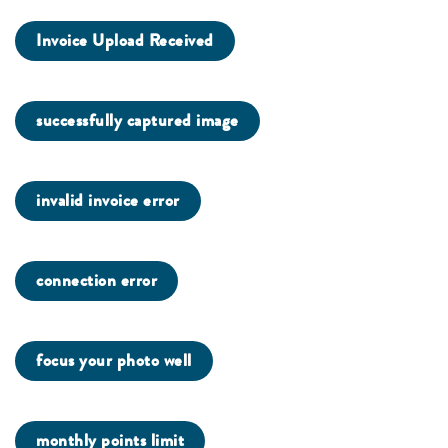
Invoice Upload Received
successfully captured image
invalid invoice error
connection error
focus your photo well
monthly points limit