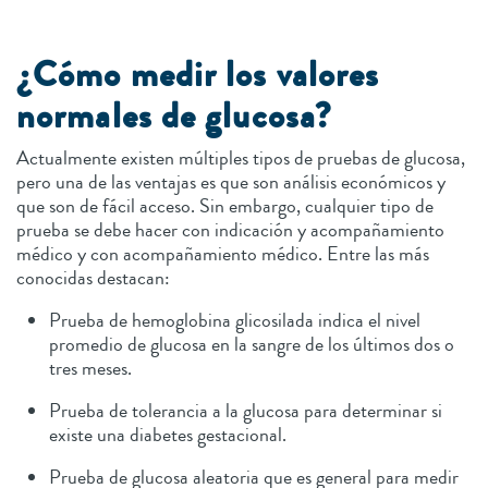
¿Cómo medir los valores
normales de glucosa?
Actualmente existen múltiples tipos de pruebas de glucosa,
pero una de las ventajas es que son análisis económicos y
que son de fácil acceso. Sin embargo, cualquier tipo de
prueba se debe hacer con indicación y acompañamiento
médico y con acompañamiento médico. Entre las más
conocidas destacan:
Prueba de hemoglobina glicosilada indica el nivel
promedio de glucosa en la sangre de los últimos dos o
tres meses.
Prueba de tolerancia a la glucosa para determinar si
existe una diabetes gestacional.
Prueba de glucosa aleatoria que es general para medir