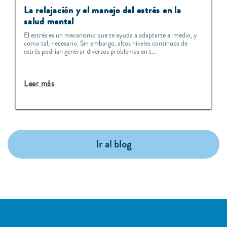
La relajación y el manejo del estrés en la
salud mental
El estrés es un mecanismo que te ayuda a adaptarte al medio, y
como tal, necesario. Sin embargo, altos niveles continuos de
estrés podrían generar diversos problemas en t...
Leer más
Ir al blog