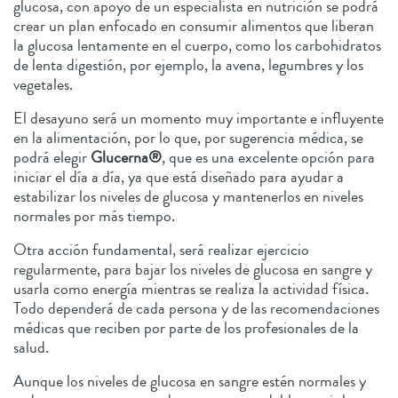
glucosa, con apoyo de un especialista en nutrición se podrá
crear un plan enfocado en consumir alimentos que liberan
la glucosa lentamente en el cuerpo, como los carbohidratos
de lenta digestión, por ejemplo, la avena, legumbres y los
vegetales.
El desayuno será un momento muy importante e influyente
en la alimentación, por lo que, por sugerencia médica, se
podrá elegir
Glucerna®
, que es una excelente opción para
iniciar el día a día, ya que está diseñado para ayudar a
estabilizar los niveles de glucosa y mantenerlos en niveles
normales por más tiempo.
Otra acción fundamental, será realizar ejercicio
regularmente, para bajar los niveles de glucosa en sangre y
usarla como energía mientras se realiza la actividad física.
Todo dependerá de cada persona y de las recomendaciones
médicas que reciben por parte de los profesionales de la
salud.
Aunque los niveles de glucosa en sangre estén normales y