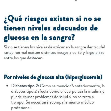
¿Qué riesgos existen si no se
tienen niveles adecuados de
glucosa en la sangre?
Si no se tienen los niveles de azúcar en la sangre dentro del
rango normal existen distintos riesgos a corto y largo plazo
entre los que destacan:
Por niveles de glucosa alta (hiperglucemia)
Diabetes tipo 2:
Como se mencionó anteriormente, la
diabetes tipo 2 afecta cómo el cuerpo usa la insulina y
puede causar problemas de salud si no se trata a
tiempo. Se necesitará acompañamiento médico
profesional.