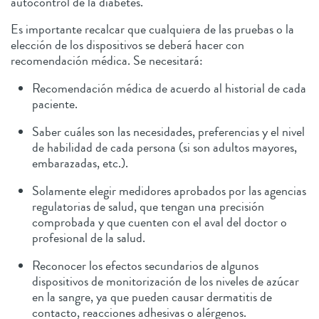
autocontrol de la diabetes.
Es importante recalcar que cualquiera de las pruebas o la
elección de los dispositivos se deberá hacer con
recomendación médica. Se necesitará:
Recomendación médica de acuerdo al historial de cada
paciente.
Saber cuáles son las necesidades, preferencias y el nivel
de habilidad de cada persona (si son adultos mayores,
embarazadas, etc.).
Solamente elegir medidores aprobados por las agencias
regulatorias de salud, que tengan una precisión
comprobada y que cuenten con el aval del doctor o
profesional de la salud.
Reconocer los efectos secundarios de algunos
dispositivos de monitorización de los niveles de azúcar
en la sangre, ya que pueden causar dermatitis de
contacto, reacciones adhesivas o alérgenos.