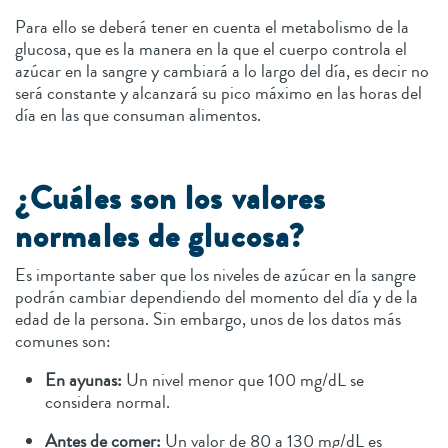
Para ello se deberá tener en cuenta el metabolismo de la
glucosa, que es la manera en la que el cuerpo controla el
azúcar en la sangre y cambiará a lo largo del día, es decir no
será constante y alcanzará su pico máximo en las horas del
día en las que consuman alimentos.
¿Cuáles son los valores
normales de glucosa?
Es importante saber que los niveles de azúcar en la sangre
podrán cambiar dependiendo del momento del día y de la
edad de la persona. Sin embargo, unos de los datos más
comunes son:
En ayunas:
Un nivel menor que 100 mg/dL se
considera normal.
Antes de comer:
Un valor de 80 a 130 mg/dL es