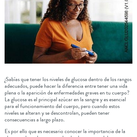
¿Sabías que tener los niveles de glucosa dentro de los rangos
adecuados, puede hacer la diferencia entre tener una vida
plena o la aparición de enfermedades graves en tu cuerpo?
La glucosa es el principal azúcar en la sangre y es esencial
para el funcionamiento del cuerpo, pero cuando estos
niveles se alteran y se descontrolan, pueden tener
consecuencias a largo plazo.
Es por ello que es necesario conocer la importancia de la