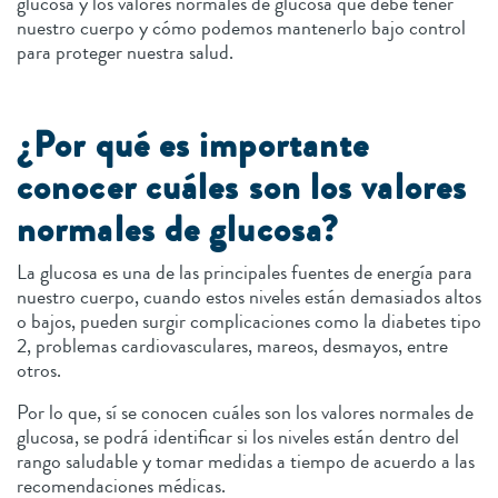
glucosa y los valores normales de glucosa que debe tener
nuestro cuerpo y cómo podemos mantenerlo bajo control
para proteger nuestra salud.
¿Por qué es importante
conocer cuáles son los valores
normales de glucosa?
La glucosa es una de las principales fuentes de energía para
nuestro cuerpo, cuando estos niveles están demasiados altos
o bajos, pueden surgir complicaciones como la diabetes tipo
2, problemas cardiovasculares, mareos, desmayos, entre
otros.
Por lo que, sí se conocen cuáles son los valores normales de
glucosa, se podrá identificar si los niveles están dentro del
rango saludable y tomar medidas a tiempo de acuerdo a las
recomendaciones médicas.