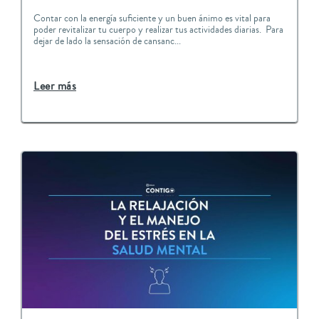
Contar con la energía suficiente y un buen ánimo es vital para
poder revitalizar tu cuerpo y realizar tus actividades diarias. Para
dejar de lado la sensación de cansanc...
Leer más