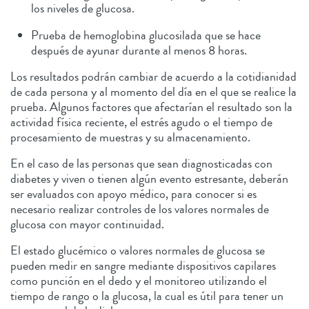
los niveles de glucosa.
Prueba de hemoglobina glucosilada que se hace
después de ayunar durante al menos 8 horas.
Los resultados podrán cambiar de acuerdo a la cotidianidad
de cada persona y al momento del día en el que se realice la
prueba. Algunos factores que afectarían el resultado son la
actividad física reciente, el estrés agudo o el tiempo de
procesamiento de muestras y su almacenamiento.
En el caso de las personas que sean diagnosticadas con
diabetes y viven o tienen algún evento estresante, deberán
ser evaluados con apoyo médico, para conocer si es
necesario realizar controles de los valores normales de
glucosa con mayor continuidad.
El estado glucémico o valores normales de glucosa se
pueden medir en sangre mediante dispositivos capilares
como punción en el dedo y el monitoreo utilizando el
tiempo de rango o la glucosa, la cual es útil para tener un