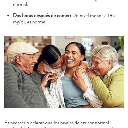
normal.
Dos horas después de comer:
Un nivel menor a 180
mg/dL es normal.
Es necesario aclarar que los niveles de azúcar normal