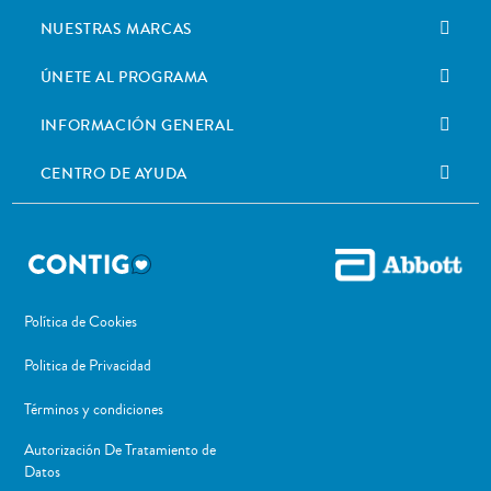
NUESTRAS MARCAS
ÚNETE AL PROGRAMA
INFORMACIÓN GENERAL
CENTRO DE AYUDA
Política de Cookies
Politica de Privacidad
Términos y condiciones
Autorización De Tratamiento de
Datos