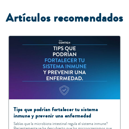
A
rtículos recomendados
Tips que podrían fortalecer tu sistema
inmune y prevenir una enfermedad
Sabías que la microbiota intestinal regula el sistema inmune?
Recientemente se ha descubierto que los microorganismos que