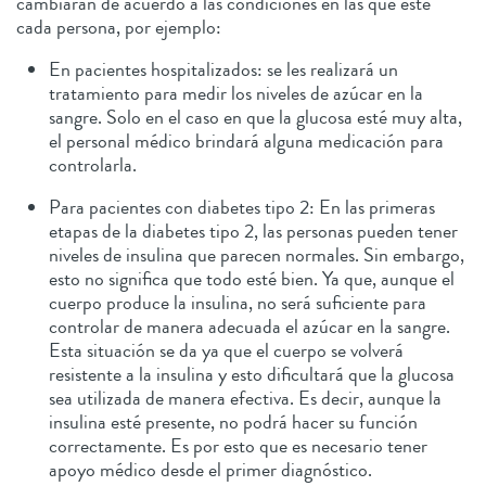
cambiarán de acuerdo a las condiciones en las que esté
cada persona, por ejemplo:
En pacientes hospitalizados: se les realizará un
tratamiento para medir los niveles de azúcar en la
sangre. Solo en el caso en que la glucosa esté muy alta,
el personal médico brindará alguna medicación para
controlarla.
Para pacientes con diabetes tipo 2: En las primeras
etapas de la diabetes tipo 2, las personas pueden tener
niveles de insulina que parecen normales. Sin embargo,
esto no significa que todo esté bien. Ya que, aunque el
cuerpo produce la insulina, no será suficiente para
controlar de manera adecuada el azúcar en la sangre.
Esta situación se da ya que el cuerpo se volverá
resistente a la insulina y esto dificultará que la glucosa
sea utilizada de manera efectiva. Es decir, aunque la
insulina esté presente, no podrá hacer su función
correctamente. Es por esto que es necesario tener
apoyo médico desde el primer diagnóstico.