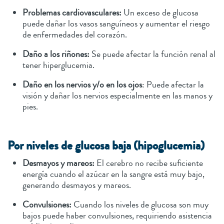
Problemas cardiovasculares:
Un exceso de glucosa
puede dañar los vasos sanguíneos y aumentar el riesgo
de enfermedades del corazón.
Daño a los riñones:
Se puede afectar la función renal al
tener hiperglucemia.
Daño en los nervios y/o en los ojos
: Puede afectar la
visión y dañar los nervios especialmente en las manos y
pies.
Por niveles de glucosa baja (hipoglucemia)
Desmayos y mareos:
El cerebro no recibe suficiente
energía cuando el azúcar en la sangre está muy bajo,
generando desmayos y mareos.
Convulsiones:
Cuando los niveles de glucosa son muy
bajos puede haber convulsiones, requiriendo asistencia