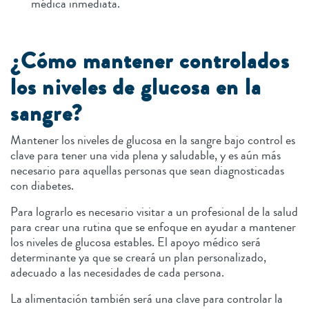
médica inmediata.
¿Cómo mantener controlados
los niveles de glucosa en la
sangre?
Mantener los niveles de glucosa en la sangre bajo control es
clave para tener una vida plena y saludable, y es aún más
necesario para aquellas personas que sean diagnosticadas
con diabetes.
Para lograrlo es necesario visitar a un profesional de la salud
para crear una rutina que se enfoque en ayudar a mantener
los niveles de glucosa estables. El apoyo médico será
determinante ya que se creará un plan personalizado,
adecuado a las necesidades de cada persona.
La alimentación también será una clave para controlar la