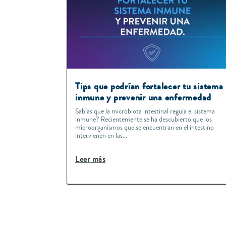
Tips que podrían fortalecer tu sistema
inmune y prevenir una enfermedad
Sabías que la microbiota intestinal regula el sistema
inmune? Recientemente se ha descubierto que los
microorganismos que se encuentran en el intestino
intervienen en las...
Leer más