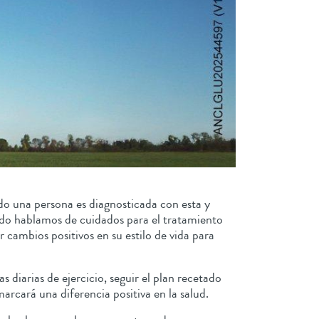
do una persona es diagnosticada con esta y
ando hablamos de cuidados para el tratamiento
r cambios positivos en su estilo de vida para
diarias de ejercicio, seguir el plan recetado
arcará una diferencia positiva en la salud.