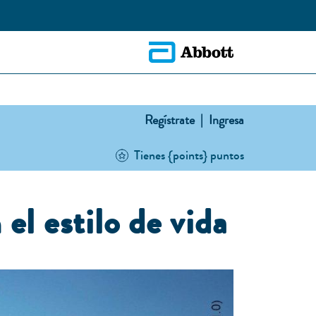
Regístrate |
Ingresa
Tienes {points} puntos
el estilo de vida