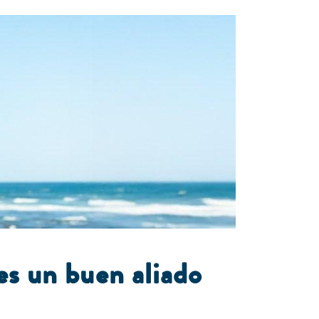
es un buen aliado