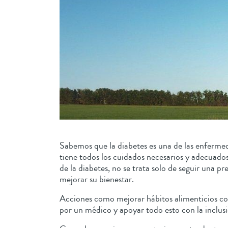
Sabemos que la diabetes es una de las enfermed
tiene todos los cuidados necesarios y adecuado
de la diabetes, no se trata solo de seguir una p
mejorar su bienestar.
Acciones como mejorar hábitos alimenticios con 
por un médico y apoyar todo esto con la inclusi