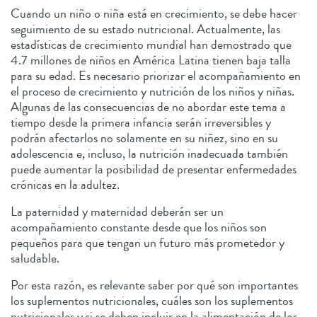
Cuando un niño o niña está en crecimiento, se debe hacer
seguimiento de su estado nutricional. Actualmente, las
estadísticas de crecimiento mundial han demostrado que
4.7 millones de niños en América Latina tienen baja talla
para su edad. Es necesario priorizar el acompañamiento en
el proceso de crecimiento y nutrición de los niños y niñas.
Algunas de las consecuencias de no abordar este tema a
tiempo desde la primera infancia serán irreversibles y
podrán afectarlos no solamente en su niñez, sino en su
adolescencia e, incluso, la nutrición inadecuada también
puede aumentar la posibilidad de presentar enfermedades
crónicas en la adultez.
La paternidad y maternidad deberán ser un
acompañamiento constante desde que los niños son
pequeños para que tengan un futuro más prometedor y
saludable.
Por esta razón, es relevante saber por qué son importantes
los suplementos nutricionales, cuáles son los suplementos
nutricionales y si se deben incluir en la alimentación de los