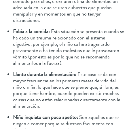
cómodo para ellos, crear una rutina de alimentación
adecuada en la que se usen cubiertos que puedan
manipular y en momentos en que no tengan
distracciones.
Fobia a la comida:
Esta situación se presenta cuando se
ha dado un trauma relacionado con el sistema
digestivo, por ejemplo, el niño se ha atragantado
previamente o ha tenido molestias que le provocaron
vómito (por esto es por lo que no se recomienda
alimentarlos a la fuerza).
Llanto durante la alimentación:
Este caso se da con
mayor frecuencia en los primeros meses de vida del
niño o niña, lo que hace que se piense que, si llora, es
porque tiene hambre, cuando pueden existir muchas
causas que no están relacionadas directamente con la
alimentación.
Niño inquieto con poco apetito:
Son aquellos que se
niegan a comer porque se distraen fácilmente con