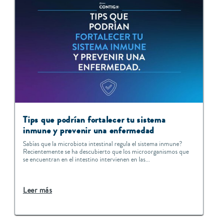
Tips que podrían fortalecer tu sistema
inmune y prevenir una enfermedad
Sabías que la microbiota intestinal regula el sistema inmune?
Recientemente se ha descubierto que los microorganismos que
se encuentran en el intestino intervienen en las...
Leer más