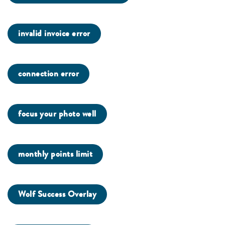
invalid invoice error
connection error
focus your photo well
monthly points limit
Wolf Success Overlay