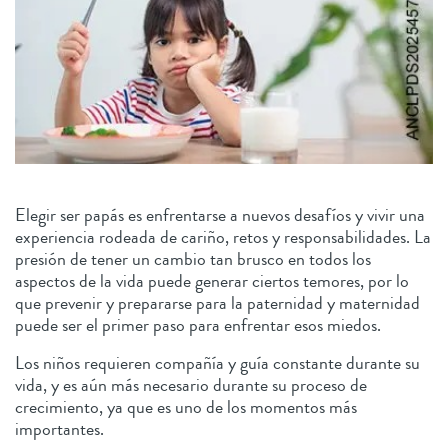
Elegir ser papás es enfrentarse a nuevos desafíos y vivir una
experiencia rodeada de cariño, retos y responsabilidades. La
presión de tener un cambio tan brusco en todos los
aspectos de la vida puede generar ciertos temores, por lo
que prevenir y prepararse para la paternidad y maternidad
puede ser el primer paso para enfrentar esos miedos.
Los niños requieren compañía y guía constante durante su
vida, y es aún más necesario durante su proceso de
crecimiento, ya que es uno de los momentos más
importantes.