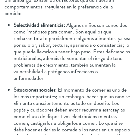
Sin embargo, existen otros factores que demuestran
comportamientos irregulares en la preferencia de la
comida:
Selectividad alimenticia:
Algunos niños son conocidos
como "mañosos para comer". Son aquellos que
rechazan total o parcialmente algunos alimentos, ya sea
por su olor, sabor, textura, apariencia o consistencia; lo
que puede llevarlos a tener bajo peso. Estas deficiencias
nutricionales, además de aumentar el riesgo de tener
problemas de crecimiento, también aumentan la
vulnerabilidad a patógenos infecciosos o
enfermedades.
Situaciones sociales:
El momento de comer es uno de
los más importantes; sin embargo, hacer que un niño se
alimente conscientemente es todo un desafío. Los
papás y cuidadores deben evitar recurrir a estrategias
como el uso de dispositivos electrónicos mientras
comen, castigarlos u obligarlos a comer. Lo que sí se
debe hacer es darles la comida a los niños en un espacio