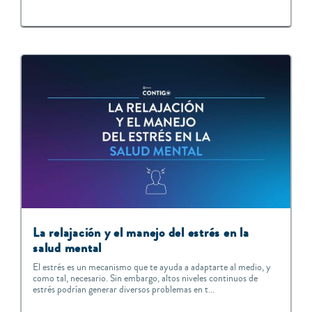
La relajación y el manejo del estrés en la
salud mental
El estrés es un mecanismo que te ayuda a adaptarte al medio, y
como tal, necesario. Sin embargo, altos niveles continuos de
estrés podrían generar diversos problemas en t...