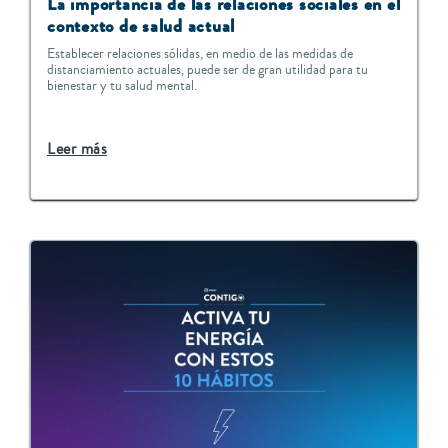
La importancia de las relaciones sociales en el
contexto de salud actual
Establecer relaciones sólidas, en medio de las medidas de
distanciamiento actuales, puede ser de gran utilidad para tu
bienestar y tu salud mental.
Leer más