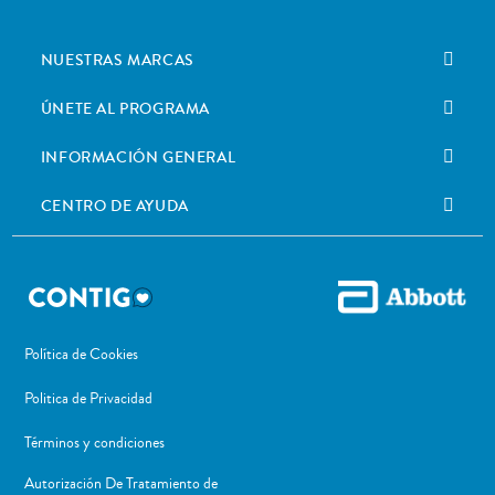
NUESTRAS MARCAS
ÚNETE AL PROGRAMA
INFORMACIÓN GENERAL
CENTRO DE AYUDA
Política de Cookies
Politica de Privacidad
Términos y condiciones
Autorización De Tratamiento de