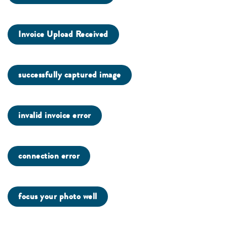
Invoice Upload Received
successfully captured image
invalid invoice error
connection error
focus your photo well