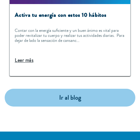
Activa tu energía con estos 10 hábitos
Contar con la energía suficiente y un buen ánimo es vital para
poder revitalizar tu cuerpo y realizar tus actividades diarias. Para
dejar de lado la sensación de cansanc...
Leer más
Ir al blog