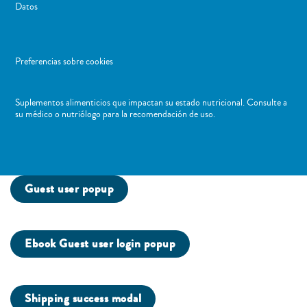
Datos
Preferencias sobre cookies
Suplementos alimenticios que impactan su estado nutricional. Consulte a
su médico o nutriólogo para la recomendación de uso. ​
Guest user popup
Ebook Guest user login popup
Shipping success modal