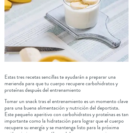
Estas tres recetas sencillas te ayudarán a preparar una
merienda para que tu cuerpo recupere carbohidratos y
proteínas después del entrenamiento
Tomar un snack tras el entrenamiento es un momento clave
para una buena alimentación y nutrición del deportista.
Este pequeño aperitivo con carbohidratos y proteínas es tan
importante como la hidratación para lograr que el cuerpo
recupere su energía y se mantenga listo para la próxima