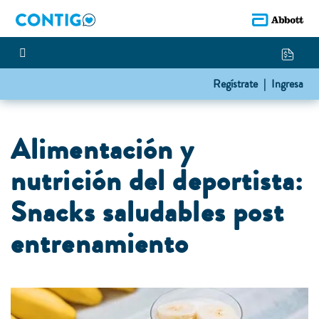
Regístrate |
Ingresa
Alimentación y
nutrición del deportista:
Snacks saludables post
entrenamiento