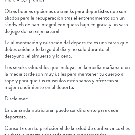
Otras buenas opciones de snacks para deportistas que son
aliados para la recuperación tras el entrenamiento son un
sándwich de pan integral con queso bajo en grasa y un vaso
de jugo de naranja natural.
La alimentación y nutrición del deportista es una tarea que
debes cuidar a lo largo del día y no solo durante el
desayuno, el almuerzo y la cena.
Los snacks saludables que incluyas en la media mañana o en
la media tarde son muy útiles para mantener tu cuerpo a
tope y para que tus músculos estén sanos y ofrezcan su
mejor rendimiento en el deporte.
Disclaimer:
La demanda nutricional puede ser diferente para cada
deportista.
Consulta con tu profesional de la salud de confianza cual es
tu dieta e ingesta adecuada para tus necesidades.