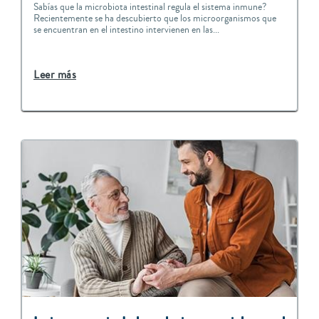
Sabías que la microbiota intestinal regula el sistema inmune?
Recientemente se ha descubierto que los microorganismos que
se encuentran en el intestino intervienen en las...
Leer más