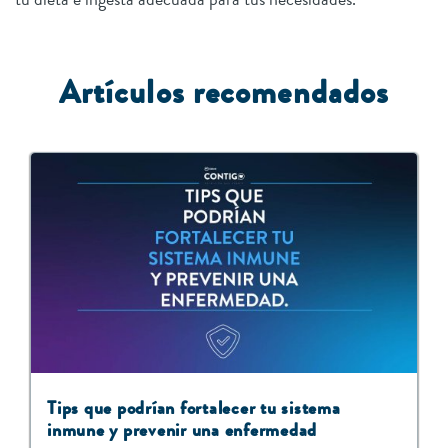
Artículos recomendados
Tips que podrían fortalecer tu sistema
inmune y prevenir una enfermedad