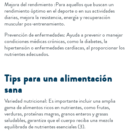
Mejora del rendimiento :Para aquellos que buscan un
rendimiento óptimo en el deporte o en sus actividades
diarias, mejora la resistencia, energía y recuperación
muscular pos-entrenamiento.
Prevención de enfermedades: Ayuda a prevenir o manejar
condiciones médicas crónicas, como la diabetes, la
hipertensión o enfermedades cardíacas, al proporcionar los
nutrientes adecuados.
Tips para una alimentación
sana
Variedad nutricional: Es importante incluir una amplia
gama de alimentos ricos en nutrientes, como frutas,
verduras, proteínas magras, granos enteros y grasas
saludables, garantiza que el cuerpo reciba una mezcla
equilibrada de nutrientes esenciales (3).