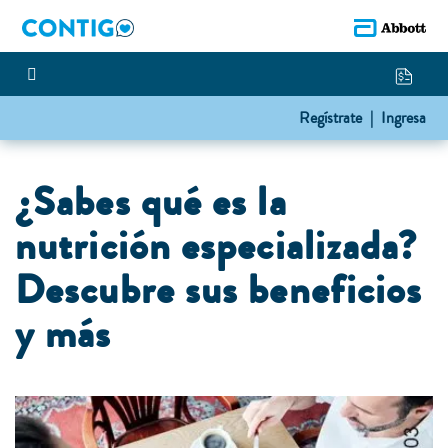
Regístrate |
Ingresa
¿Sabes qué es la
nutrición especializada?
Descubre sus beneficios
y más