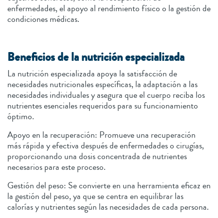
enfermedades, el apoyo al rendimiento físico o la gestión de
condiciones médicas.
Beneficios de la nutrición especializada
La nutrición especializada apoya la satisfacción de
necesidades nutricionales específicas, la adaptación a las
necesidades individuales y asegura que el cuerpo reciba los
nutrientes esenciales requeridos para su funcionamiento
óptimo.
Apoyo en la recuperación: Promueve una recuperación
más rápida y efectiva después de enfermedades o cirugías,
proporcionando una dosis concentrada de nutrientes
necesarios para este proceso.
Gestión del peso: Se convierte en una herramienta eficaz en
la gestión del peso, ya que se centra en equilibrar las
calorías y nutrientes según las necesidades de cada persona.