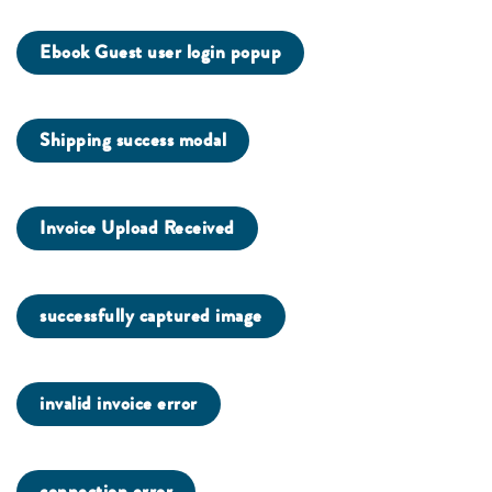
Ebook Guest user login popup
Shipping success modal
Invoice Upload Received
successfully captured image
invalid invoice error
connection error