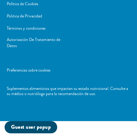
Política de Cookies
Politica de Privacidad
Términos y condiciones
Autorización De Tratamiento de
Datos
Preferencias sobre cookies
Suplementos alimenticios que impactan su estado nutricional. Consulte a
su médico o nutriólogo para la recomendación de uso. ​
Guest user popup