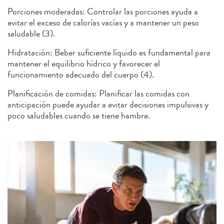
Porciones moderadas: Controlar las porciones ayuda a
evitar el exceso de calorías vacías y a mantener un peso
saludable (3).
Hidratación: Beber suficiente líquido es fundamental para
mantener el equilibrio hídrico y favorecer el
funcionamiento adecuado del cuerpo (4).
Planificación de comidas: Planificar las comidas con
anticipación puede ayudar a evitar decisiones impulsivas y
poco saludables cuando se tiene hambre.