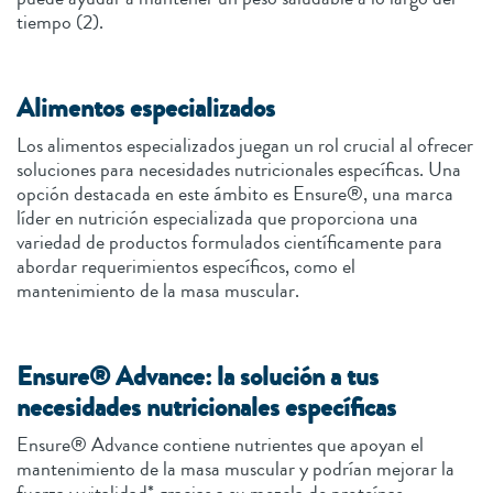
tiempo (2).
Alimentos especializados
Los alimentos especializados juegan un rol crucial al ofrecer
soluciones para necesidades nutricionales específicas. Una
opción destacada en este ámbito es Ensure®, una marca
líder en nutrición especializada que proporciona una
variedad de productos formulados científicamente para
abordar requerimientos específicos, como el
mantenimiento de la masa muscular.
Ensure® Advance: la solución a tus
necesidades nutricionales específicas
Ensure® Advance contiene nutrientes que apoyan el
mantenimiento de la masa muscular y podrían mejorar la