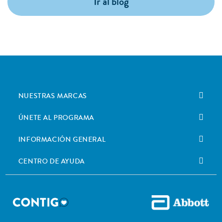
Ir al blog
NUESTRAS MARCAS
ÚNETE AL PROGRAMA
INFORMACIÓN GENERAL
CENTRO DE AYUDA