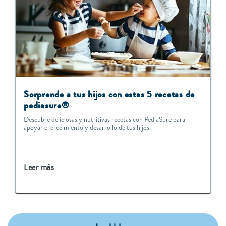
Sorprende a tus hijos con estas 5 recetas de
pediasure®
Descubre deliciosas y nutritivas recetas con PediaSure para
apoyar el crecimiento y desarrollo de tus hijos.
Leer más