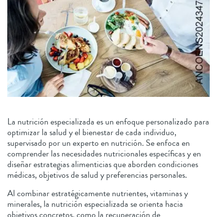
La nutrición especializada es un enfoque personalizado para
optimizar la salud y el bienestar de cada individuo,
supervisado por un experto en nutrición. Se enfoca en
comprender las necesidades nutricionales específicas y en
diseñar estrategias alimenticias que aborden condiciones
médicas, objetivos de salud y preferencias personales.
Al combinar estratégicamente nutrientes, vitaminas y
minerales, la nutrición especializada se orienta hacia
objetivos concretos, como la recuperación de