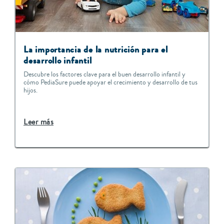
La importancia de la nutrición para el
desarrollo infantil
Descubre los factores clave para el buen desarrollo infantil y
cómo PediaSure puede apoyar el crecimiento y desarrollo de tus
hijos.
Leer más