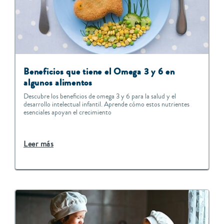
Beneficios que tiene el Omega 3 y 6 en
algunos alimentos
Descubre los beneficios de omega 3 y 6 para la salud y el
desarrollo intelectual infantil. Aprende cómo estos nutrientes
esenciales apoyan el crecimiento
Leer más