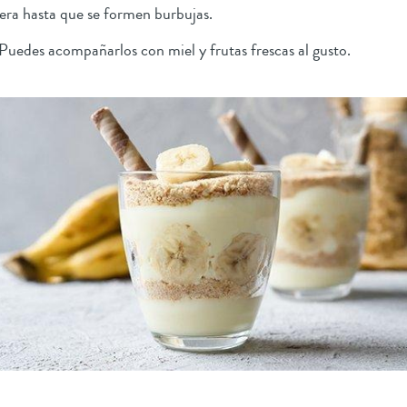
era hasta que se formen burbujas.
. Puedes acompañarlos con miel y frutas frescas al gusto.