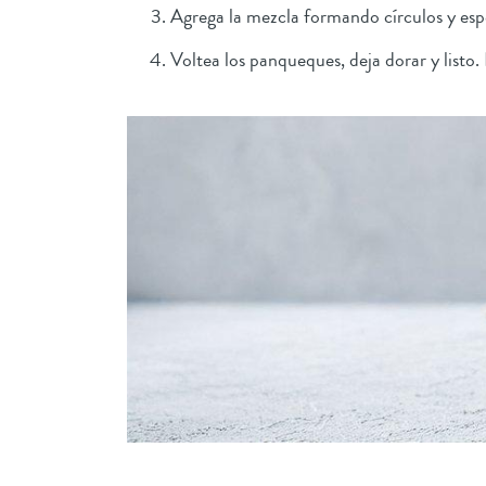
Agrega la mezcla formando círculos y esp
Voltea los panqueques, deja dorar y listo