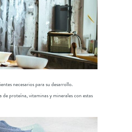
entes necesarios para su desarrollo.
 de proteína, vitaminas y minerales con estas