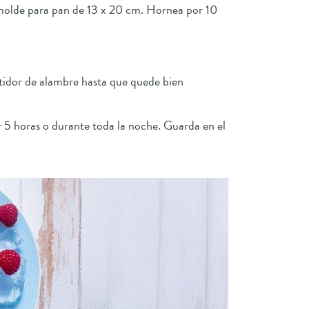
n molde para pan de 13 x 20 cm. Hornea por 10
batidor de alambre hasta que quede bien
r 5 horas o durante toda la noche. Guarda en el