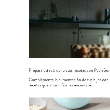
Prepara estas 5 deliciosas recetas con PediaSur
Complementa la alimentación de tus hijos con P
recetas que a tus niños les encantará.