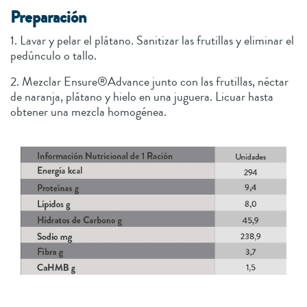
Preparación
1. Lavar y pelar el plátano. Sanitizar las frutillas y eliminar el
pedúnculo o tallo.
2. Mezclar Ensure®Advance junto con las frutillas, néctar
de naranja, plátano y hielo en una juguera. Licuar hasta
obtener una mezcla homogénea.