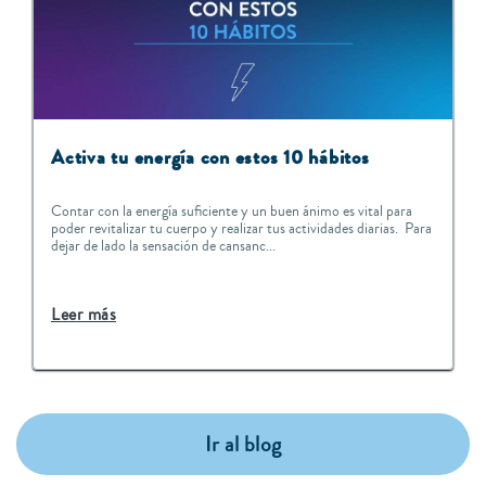
Activa tu energía con estos 10 hábitos
Contar con la energía suficiente y un buen ánimo es vital para
poder revitalizar tu cuerpo y realizar tus actividades diarias. Para
dejar de lado la sensación de cansanc...
Leer más
Ir al blog