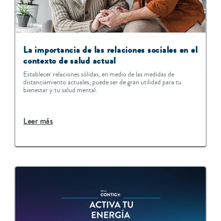
La importancia de las relaciones sociales en el
contexto de salud actual
Establecer relaciones sólidas, en medio de las medidas de
distanciamiento actuales, puede ser de gran utilidad para tu
bienestar y tu salud mental.
Leer más