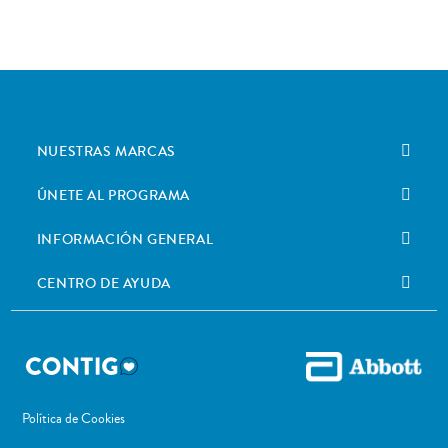
NUESTRAS MARCAS
ÚNETE AL PROGRAMA
INFORMACIÓN GENERAL
CENTRO DE AYUDA
Política de Cookies