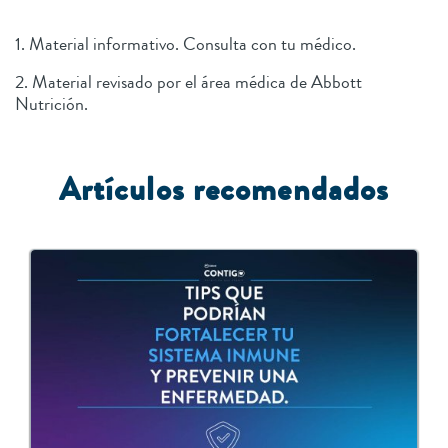
1. Material informativo. Consulta con tu médico.
2. Material revisado por el área médica de Abbott
Nutrición.
Artículos recomendados