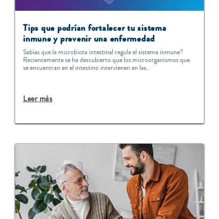
Tips que podrían fortalecer tu sistema
inmune y prevenir una enfermedad
Sabías que la microbiota intestinal regula el sistema inmune?
Recientemente se ha descubierto que los microorganismos que
se encuentran en el intestino intervienen en las...
Leer más