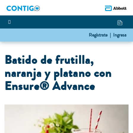
Regístrate |
Ingresa
Batido de frutilla,
naranja y platano con
Ensure® Advance