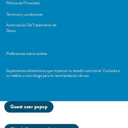
Politica de Privacidad
Términos y condiciones
Autorización De Tratamiento de
Datos
Preferencias sobre cookies
Suplementos alimenticios que impactan su estado nutricional. Consulte a
su médico o nutriólogo para la recomendación de uso. ​
Guest user popup