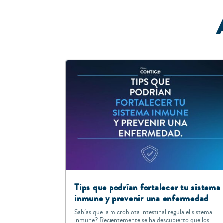
Tips que podrían fortalecer tu sistema
inmune y prevenir una enfermedad
Sabías que la microbiota intestinal regula el sistema
inmune? Recientemente se ha descubierto que los