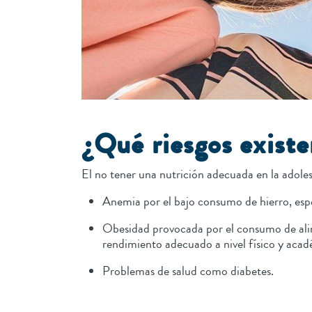
¿Qué riesgos existe
El no tener una nutrición adecuada en la adoles
Anemia por el bajo consumo de hierro, es
Obesidad provocada por el consumo de alime
rendimiento adecuado a nivel físico y aca
Problemas de salud como diabetes.