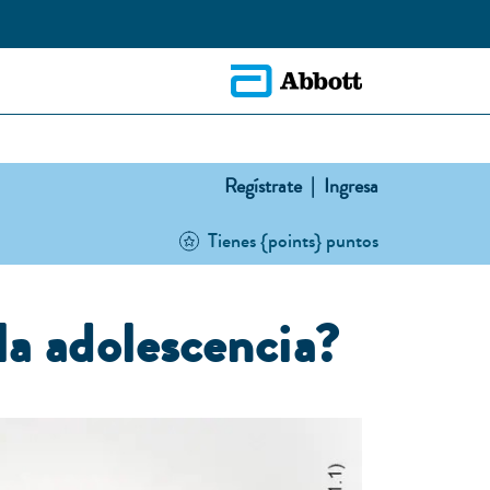
Regístrate |
Ingresa
Tienes {points} puntos
la adolescencia?