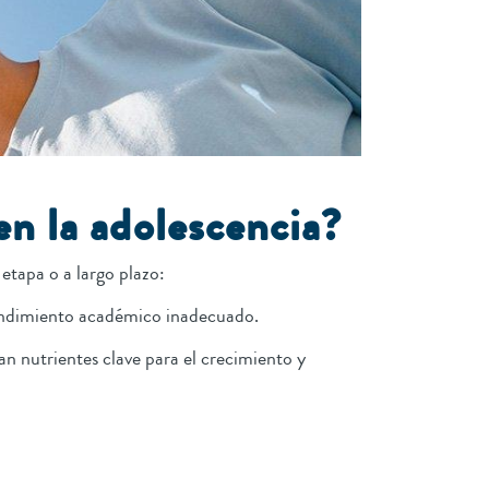
en la adolescencia?
 etapa o a largo plazo:
rendimiento académico inadecuado.
n nutrientes clave para el crecimiento y