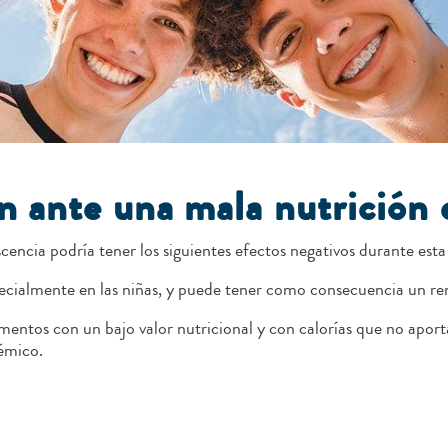
n ante una mala nutrición 
cencia podría tener los siguientes efectos negativos durante esta
pecialmente en las niñas, y puede tener como consecuencia un 
ntos con un bajo valor nutricional y con calorías que no aporta
démico.