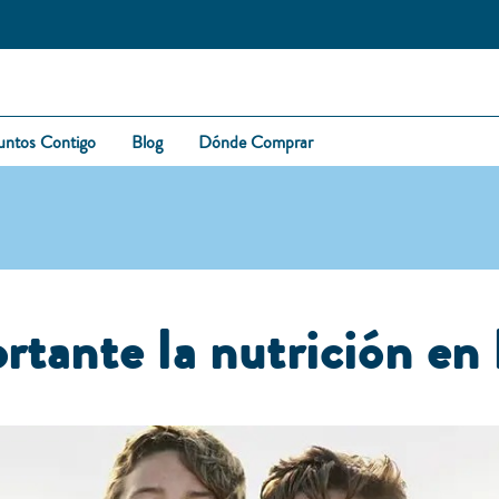
untos Contigo
Blog
Dónde Comprar
rtante la nutrición en 