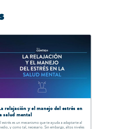
s
La relajación y el manejo del estrés en
la salud mental
l estrés es un mecanismo que te ayuda a adaptarte al
edio, y como tal, necesario. Sin embargo, altos niveles