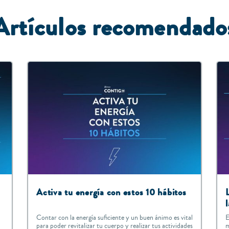
A
rtículos recomendado
Activa tu energía con estos 10 hábitos
Contar con la energía suficiente y un buen ánimo es vital
E
para poder revitalizar tu cuerpo y realizar tus actividades
m