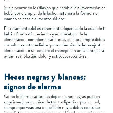
Suele ocurrir en los días en que cambia la alimentación del
bebé, por ejemplo, de la leche materna a la fórmula o
cuando se pasa a alimentos sólidos.
El tratamiento del estreñimiento depende de la edad de tu
bebé, cómo está creciendo y en qué etapa de la
alimentación complementaria está, así que siempre debes
consultar con tu pediatra, para saber si solo debes ajustar
alimentación o se requiere el manejo con un laxante para
evitar las molestias, dolor y actitudes retentivas.
Heces negras y blancas:
signos de alarma
Como lo dijimos antes, las deposiciones negras pueden
sugerir sangrado a nivel de tracto digestivo, por lo cual,
siempre que veas una deposición negra debes consultar