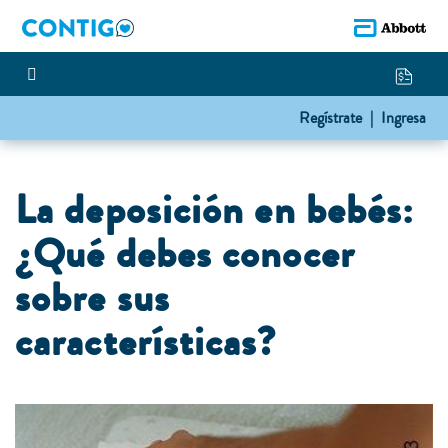
Regístrate |
Ingresa
La deposición en bebés:
¿Qué debes conocer
sobre sus
características?