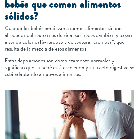
bebés que comen alimentos
sólidos?
Cuando los bebés empiezan a comer alimentos sólidos
alrededor del sexto mes de vida, sus heces cambian y pasan
a ser de color café-verdoso y de textura “cremosa”, que
resulta de la mezcla de esos alimentos.
Estas deposiciones son completamente normales y
significan que tu bebé está creciendo y su tracto digestivo se
está adaptando a nuevos alimentos.