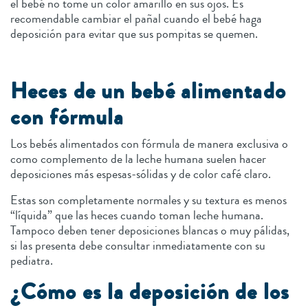
el bebé no tome un color amarillo en sus ojos. Es
recomendable cambiar el pañal cuando el bebé haga
deposición para evitar que sus pompitas se quemen.
Heces de un bebé alimentado
con fórmula
Los bebés alimentados con fórmula de manera exclusiva o
como complemento de la leche humana suelen hacer
deposiciones más espesas-sólidas y de color café claro.
Estas son completamente normales y su textura es menos
“líquida” que las heces cuando toman leche humana.
Tampoco deben tener deposiciones blancas o muy pálidas,
si las presenta debe consultar inmediatamente con su
pediatra.
¿Cómo es la deposición de los