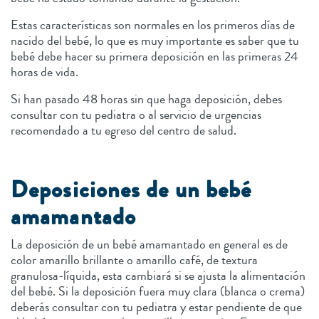
Estas características son normales en los primeros días de
nacido del bebé, lo que es muy importante es saber que tu
bebé debe hacer su primera deposición en las primeras 24
horas de vida.
Si han pasado 48 horas sin que haga deposición, debes
consultar con tu pediatra o al servicio de urgencias
recomendado a tu egreso del centro de salud.
Deposiciones de un bebé
amamantado
La deposición de un bebé amamantado en general es de
color amarillo brillante o amarillo café, de textura
granulosa-líquida, esta cambiará si se ajusta la alimentación
del bebé. Si la deposición fuera muy clara (blanca o crema)
deberás consultar con tu pediatra y estar pendiente de que