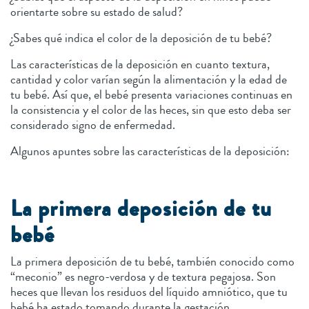
orientarte sobre su estado de salud?
¿Sabes qué indica el color de la deposición de tu bebé?
Las características de la deposición en cuanto textura,
cantidad y color varían según la alimentación y la edad de
tu bebé. Así que, el bebé presenta variaciones continuas en
la consistencia y el color de las heces, sin que esto deba ser
considerado signo de enfermedad.
Algunos apuntes sobre las características de la deposición:
La primera deposición de tu
bebé
La primera deposición de tu bebé, también conocido como
“meconio” es negro-verdosa y de textura pegajosa. Son
heces que llevan los residuos del líquido amniótico, que tu
bebé ha estado tomando durante la gestación.