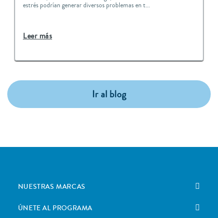
estrés podrían generar diversos problemas en t...
Leer más
Ir al blog
NUESTRAS MARCAS
ÚNETE AL PROGRAMA