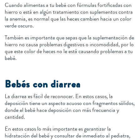
Cuando alimentas a tu bebé con fórmulas fortificadas con
hierro o está en algún tratamiento con suplementos contra
la anemia, es normal que las heces cambien hacia un color
verde oscuro.
También es importante que sepas que la suplementación de
hierro no causa problemas digestivos o incomodidad, por lo
que este color de heces no le está causando problemas a tu
bebé.
Bebés con diarrea
La diarrea es fácil de reconocer. En estos casos, la
deposición tiene un aspecto acuoso con fragmentos sólidos,
donde el bebé hace deposición con más frecuencia y
cantidad.
En estos casos lo más importante es garantizar la
hidratación del bebé y consultar de inmediato al pediatra,