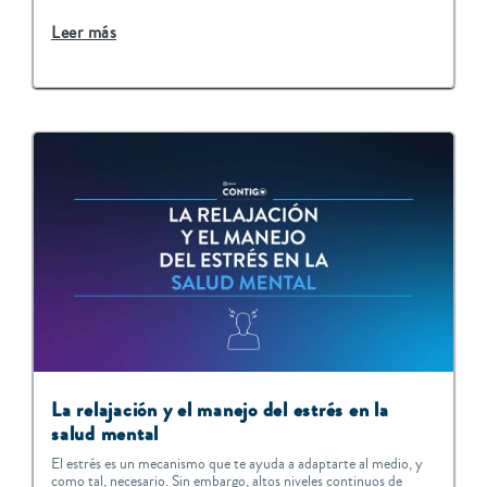
Leer más
La relajación y el manejo del estrés en la
salud mental
El estrés es un mecanismo que te ayuda a adaptarte al medio, y
como tal, necesario. Sin embargo, altos niveles continuos de