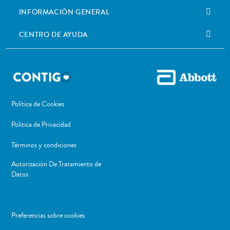
INFORMACIÓN GENERAL
CENTRO DE AYUDA
Política de Cookies
Politica de Privacidad
Términos y condiciones
Autorización De Tratamiento de
Datos
Preferencias sobre cookies