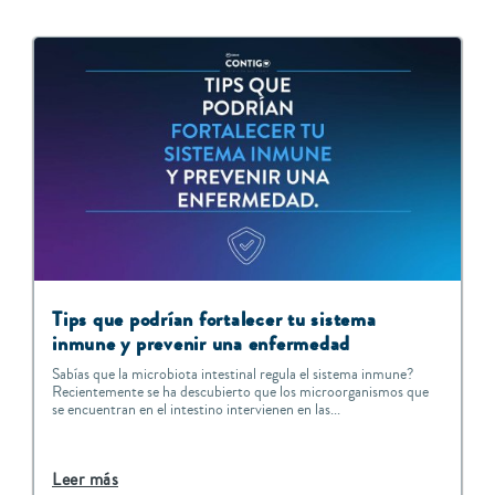
Tips que podrían fortalecer tu sistema
inmune y prevenir una enfermedad
Sabías que la microbiota intestinal regula el sistema inmune?
Recientemente se ha descubierto que los microorganismos que
se encuentran en el intestino intervienen en las...
Leer más