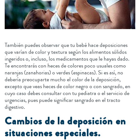
También puedes observar que tu bebé hace deposiciones
que varían de color y textura según los alimentos sólidos
ingeridos o, incluso, los medicamentos que le hayas dado.
Te encontrarás con heces de colores poco usuales como
naranjas (zanahorias) o verdes (espinacas). Si es así, no
debería preocuparte mucho el color de la deposición,
excepto que veas heces de color negro o con sangrado, en
cuyo caso debes consultar con tu pediatra o el servicio de
urgencias, pues puede significar sangrado en el tracto
digestivo.
Cambios de la deposición en
situaciones especiales.