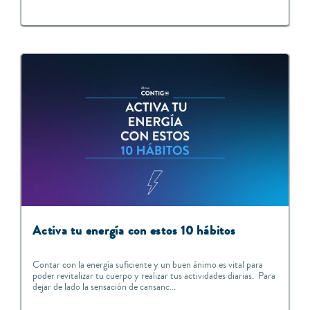
Activa tu energía con estos 10 hábitos
Contar con la energía suficiente y un buen ánimo es vital para
poder revitalizar tu cuerpo y realizar tus actividades diarias. Para
dejar de lado la sensación de cansanc...