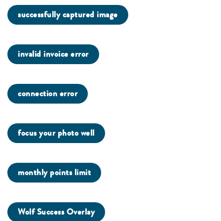
successfully captured image
invalid invoice error
connection error
focus your photo well
monthly points limit
Wolf Success Overlay