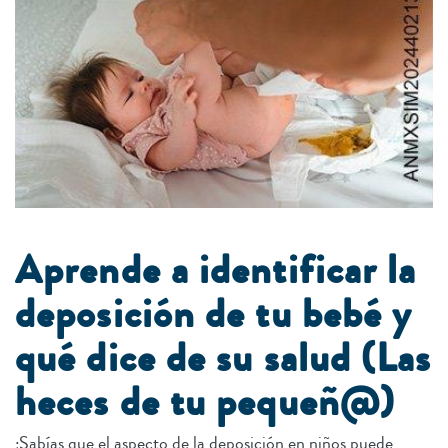
Aprende a identificar la
deposición de tu bebé y
qué dice de su salud (Las
heces de tu pequeñ@)
¿Sabías que el aspecto de la deposición en niños puede