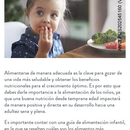
Alimentarse de manera adecuada es la clave para gozar de
una vida más saludable y obtener los beneficios
nutricionales para el crecimiento óptimo. Es por esto que
debes darle importancia a la alimentación de los niños, ya
que una buena nutrición desde temprana edad impactará
de manera positiva y directa en su desarrollo hacia una
adultez sana y plena.
Es importante contar con una guía de alimentación infantil,
en la que se resalten cuáles son los alimentos más