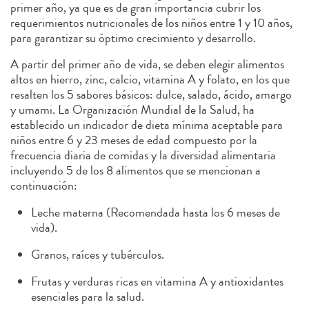
primer año, ya que es de gran importancia cubrir los
requerimientos nutricionales de los niños entre 1 y 10 años,
para garantizar su óptimo crecimiento y desarrollo.
A partir del primer año de vida, se deben elegir alimentos
altos en hierro, zinc, calcio, vitamina A y folato, en los que
resalten los 5 sabores básicos: dulce, salado, ácido, amargo
y umami. La Organización Mundial de la Salud, ha
establecido un indicador de dieta mínima aceptable para
niños entre 6 y 23 meses de edad compuesto por la
frecuencia diaria de comidas y la diversidad alimentaria
incluyendo 5 de los 8 alimentos que se mencionan a
continuación:
Leche materna (Recomendada hasta los 6 meses de
vida).
Granos, raíces y tubérculos.
Frutas y verduras ricas en vitamina A y antioxidantes
esenciales para la salud.