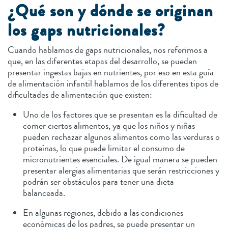
¿Qué son y dónde se originan
los gaps nutricionales?
Cuando hablamos de gaps nutricionales, nos referimos a
que, en las diferentes etapas del desarrollo, se pueden
presentar ingestas bajas en nutrientes, por eso en esta guía
de alimentación infantil hablamos de los diferentes tipos de
dificultades de alimentación que existen:
Uno de los factores que se presentan es la dificultad de
comer ciertos alimentos, ya que los niños y niñas
pueden rechazar algunos alimentos como las verduras o
proteínas, lo que puede limitar el consumo de
micronutrientes esenciales. De igual manera se pueden
presentar alergias alimentarias que serán restricciones y
podrán ser obstáculos para tener una dieta
balanceada.
En algunas regiones, debido a las condiciones
económicas de los padres, se puede presentar un