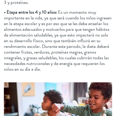
3 y proteínas.
• Etapa entre los 4 y 10 años:
Es un momento muy
importante en la vida, ya que será cuando los niños ingresen
en la etapa escolar y es por eso que se les debe enseñar los
alimentos adecuados y motivarlos para que tengan hábitos
de alimentación saludables, ya que esto impactará no solo
en su desarrollo físico, sino que también influirá en su
rendimiento escolar. Durante este periodo, la dieta deberá
contener frutas, verduras, proteínas magras, granos
integrales, y grasas saludables, los cuales cubrirán todas las
necesidades nutricionales y de energía que requieren los
niños en su día a día.