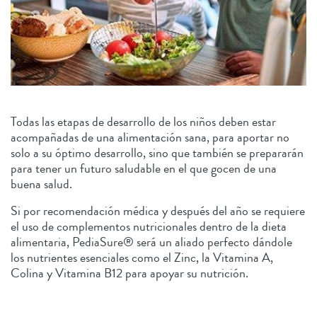
Todas las etapas de desarrollo de los niños deben estar
acompañadas de una alimentación sana, para aportar no
solo a su óptimo desarrollo, sino que también se prepararán
para tener un futuro saludable en el que gocen de una
buena salud.
Si por recomendación médica y después del año se requiere
el uso de complementos nutricionales dentro de la dieta
alimentaria, PediaSure® será un aliado perfecto dándole
los nutrientes esenciales como el Zinc, la Vitamina A,
Colina y Vitamina B12 para apoyar su nutrición.