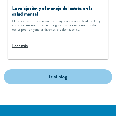
La relajación y el manejo del estrés en la
salud mental
El estrés es un mecanismo que te ayuda a adaptarte al medio, y
como tal, necesario. Sin embargo, altos niveles continuos de
estrés podrían generar diversos problemas en t...
Leer más
Ir al blog