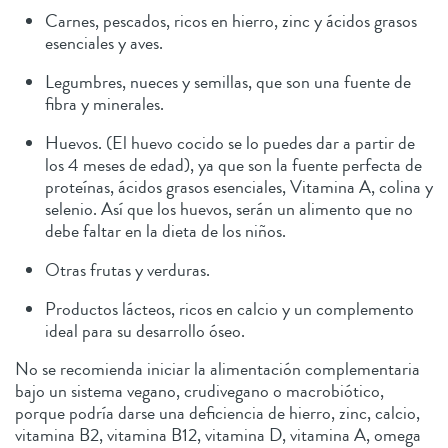
Carnes, pescados, ricos en hierro, zinc y ácidos grasos
esenciales y aves.
Legumbres, nueces y semillas, que son una fuente de
fibra y minerales.
Huevos. (El huevo cocido se lo puedes dar a partir de
los 4 meses de edad), ya que son la fuente perfecta de
proteínas, ácidos grasos esenciales, Vitamina A, colina y
selenio. Así que los huevos, serán un alimento que no
debe faltar en la dieta de los niños.
Otras frutas y verduras.
Productos lácteos, ricos en calcio y un complemento
ideal para su desarrollo óseo.
No se recomienda iniciar la alimentación complementaria
bajo un sistema vegano, crudivegano o macrobiótico,
porque podría darse una deficiencia de hierro, zinc, calcio,
vitamina B2, vitamina B12, vitamina D, vitamina A, omega