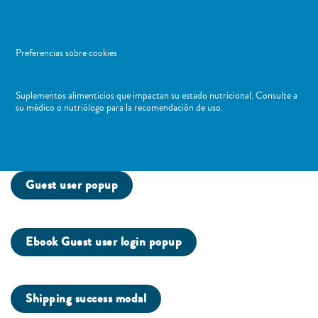
Preferencias sobre cookies
Suplementos alimenticios que impactan su estado nutricional. Consulte a
su médico o nutriólogo para la recomendación de uso. ​
Guest user popup
Ebook Guest user login popup
Shipping success modal