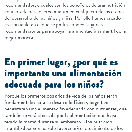
recomendados, y cuáles son los beneficios de una nutrición
equilibrada para el crecimiento en cualquiera de las etapas
del desarrollo de los niños y niñas. Por ello hemos creado
este artículo en el que se podrá conocer algunas
recomendaciones para apoyar la alimentación infantil de la
mejor manera.
En primer lugar, ¿por qué es
importante una alimentación
adecuada para los niños?
Porque los primeros dos años de vida de los niños serán
fundamentales para su desarrollo físico y cognitivo,
necesitarán una alimentación adecuada con nutrientes, que
también se verá afectada por la alimentación que haya
tenido la mamá durante su embarazo. Una nutrición
infantil adecuada no solo favorecerá el crecimiento de los