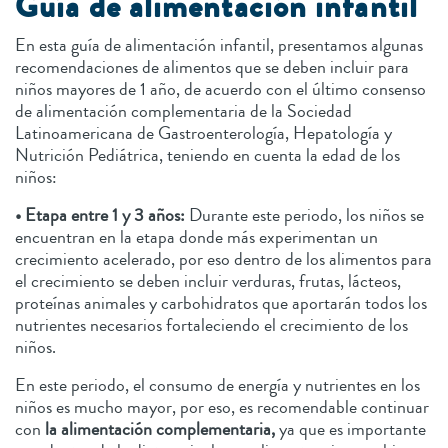
Guía de alimentación infantil
En esta guía de alimentación infantil, presentamos algunas
recomendaciones de alimentos que se deben incluir para
niños mayores de 1 año, de acuerdo con el último consenso
de alimentación complementaria de la Sociedad
Latinoamericana de Gastroenterología, Hepatología y
Nutrición Pediátrica, teniendo en cuenta la edad de los
niños:
• Etapa entre 1 y 3 años:
Durante este periodo, los niños se
encuentran en la etapa donde más experimentan un
crecimiento acelerado, por eso dentro de los alimentos para
el crecimiento se deben incluir verduras, frutas, lácteos,
proteínas animales y carbohidratos que aportarán todos los
nutrientes necesarios fortaleciendo el crecimiento de los
niños.
En este periodo, el consumo de energía y nutrientes en los
niños es mucho mayor, por eso, es recomendable continuar
con
la alimentación complementaria,
ya que es importante