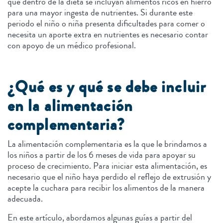
que dentro de la dieta se incluyan alimentos ricos en hierro
para una mayor ingesta de nutrientes. Si durante este
periodo el niño o niña presenta dificultades para comer o
necesita un aporte extra en nutrientes es necesario contar
con apoyo de un médico profesional.
¿Qué es y qué se debe incluir
en la alimentación
complementaria?
La alimentación complementaria es la que le brindamos a
los niños a partir de los 6 meses de vida para apoyar su
proceso de crecimiento. Para iniciar esta alimentación, es
necesario que el niño haya perdido el reflejo de extrusión y
acepte la cuchara para recibir los alimentos de la manera
adecuada.
En este artículo, abordamos algunas guías a partir del