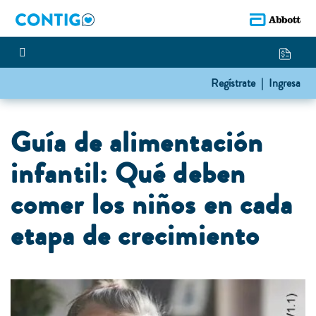
Regístrate |
Ingresa
Guía de alimentación
infantil: Qué deben
comer los niños en cada
etapa de crecimiento