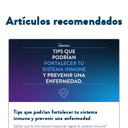
A
rtículos recomendados
Tips que podrían fortalecer tu sistema
inmune y prevenir una enfermedad
Sabías que la microbiota intestinal regula el sistema inmune?