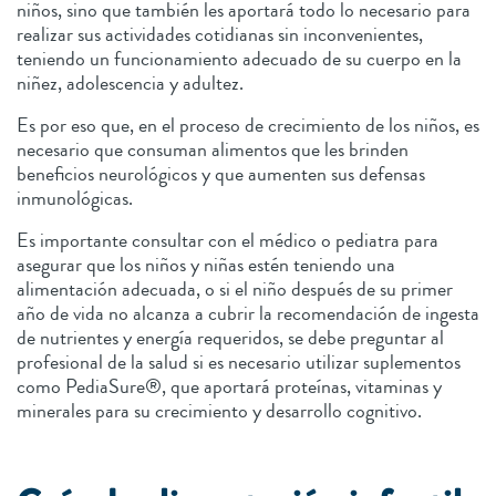
niños, sino que también les aportará todo lo necesario para
realizar sus actividades cotidianas sin inconvenientes,
teniendo un funcionamiento adecuado de su cuerpo en la
niñez, adolescencia y adultez.
Es por eso que, en el proceso de crecimiento de los niños, es
necesario que consuman alimentos que les brinden
beneficios neurológicos y que aumenten sus defensas
inmunológicas.
Es importante consultar con el médico o pediatra para
asegurar que los niños y niñas estén teniendo una
alimentación adecuada, o si el niño después de su primer
año de vida no alcanza a cubrir la recomendación de ingesta
de nutrientes y energía requeridos, se debe preguntar al
profesional de la salud si es necesario utilizar suplementos
como PediaSure®, que aportará proteínas, vitaminas y
minerales para su crecimiento y desarrollo cognitivo.