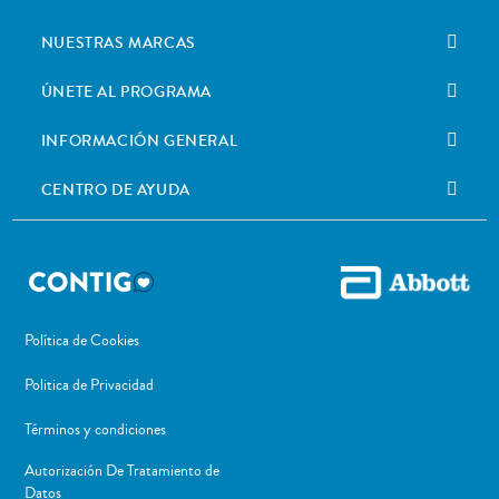
NUESTRAS MARCAS
ÚNETE AL PROGRAMA
INFORMACIÓN GENERAL
CENTRO DE AYUDA
Política de Cookies
Politica de Privacidad
Términos y condiciones
Autorización De Tratamiento de
Datos