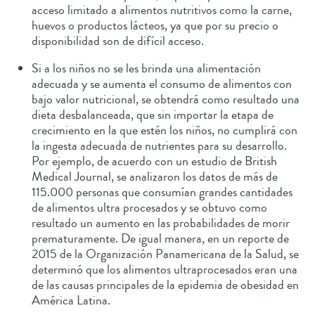
acceso limitado a alimentos nutritivos como la carne,
huevos o productos lácteos, ya que por su precio o
disponibilidad son de difícil acceso.
Si a los niños no se les brinda una alimentación
adecuada y se aumenta el consumo de alimentos con
bajo valor nutricional, se obtendrá como resultado una
dieta desbalanceada, que sin importar la etapa de
crecimiento en la que estén los niños, no cumplirá con
la ingesta adecuada de nutrientes para su desarrollo.
Por ejemplo, de acuerdo con un estudio de British
Medical Journal, se analizaron los datos de más de
115.000 personas que consumían grandes cantidades
de alimentos ultra procesados y se obtuvo como
resultado un aumento en las probabilidades de morir
prematuramente. De igual manera, en un reporte de
2015 de la Organización Panamericana de la Salud, se
determinó que los alimentos ultraprocesados eran una
de las causas principales de la epidemia de obesidad en
América Latina.