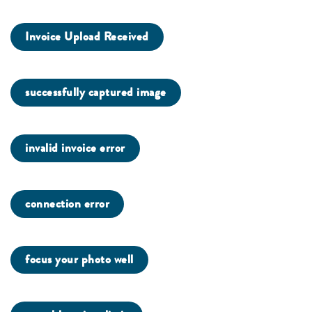
Invoice Upload Received
successfully captured image
invalid invoice error
connection error
focus your photo well