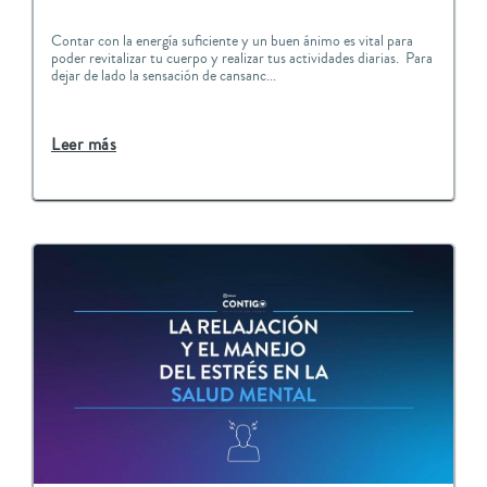
Contar con la energía suficiente y un buen ánimo es vital para
poder revitalizar tu cuerpo y realizar tus actividades diarias. Para
dejar de lado la sensación de cansanc...
Leer más