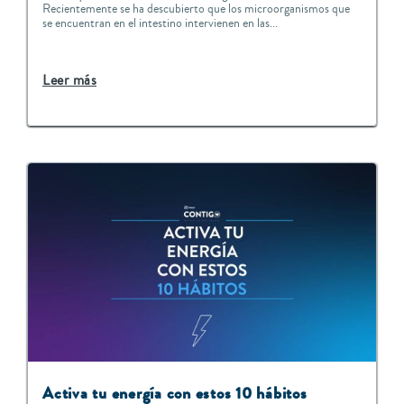
Recientemente se ha descubierto que los microorganismos que
se encuentran en el intestino intervienen en las...
Leer más
Activa tu energía con estos 10 hábitos