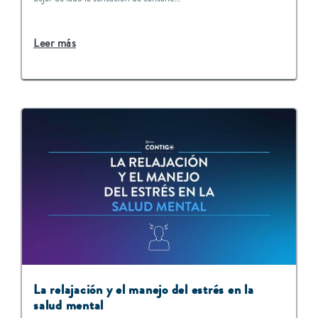
Leer más
La relajación y el manejo del estrés en la
salud mental