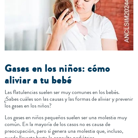
Gases en los niños: cómo
aliviar a tu bebé
Las flatulencias suelen ser muy comunes en los bebés.
¿Sabes cuáles son las causas y las formas de aliviar y prevenir
los gases en los niños?
Los gases en niños pequeños suelen ser una molestia muy
común. En la mayoría de los casos no es causa de
preocupación, pero sí genera una molestia que, incluso,
puede llevarte hasta la consulta pediátrica.