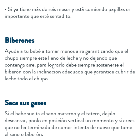
• Si ya tiene más de seis meses y está comiendo papillas es
importante que esté sentadito.
Biberones
Ayuda a tu bebé a tomar menos aire garantizando que el
chupo siempre este lleno de leche y no dejando que
contenga aire, para lograrlo debe siempre sostenerse el
biberón con la inclinación adecuada que garantice cubrir de
leche todo el chupo.
Saca sus gases
Si el bebe suelta el seno materno y el tetero, dejalo
descansar, ponlo en posición vertical un momento y si crees
que no ha terminado de comer intenta de nuevo que tome
el seno o biberón.