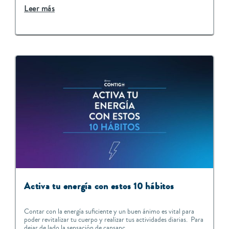
Leer más
Activa tu energía con estos 10 hábitos
Contar con la energía suficiente y un buen ánimo es vital para
poder revitalizar tu cuerpo y realizar tus actividades diarias. Para
dejar de lado la sensación de cansanc...