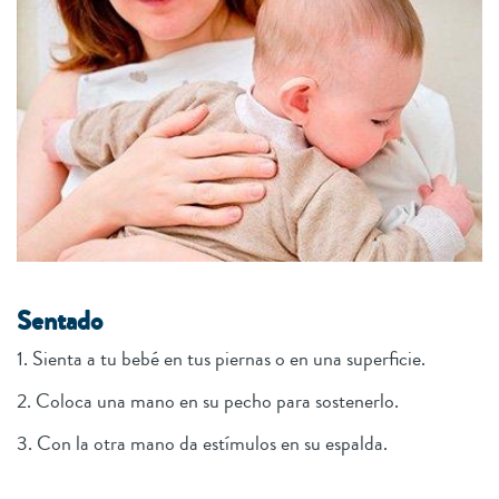
Sentado
1. Sienta a tu bebé en tus piernas o en una superficie.
2. Coloca una mano en su pecho para sostenerlo.
3. Con la otra mano da estímulos en su espalda.