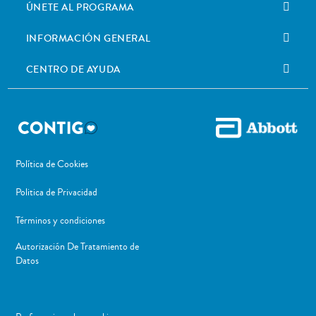
ÚNETE AL PROGRAMA
INFORMACIÓN GENERAL
CENTRO DE AYUDA
Política de Cookies
Politica de Privacidad
Términos y condiciones
Autorización De Tratamiento de
Datos