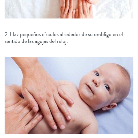
2. Haz pequeños círculos alrededor de su ombligo en el
sentido de las agujas del reloj.