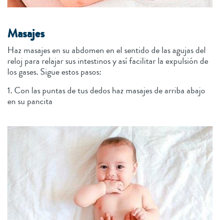
Masajes
Haz masajes en su abdomen en el sentido de las agujas del
reloj para relajar sus intestinos y así facilitar la expulsión de
los gases. Sigue estos pasos:
1. Con las puntas de tus dedos haz masajes de arriba abajo
en su pancita