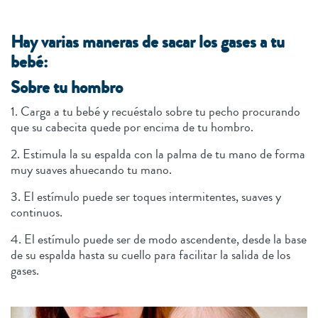
Hay varias maneras de sacar los gases a tu
bebé:
Sobre tu hombro
1. Carga a tu bebé y recuéstalo sobre tu pecho procurando
que su cabecita quede por encima de tu hombro.
2. Estimula la su espalda con la palma de tu mano de forma
muy suaves ahuecando tu mano.
3. El estímulo puede ser toques intermitentes, suaves y
continuos.
4. El estímulo puede ser de modo ascendente, desde la base
de su espalda hasta su cuello para facilitar la salida de los
gases.