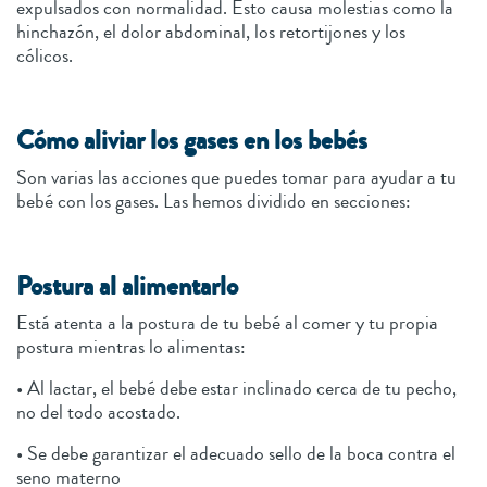
expulsados con normalidad. Esto causa molestias como la
hinchazón, el dolor abdominal, los retortijones y los
cólicos.
Cómo aliviar los gases en los bebés
Son varias las acciones que puedes tomar para ayudar a tu
bebé con los gases. Las hemos dividido en secciones:
Postura al alimentarlo
Está atenta a la postura de tu bebé al comer y tu propia
postura mientras lo alimentas:
• Al lactar, el bebé debe estar inclinado cerca de tu pecho,
no del todo acostado.
• Se debe garantizar el adecuado sello de la boca contra el
seno materno