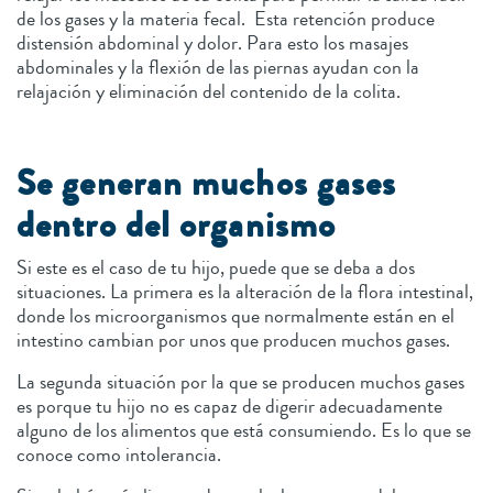
de los gases y la materia fecal. Esta retención produce
distensión abdominal y dolor. Para esto los masajes
abdominales y la flexión de las piernas ayudan con la
relajación y eliminación del contenido de la colita.
Se generan muchos gases
dentro del organismo
Si este es el caso de tu hijo, puede que se deba a dos
situaciones. La primera es la alteración de la flora intestinal,
donde los microorganismos que normalmente están en el
intestino cambian por unos que producen muchos gases.
La segunda situación por la que se producen muchos gases
es porque tu hijo no es capaz de digerir adecuadamente
alguno de los alimentos que está consumiendo. Es lo que se
conoce como intolerancia.