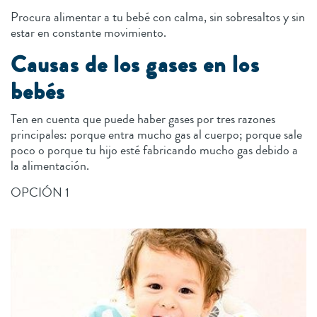
Procura alimentar a tu bebé con calma, sin sobresaltos y sin
estar en constante movimiento.
Causas de los gases en los
bebés
Ten en cuenta que puede haber gases por tres razones
principales: porque entra mucho gas al cuerpo; porque sale
poco o porque tu hijo esté fabricando mucho gas debido a
la alimentación.
OPCIÓN 1