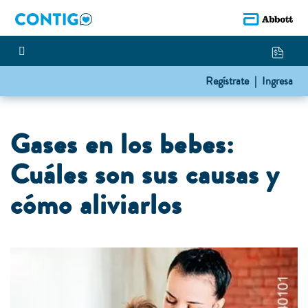
Regístrate |
Ingresa
Gases en los bebes:
Cuáles son sus causas y
cómo aliviarlos