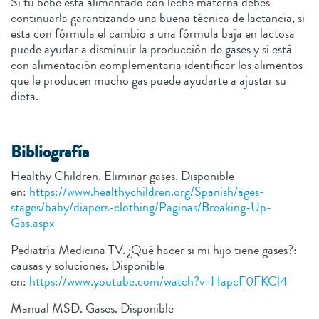
Si tu bebé está alimentado con leche materna debes
continuarla garantizando una buena técnica de lactancia, si
esta con fórmula el cambio a una fórmula baja en lactosa
puede ayudar a disminuir la producción de gases y si está
con alimentación complementaria identificar los alimentos
que le producen mucho gas puede ayudarte a ajustar su
dieta.
Bibliografía
Healthy Children. Eliminar gases. Disponible
en:
https://www.healthychildren.org/Spanish/ages-
stages/baby/diapers-clothing/Paginas/Breaking-Up-
Gas.aspx
Pediatría Medicina TV. ¿Qué hacer si mi hijo tiene gases?:
causas y soluciones. Disponible
en:
https://www.youtube.com/watch?v=HapcF0FKCl4
Manual MSD. Gases. Disponible