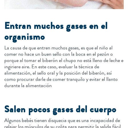
Entran muchos gases en el
organismo
La causa de que entren muchos gases, es que el niño al
comer no hace un buen sello con la boca en el pezón o
porque al tomar el biberón el chupo no está lleno de leche e
ingiriere aire. En este caso, evaluar la técnica de
alimentación, el sello oral y la posición del biberón, así
como procurar darle de comer tranquilo y evitar el llanto
durante la alimentación
Salen pocos gases del cuerpo
Algunos bebés tienen disquecia que es una incapacidad de
relajar los músculos de su colita para permitir la salida fácil