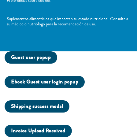
Preferencias sobre cookies
Suplementos alimenticios que impactan su estado nutricional. Consulte a
su médico o nutriólogo para la recomendación de uso. ​
Guest user popup
Ebook Guest user login popup
Shipping success modal
Invoice Upload Received