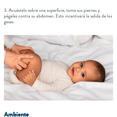
3. Acuéstalo sobre una superficie, toma sus piernas y
pégalas contra su abdomen. Esto incentivará la salida de los
gases.
Ambiente