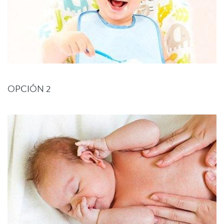
OPCIÓN 2