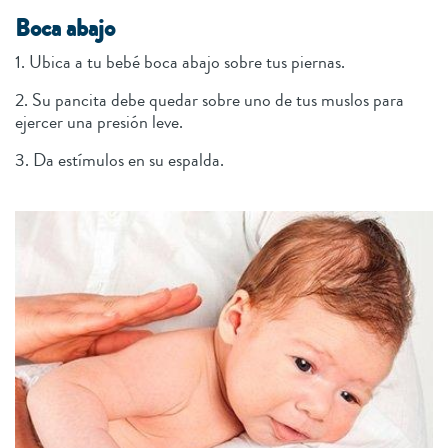
Boca abajo
1. Ubica a tu bebé boca abajo sobre tus piernas.
2. Su pancita debe quedar sobre uno de tus muslos para
ejercer una presión leve.
3. Da estímulos en su espalda.