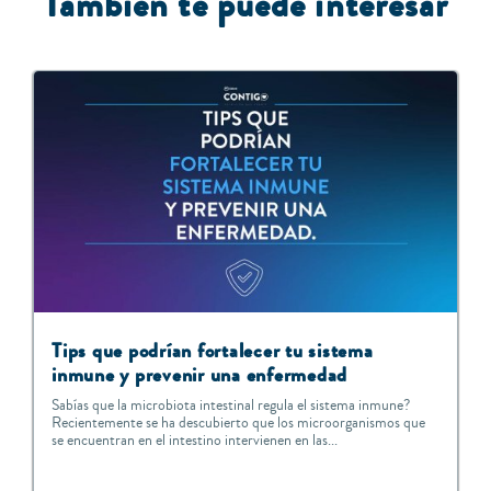
T
ambién te puede interesar
Tips que podrían fortalecer tu sistema
inmune y prevenir una enfermedad
Sabías que la microbiota intestinal regula el sistema inmune?
Recientemente se ha descubierto que los microorganismos que
se encuentran en el intestino intervienen en las...