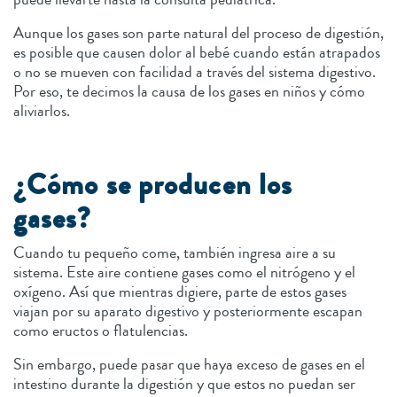
Aunque los gases son parte natural del proceso de digestión,
es posible que causen dolor al bebé cuando están atrapados
o no se mueven con facilidad a través del sistema digestivo.
Por eso, te decimos la causa de los gases en niños y cómo
aliviarlos.
¿Cómo se producen los
gases?
Cuando tu pequeño come, también ingresa aire a su
sistema. Este aire contiene gases como el nitrógeno y el
oxígeno. Así que mientras digiere, parte de estos gases
viajan por su aparato digestivo y posteriormente escapan
como eructos o flatulencias.
Sin embargo, puede pasar que haya exceso de gases en el
intestino durante la digestión y que estos no puedan ser