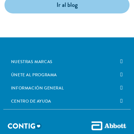
Ir al blog
NUESTRAS MARCAS
ÚNETE AL PROGRAMA
INFORMACIÓN GENERAL
CENTRO DE AYUDA