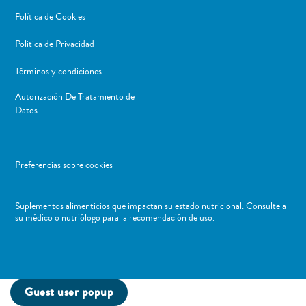
Política de Cookies
Politica de Privacidad
Términos y condiciones
Autorización De Tratamiento de
Datos
Preferencias sobre cookies
Suplementos alimenticios que impactan su estado nutricional. Consulte a
su médico o nutriólogo para la recomendación de uso. ​
Guest user popup