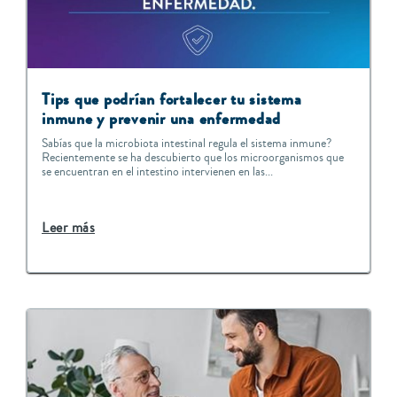
Tips que podrían fortalecer tu sistema
inmune y prevenir una enfermedad
Sabías que la microbiota intestinal regula el sistema inmune?
Recientemente se ha descubierto que los microorganismos que
se encuentran en el intestino intervienen en las...
Leer más