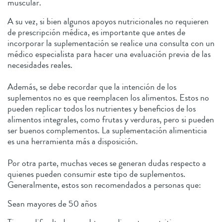
muscular.
A su vez, si bien algunos apoyos nutricionales no requieren
de prescripción médica, es importante que antes de
incorporar la suplementación se realice una consulta con un
médico especialista para hacer una evaluación previa de las
necesidades reales.
Además, se debe recordar que la intención de los
suplementos no es que reemplacen los alimentos. Estos no
pueden replicar todos los nutrientes y beneficios de los
alimentos integrales, como frutas y verduras, pero si pueden
ser buenos complementos. La suplementación alimenticia
es una herramienta más a disposición.
Por otra parte, muchas veces se generan dudas respecto a
quienes pueden consumir este tipo de suplementos.
Generalmente, estos son recomendados a personas que:
Sean mayores de 50 años