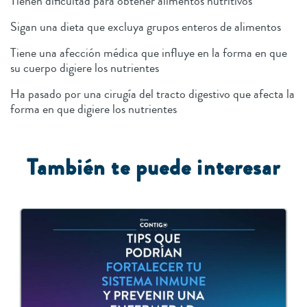
Tienen dificultad para obtener alimentos nutritivos
Sigan una dieta que excluya grupos enteros de alimentos
Tiene una afección médica que influye en la forma en que
su cuerpo digiere los nutrientes
Ha pasado por una cirugía del tracto digestivo que afecta la
forma en que digiere los nutrientes
También te puede interesar