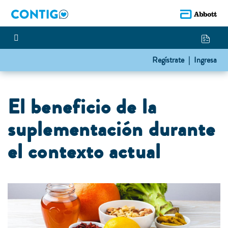
Regístrate |
Ingresa
El beneficio de la
suplementación durante
el contexto actual