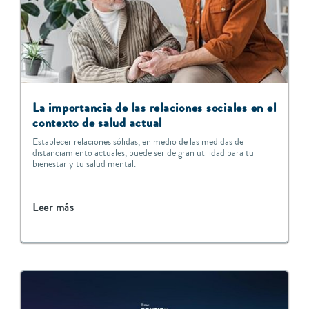
La importancia de las relaciones sociales en el
contexto de salud actual
Establecer relaciones sólidas, en medio de las medidas de
distanciamiento actuales, puede ser de gran utilidad para tu
bienestar y tu salud mental.
Leer más