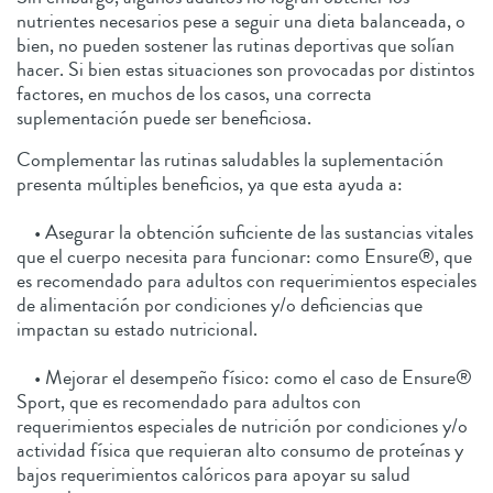
nutrientes necesarios pese a seguir una dieta balanceada, o
bien, no pueden sostener las rutinas deportivas que solían
hacer. Si bien estas situaciones son provocadas por distintos
factores, en muchos de los casos, una correcta
suplementación puede ser beneficiosa.
Complementar las rutinas saludables la suplementación
presenta múltiples beneficios, ya que esta ayuda a:
• Asegurar la obtención suficiente de las sustancias vitales
que el cuerpo necesita para funcionar: como Ensure®, que
es recomendado para adultos con requerimientos especiales
de alimentación por condiciones y/o deficiencias que
impactan su estado nutricional.
• Mejorar el desempeño físico: como el caso de Ensure®
Sport, que es recomendado para adultos con
requerimientos especiales de nutrición por condiciones y/o
actividad física que requieran alto consumo de proteínas y
bajos requerimientos calóricos para apoyar su salud