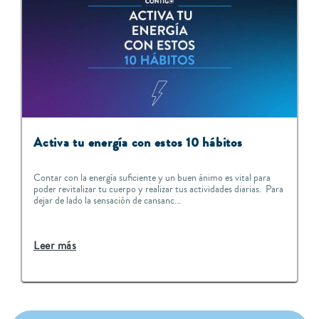
Activa tu energía con estos 10 hábitos
Contar con la energía suficiente y un buen ánimo es vital para
poder revitalizar tu cuerpo y realizar tus actividades diarias. Para
dejar de lado la sensación de cansanc...
Leer más