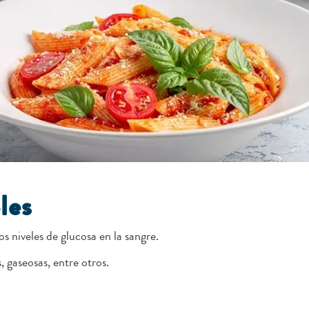
ples
s niveles de glucosa en la sangre.
, gaseosas, entre otros.