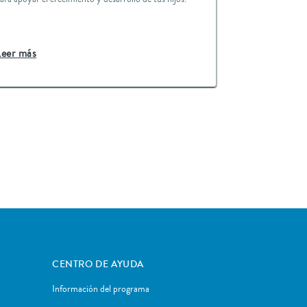
Leer más
CENTRO DE AYUDA
Información del programa