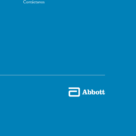
Contáctanos