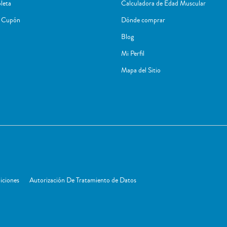
leta
Calculadora de Edad Muscular
r Cupón
Dónde comprar
Blog
Mi Perfil
Mapa del Sitio
iciones
Autorización De Tratamiento de Datos