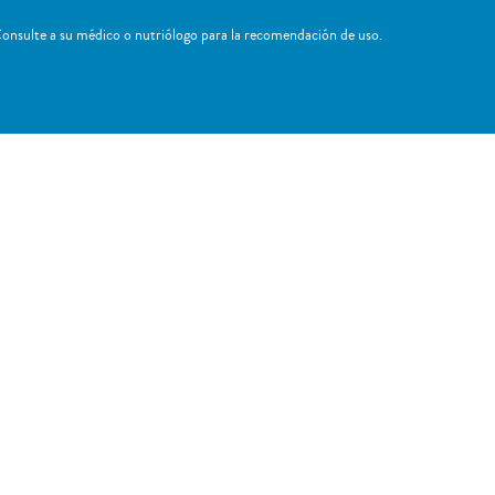
onsulte a su médico o nutriólogo para la recomendación de uso. ​