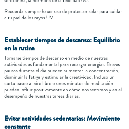
serotonina, la hormona de la felicidad (8).
Recuerda siempre hacer uso de protector solar para cuidar
a tu piel de los rayos UV.
Establecer tiempos de descanso: Equilibrio
en la rutina
Tomarse tiempos de descanso en medio de nuestras
actividades es fundamental para recargar energías. Breves
pausas durante el día pueden aumentar la concentración,
disminuir la fatiga y estimular la creatividad. Incluso un
corto paseo al aire libre o unos minutos de meditación
pueden influir positivamente en cómo nos sentimos y en el
desempeño de nuestras tareas diarias.
Evitar actividades sedentarias: Movimiento
constante