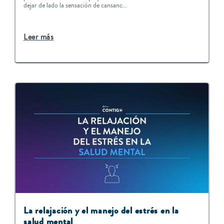
dejar de lado la sensación de cansanc...
Leer más
La relajación y el manejo del estrés en la
salud mental