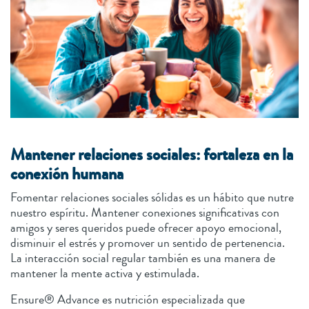
Mantener relaciones sociales: fortaleza en la
conexión humana
Fomentar relaciones sociales sólidas es un hábito que nutre
nuestro espíritu. Mantener conexiones significativas con
amigos y seres queridos puede ofrecer apoyo emocional,
disminuir el estrés y promover un sentido de pertenencia.
La interacción social regular también es una manera de
mantener la mente activa y estimulada.
Ensure® Advance es nutrición especializada que