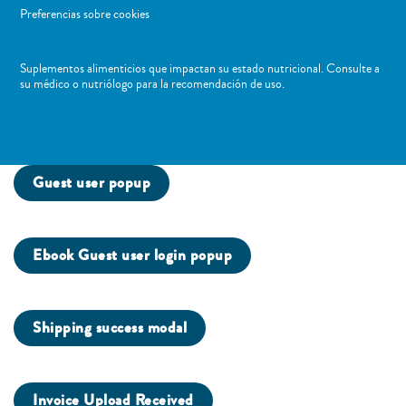
Preferencias sobre cookies
Suplementos alimenticios que impactan su estado nutricional. Consulte a
su médico o nutriólogo para la recomendación de uso. ​
Guest user popup
Ebook Guest user login popup
Shipping success modal
Invoice Upload Received