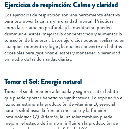
Ejercicios de respiración: Calma y claridad
Los ejercicios de respiración son una herramienta efectiva
para promover la calma y la claridad mental. Prácticas
como la respiración profunda y la meditación pueden
disminuir el estrés, mejorar la concentración y aumentar la
sensación de bienestar. Estos ejercicios pueden realizarse en
cualquier momento y lugar, lo que los convierte en hábitos
accesibles para gestionar el estrés y mantener la serenidad
en medio de las demandas diarias.
Tomar el Sol: Energía natural
Tomar el sol de manera adecuada y segura es otro hábito
que puede aportar beneficios significativos. La exposición a
luz solar estimula la producción de vitamina D, esencial
para la salud ósea, la función muscular y la función
inmunológica (7). Además, la luz solar también puede
mejorar el estado de ánimo al influir en la producción de