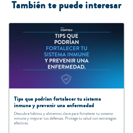
También te puede interesar
Tips que podrían fortalecer tu sistema
inmune y prevenir una enfermedad
Descubre hábitos y alimentos clave para fortalecer tu sistema
inmune y mejorar tus defensas. Protege tu salud con estrategias
efectivas.