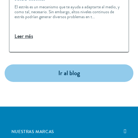
El estrés es un mecanismo que te ayuda a adaptarte al medio, y
como tal, necesario. Sin embargo, altos niveles continuos de
estrés podrían generar diversos problemas en t...
Leer más
Ir al blog
NUESTRAS MARCAS