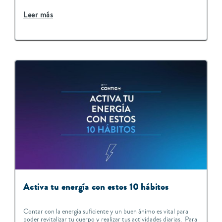
Leer más
Activa tu energía con estos 10 hábitos
Contar con la energía suficiente y un buen ánimo es vital para
poder revitalizar tu cuerpo y realizar tus actividades diarias. Para