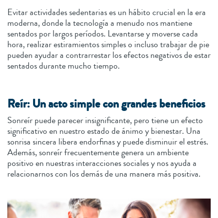
Evitar actividades sedentarias es un hábito crucial en la era
moderna, donde la tecnología a menudo nos mantiene
sentados por largos períodos. Levantarse y moverse cada
hora, realizar estiramientos simples o incluso trabajar de pie
pueden ayudar a contrarrestar los efectos negativos de estar
sentados durante mucho tiempo.
Reír: Un acto simple con grandes beneficios
Sonreír puede parecer insignificante, pero tiene un efecto
significativo en nuestro estado de ánimo y bienestar. Una
sonrisa sincera libera endorfinas y puede disminuir el estrés.
Además, sonreír frecuentemente genera un ambiente
positivo en nuestras interacciones sociales y nos ayuda a
relacionarnos con los demás de una manera más positiva.