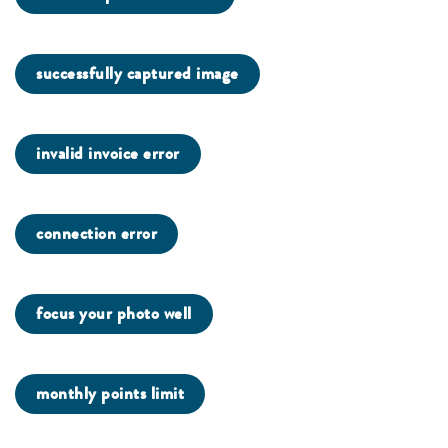
successfully captured image
invalid invoice error
connection error
focus your photo well
monthly points limit