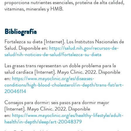
proporciona nutrientes esenciales, proteína de alta calidad,
vitaminas, minerales y HMB.
Bibliografía
Fortalezca su dieta [Internet]. Los Institutos Nacionales de
Salud. Disponible en:
https://salud.nih.gov/recursos-de-
salud/nih-noticias-de-salud/fortalezca-su-dieta
Las grasas trans representan un doble problema para la
salud cardíaca [Internet]. Mayo Clinic. 2022. Disponible
en:
https://www.mayoclinic.org/es/diseases-
conditions/high-blood-cholesterol/in-depth/trans-fat/art-
20046114
Consejos para dormir: seis pasos para dormir mejor
[Internet]. Mayo Clinic. 2022. Disponible
en:
https://www.mayoclinic.org/es/healthy-lifestyle/adult-
health/in-depth/sleep/art-20048379