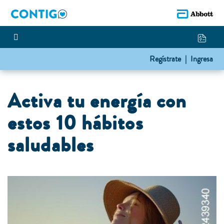
Regístrate |
Ingresa
Activa tu energía con
estos 10 hábitos
saludables