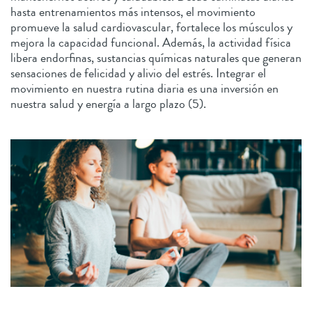
hasta entrenamientos más intensos, el movimiento
promueve la salud cardiovascular, fortalece los músculos y
mejora la capacidad funcional. Además, la actividad física
libera endorfinas, sustancias químicas naturales que generan
sensaciones de felicidad y alivio del estrés. Integrar el
movimiento en nuestra rutina diaria es una inversión en
nuestra salud y energía a largo plazo (5).