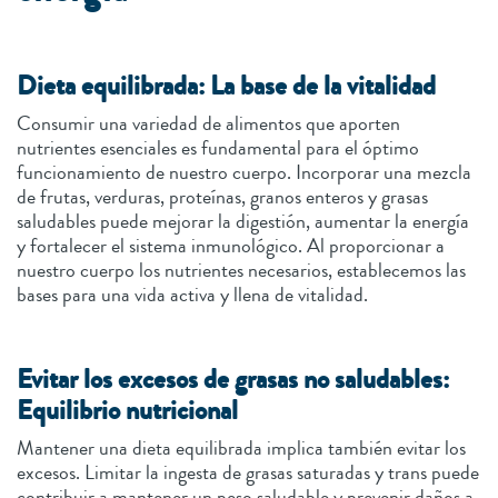
Dieta equilibrada: La base de la vitalidad
Consumir una variedad de alimentos que aporten
nutrientes esenciales es fundamental para el óptimo
funcionamiento de nuestro cuerpo. Incorporar una mezcla
de frutas, verduras, proteínas, granos enteros y grasas
saludables puede mejorar la digestión, aumentar la energía
y fortalecer el sistema inmunológico. Al proporcionar a
nuestro cuerpo los nutrientes necesarios, establecemos las
bases para una vida activa y llena de vitalidad.
Evitar los excesos de grasas no saludables:
Equilibrio nutricional
Mantener una dieta equilibrada implica también evitar los
excesos. Limitar la ingesta de grasas saturadas y trans puede
contribuir a mantener un peso saludable y prevenir daños a