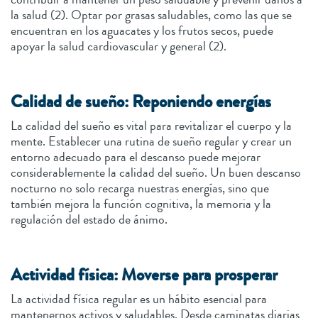
la salud (2). Optar por grasas saludables, como las que se
encuentran en los aguacates y los frutos secos, puede
apoyar la salud cardiovascular y general (2).
Calidad de sueño: Reponiendo energías
La calidad del sueño es vital para revitalizar el cuerpo y la
mente. Establecer una rutina de sueño regular y crear un
entorno adecuado para el descanso puede mejorar
considerablemente la calidad del sueño. Un buen descanso
nocturno no solo recarga nuestras energías, sino que
también mejora la función cognitiva, la memoria y la
regulación del estado de ánimo.
Actividad física: Moverse para prosperar
La actividad física regular es un hábito esencial para
mantenernos activos y saludables. Desde caminatas diarias