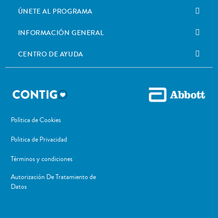
ÚNETE AL PROGRAMA
INFORMACIÓN GENERAL
CENTRO DE AYUDA
Política de Cookies
Politica de Privacidad
Términos y condiciones
Autorización De Tratamiento de
Datos