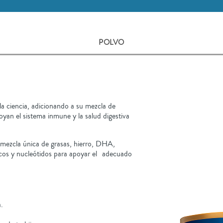
POLVO
a ciencia, adicionando a su mezcla de
an el sistema inmune y la salud digestiva
 mezcla única de grasas, hierro, DHA,
ticos y nucleótidos para apoyar el adecuado
.