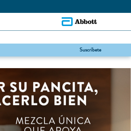
Suscríbete