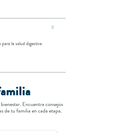
 para la salud digestiva.
familia
 bienestar. Encuentra consejos
as de tu familia en cada etapa.