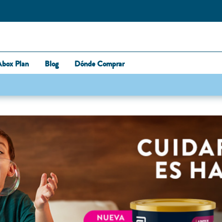
Abox Plan
Blog
Dónde Comprar