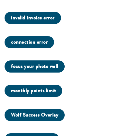
invalid invoice error
connection error
focus your photo well
monthly points limit
Wolf Success Overlay