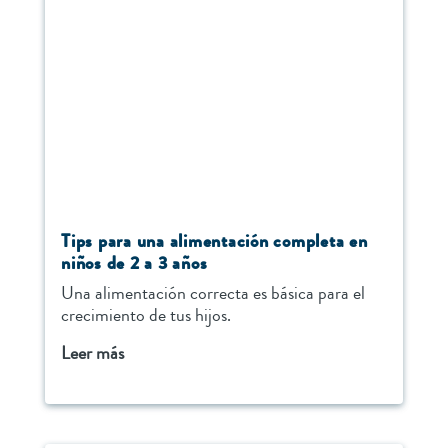
Tips para una alimentación completa en
niños de 2 a 3 años
Una alimentación correcta es básica para el
crecimiento de tus hijos.
Leer más