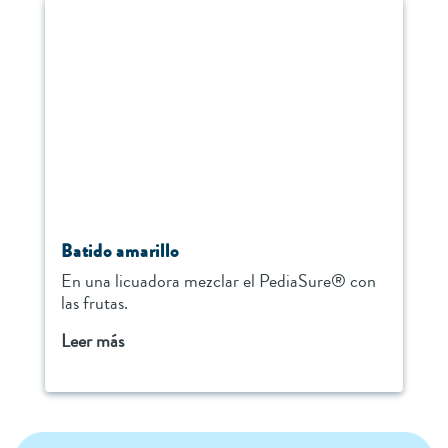
Batido amarillo
En una licuadora mezclar el PediaSure® con
las frutas.
Leer más