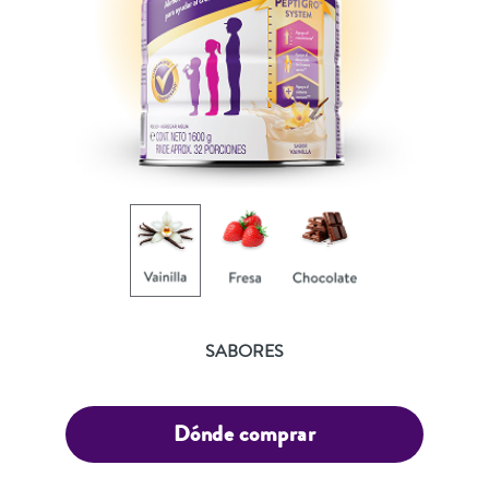
SABORES
Dónde comprar