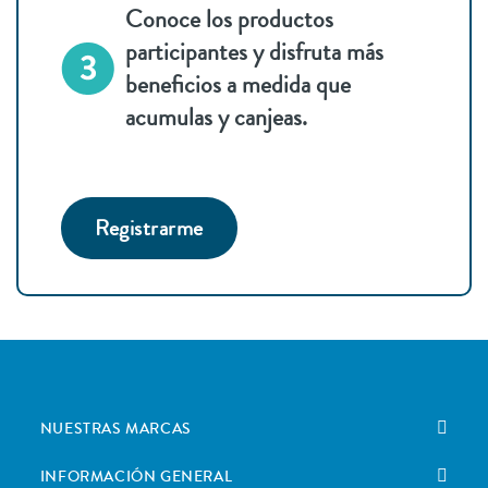
Conoce los productos
participantes y disfruta más
beneficios a medida que
acumulas y canjeas.
Registrarme
NUESTRAS MARCAS
INFORMACIÓN GENERAL