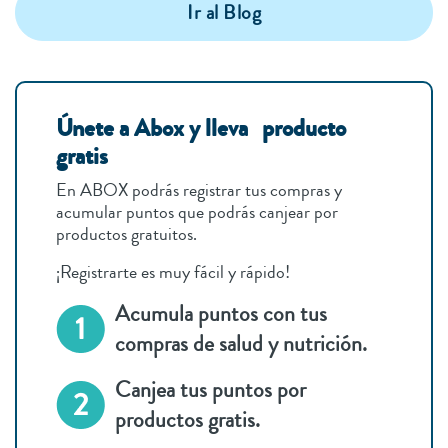
Ir al Blog
Únete a Abox y lleva producto
gratis
En ABOX podrás registrar tus compras y
acumular puntos que podrás canjear por
productos gratuitos.
¡Registrarte es muy fácil y rápido!
Acumula puntos con tus
compras de salud y nutrición.
Canjea tus puntos por
productos gratis.