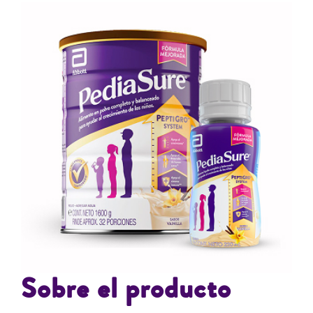
Sobre el producto