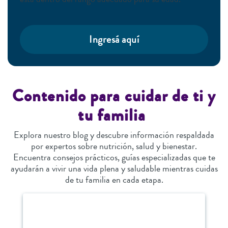
Ingresá aquí
Contenido para cuidar de ti y
tu familia
Explora nuestro blog y descubre información respaldada
por expertos sobre nutrición, salud y bienestar.
Encuentra consejos prácticos, guías especializadas que te
ayudarán a vivir una vida plena y saludable mientras cuidas
de tu familia en cada etapa.