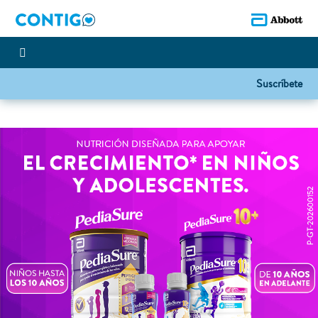
Suscríbete