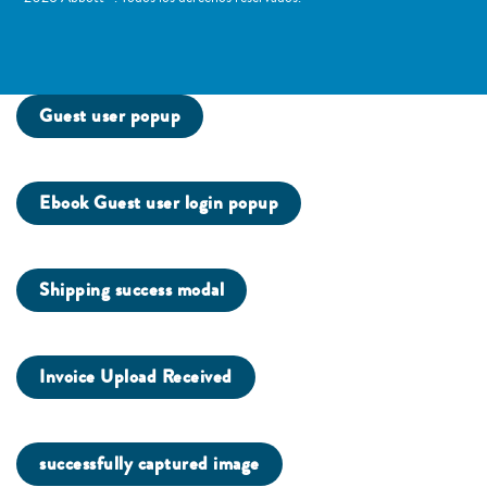
Guest user popup
Ebook Guest user login popup
Shipping success modal
Invoice Upload Received
successfully captured image