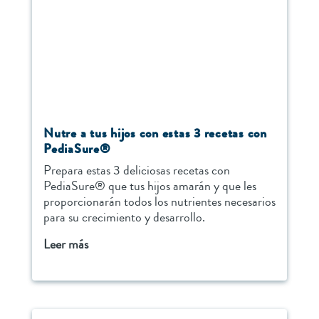
Nutre a tus hijos con estas 3 recetas con
PediaSure®
Prepara estas 3 deliciosas recetas con
PediaSure® que tus hijos amarán y que les
proporcionarán todos los nutrientes necesarios
para su crecimiento y desarrollo.
Leer más