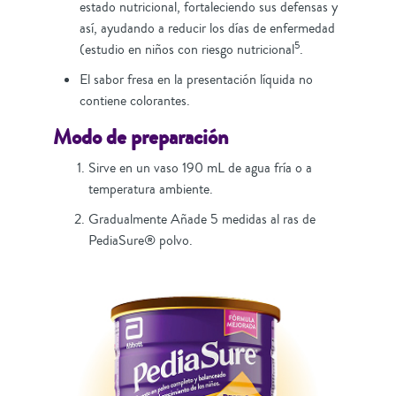
estado nutricional, fortaleciendo sus defensas y
así, ayudando a reducir los días de enfermedad
5
(estudio en niños con riesgo nutricional
.
El sabor fresa en la presentación líquida no
contiene colorantes.
Modo de preparación
Sirve en un vaso 190 mL de agua fría o a
temperatura ambiente.
Gradualmente Añade 5 medidas al ras de
PediaSure® polvo.