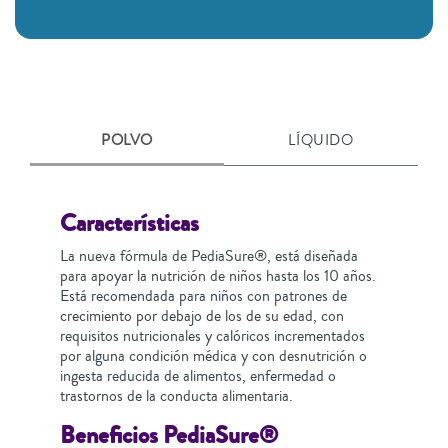
POLVO
LÍQUIDO
Características
La nueva fórmula de PediaSure®, está diseñada
para apoyar la nutrición de niños hasta los 10 años.
Está recomendada para niños con patrones de
crecimiento por debajo de los de su edad, con
requisitos nutricionales y calóricos incrementados
por alguna condición médica y con desnutrición o
ingesta reducida de alimentos, enfermedad o
trastornos de la conducta alimentaria.
Beneficios PediaSure®