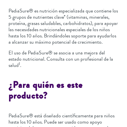
PediaSure® es nutrición especializada que contiene los
5 grupos de nutrientes clave* (vitaminas, minerales,
proteína, grasas saludables, carbohidratos), para apoyar
las necesidades nutricionales especiales de los niños
hasta los 10 años. Brindándoles soporte para ayudarlos
a alcanzar su máximo potencial de crecimiento.
El uso de PediaSure® se asocia a una mejora del
estado nutricional. Consulta con un profesional de la
1
salud
.
¿Para quién es este
producto?
PediaSure® está diseñado científicamente para niños
hasta los 10 años. Puede ser usado como apoyo