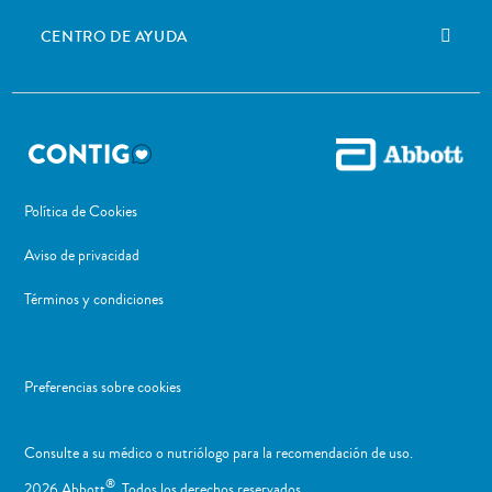
CENTRO DE AYUDA
Política de Cookies
Aviso de privacidad
Términos y condiciones
Preferencias sobre cookies
Consulte a su médico o nutriólogo para la recomendación de uso. ​
®
2026 Abbott
. Todos los derechos reservados.