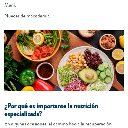
Maní.
Nueces de macadamia.
¿Por qué es importante la nutrición
especializada?
En algunas ocasiones, el camino hacia la recuperación