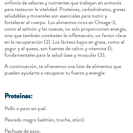
sinfonía de sabores y nutrientes que trabajan en armonía
para restaurar la vitalidad. Proteínas, carbohidratos, grasas
saludables y minerales son esenciales para nutrir y
fortalecer el cuerpo. Los alimentos ricos en Omega-3,
como el salmón y las nueces, no solo proporcionan energía,
sino que también combaten la inflamación, un factor clave
en la recuperación (2). Los lácteos bajos en grasa, como el
yogur y el queso, son fuentes de calcio y vitamina D,
fundamentales para la salud ósea y muscular (3).
A continuación, te ofrecemos una lista de alimentos que
pueden ayudarte a recuperar tu fuerza y energía:
Proteínas:
Pollo o pavo sin piel.
Pescado magro (salmón, trucha, atún).
Pechuga de pavo.