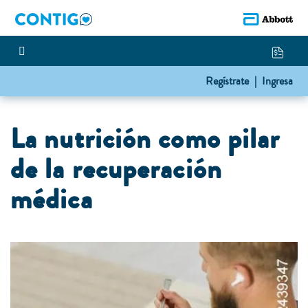
Regístrate |
Ingresa
La nutrición como pilar
de la recuperación
médica