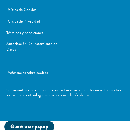
Política de Cookies
Politica de Privacidad
Términos y condiciones
Autorización De Tratamiento de
Datos
Preferencias sobre cookies
Suplementos alimenticios que impactan su estado nutricional. Consulte a
su médico o nutriólogo para la recomendación de uso. ​
Guest user popup