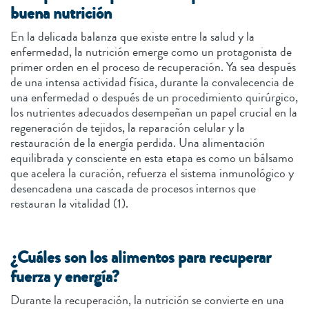
buena nutrición
En la delicada balanza que existe entre la salud y la
enfermedad, la nutrición emerge como un protagonista de
primer orden en el proceso de recuperación. Ya sea después
de una intensa actividad física, durante la convalecencia de
una enfermedad o después de un procedimiento quirúrgico,
los nutrientes adecuados desempeñan un papel crucial en la
regeneración de tejidos, la reparación celular y la
restauración de la energía perdida. Una alimentación
equilibrada y consciente en esta etapa es como un bálsamo
que acelera la curación, refuerza el sistema inmunológico y
desencadena una cascada de procesos internos que
restauran la vitalidad (1).
¿Cuáles son los alimentos para recuperar
fuerza y energía?
Durante la recuperación, la nutrición se convierte en una