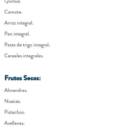
Quinua.
Camote.
Arroz integral.
Pan integral.
Pasta de trigo integral.
Cereales integrales.
Frutos Secos:
Almendras.
Nueces.
Pistachos.
Avellanas.