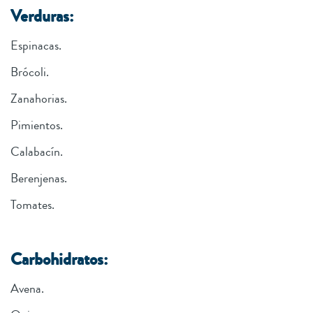
Verduras:
Espinacas.
Brócoli.
Zanahorias.
Pimientos.
Calabacín.
Berenjenas.
Tomates.
Carbohidratos:
Avena.