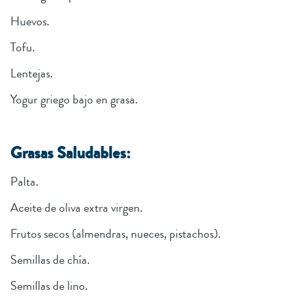
Huevos.
Tofu.
Lentejas.
Yogur griego bajo en grasa.
Grasas Saludables:
Palta.
Aceite de oliva extra virgen.
Frutos secos (almendras, nueces, pistachos).
Semillas de chía.
Semillas de lino.