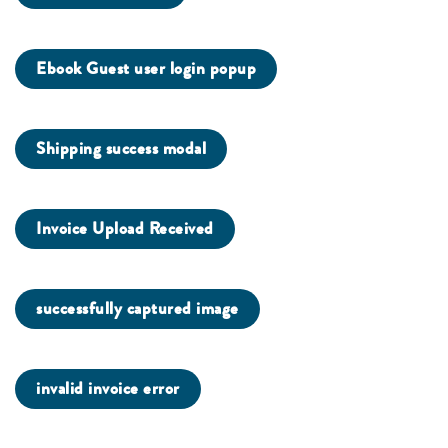
Ebook Guest user login popup
Shipping success modal
Invoice Upload Received
successfully captured image
invalid invoice error