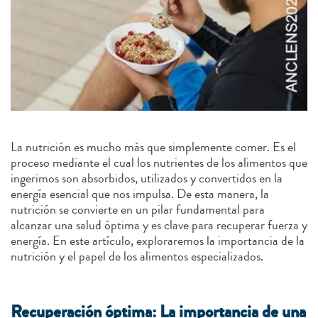
La nutrición es mucho más que simplemente comer. Es el
proceso mediante el cual los nutrientes de los alimentos que
ingerimos son absorbidos, utilizados y convertidos en la
energía esencial que nos impulsa. De esta manera, la
nutrición se convierte en un pilar fundamental para
alcanzar una salud óptima y es clave para recuperar fuerza y
energía. En este artículo, exploraremos la importancia de la
nutrición y el papel de los alimentos especializados.
Recuperación óptima: La importancia de una