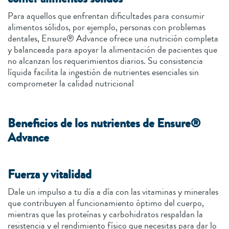
Para aquellos que enfrentan dificultades para consumir
alimentos sólidos, por ejemplo, personas con problemas
dentales, Ensure® Advance ofrece una nutrición completa
y balanceada para apoyar la alimentación de pacientes que
no alcanzan los requerimientos diarios. Su consistencia
líquida facilita la ingestión de nutrientes esenciales sin
comprometer la calidad nutricional
Beneficios de los nutrientes de Ensure®
Advance
Fuerza y vitalidad
Dale un impulso a tu día a día con las vitaminas y minerales
que contribuyen al funcionamiento óptimo del cuerpo,
mientras que las proteínas y carbohidratos respaldan la
resistencia y el rendimiento físico que necesitas para dar lo