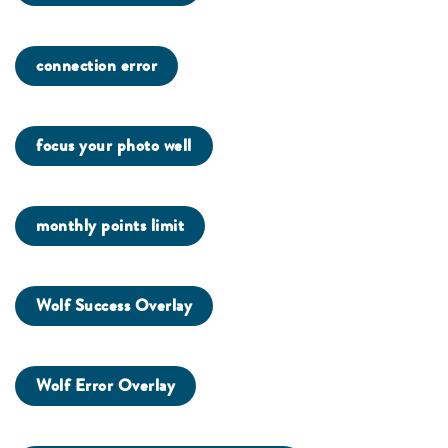
connection error
focus your photo well
monthly points limit
Wolf Success Overlay
Wolf Error Overlay