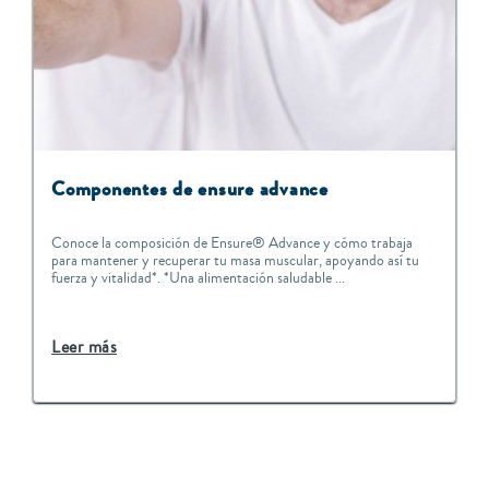
Componentes de ensure advance
Conoce la composición de Ensure® Advance y cómo trabaja
para mantener y recuperar tu masa muscular, apoyando así tu
fuerza y vitalidad*. *Una alimentación saludable ...
Leer más