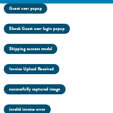
Guest user popup
Ebook Guest user login popup
Shipping success modal
Invoice Upload Received
successfully captured image
invalid invoice error