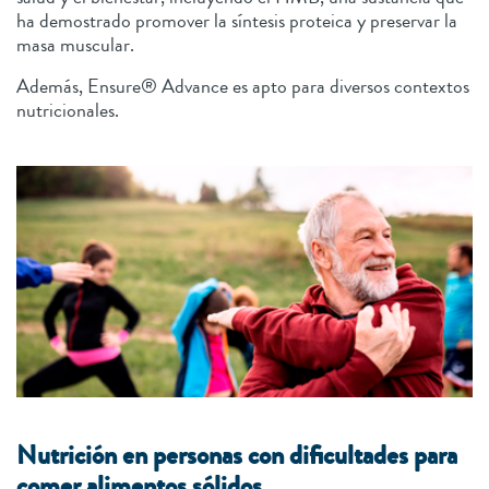
ha demostrado promover la síntesis proteica y preservar la
masa muscular.
Además, Ensure® Advance es apto para diversos contextos
nutricionales.
Nutrición en personas con dificultades para
comer alimentos sólidos