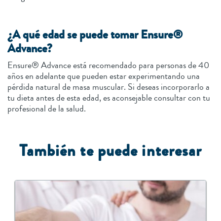
¿A qué edad se puede tomar Ensure®
Advance?
Ensure® Advance está recomendado para personas de 40
años en adelante que pueden estar experimentando una
pérdida natural de masa muscular. Si deseas incorporarlo a
tu dieta antes de esta edad, es aconsejable consultar con tu
profesional de la salud.
También te puede interesar