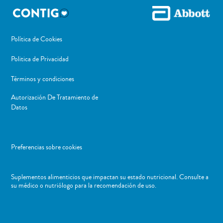
Política de Cookies
Politica de Privacidad
Términos y condiciones
Autorización De Tratamiento de
Datos
Preferencias sobre cookies
Suplementos alimenticios que impactan su estado nutricional. Consulte a
su médico o nutriólogo para la recomendación de uso. ​