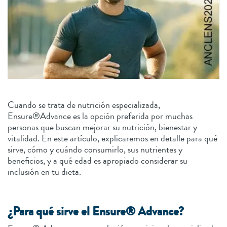
Cuando se trata de nutrición especializada,
Ensure®Advance es la opción preferida por muchas
personas que buscan mejorar su nutrición, bienestar y
vitalidad. En este artículo, explicaremos en detalle para qué
sirve, cómo y cuándo consumirlo, sus nutrientes y
beneficios, y a qué edad es apropiado considerar su
inclusión en tu dieta.
¿Para qué sirve el Ensure® Advance?