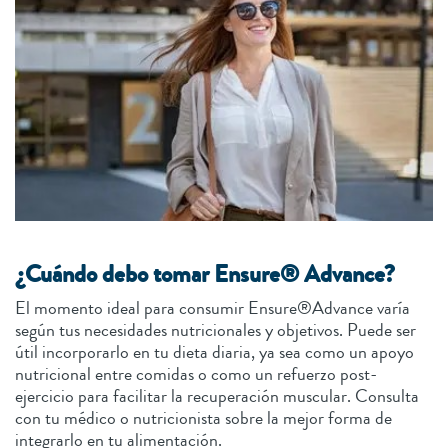
¿Cuándo debo tomar Ensure® Advance?
El momento ideal para consumir Ensure®Advance varía
según tus necesidades nutricionales y objetivos. Puede ser
útil incorporarlo en tu dieta diaria, ya sea como un apoyo
nutricional entre comidas o como un refuerzo post-
ejercicio para facilitar la recuperación muscular. Consulta
con tu médico o nutricionista sobre la mejor forma de
integrarlo en tu alimentación.