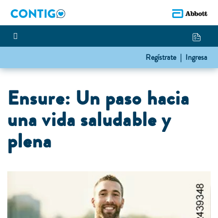
Regístrate |
Ingresa
Ensure: Un paso hacia
una vida saludable y
plena