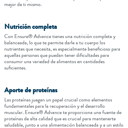
mejor de ti mismo.
Nutrición completa
Con Ensure® Advance tienes una nutrición completa y
balanceada, lo que te permite darle a tu cuerpo los
nutrientes que necesita, es especialmente beneficioso para
aquellas personas que puedan tener dificultades para
consumir una variedad de alimentos en cantidades
suficientes.
Aporte de proteínas
Las proteínas juegan un papel crucial como elementos
fundamentales para la recuperación y el desarrollo
muscular. Ensure® Advance te proporciona una fuente de
proteínas de alta calidad que es crucial para mantenerte
saludable, junto a una alimentación balanceada y a un estilo