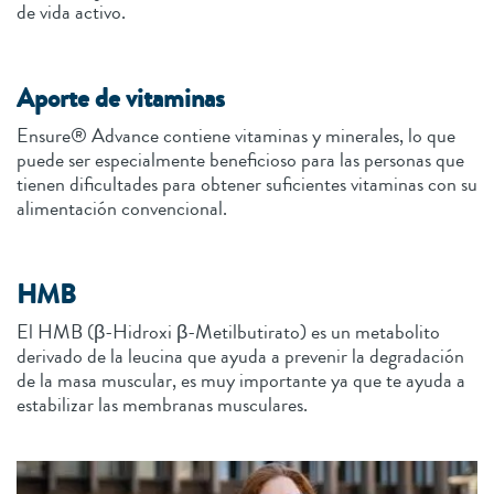
de vida activo.
Aporte de vitaminas
Ensure® Advance contiene vitaminas y minerales, lo que
puede ser especialmente beneficioso para las personas que
tienen dificultades para obtener suficientes vitaminas con su
alimentación convencional.
HMB
El HMB (β-Hidroxi β-Metilbutirato) es un metabolito
derivado de la leucina que ayuda a prevenir la degradación
de la masa muscular, es muy importante ya que te ayuda a
estabilizar las membranas musculares.