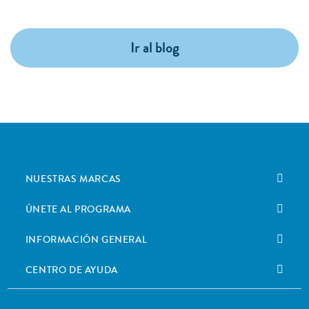
Ir al blog
NUESTRAS MARCAS
ÚNETE AL PROGRAMA
INFORMACIÓN GENERAL
CENTRO DE AYUDA