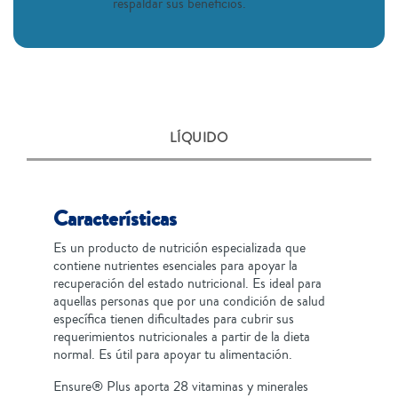
respaldar sus beneficios.
LÍQUIDO
Características
Es un producto de nutrición especializada que
contiene nutrientes esenciales para apoyar la
recuperación del estado nutricional. Es ideal para
aquellas personas que por una condición de salud
específica tienen dificultades para cubrir sus
requerimientos nutricionales a partir de la dieta
normal. Es útil para apoyar tu alimentación.
Ensure® Plus aporta 28 vitaminas y minerales