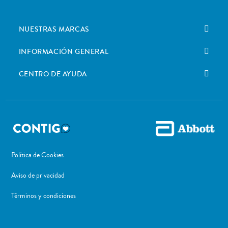
NUESTRAS MARCAS
INFORMACIÓN GENERAL
CENTRO DE AYUDA
Política de Cookies
Aviso de privacidad
Términos y condiciones