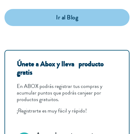
Ir al Blog
Únete a Abox y lleva producto
gratis
En ABOX podrás registrar tus compras y
acumular puntos que podrás canjear por
productos gratuitos.
¡Registrarte es muy fácil y rápido!