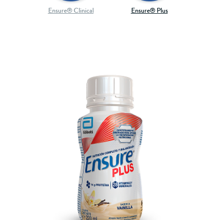
Ensure® Clinical
Ensure® Plus