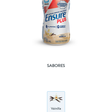
SABORES