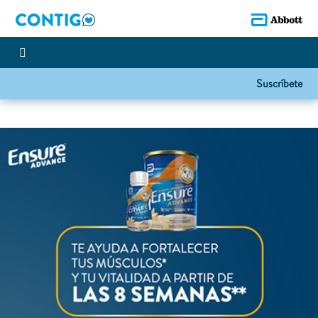
Suscríbete