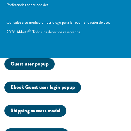
Preferencias sobre cookies
Consulte a su médico o nutriólogo para la recomendación de uso. ​
®
2026 Abbott
. Todos los derechos reservados.
Guest user popup
Ebook Guest user login popup
Shipping success modal