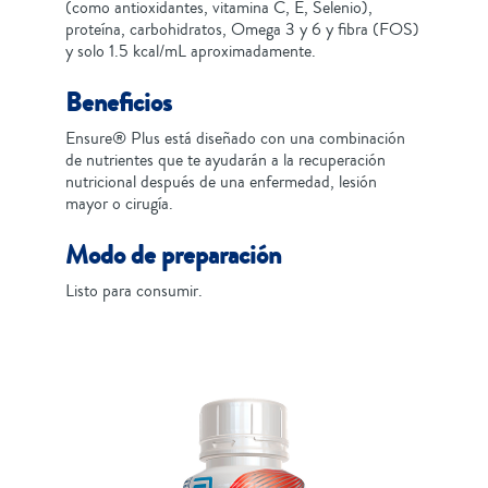
(como antioxidantes, vitamina C, E, Selenio),
proteína, carbohidratos, Omega 3 y 6 y fibra (FOS)
y solo 1.5 kcal/mL aproximadamente.
Beneficios
Ensure® Plus está diseñado con una combinación
de nutrientes que te ayudarán a la recuperación
nutricional después de una enfermedad, lesión
mayor o cirugía.
Modo de preparación
Listo para consumir.