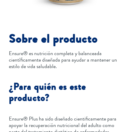
Sobre el producto
Ensure® es nutrición completa y balanceada
científicamente diseñada para ayudar a mantener un
estilo de vida saludable.
¿Para quién es este
producto?
Ensure® Plus ha sido diseñado cientificamente para
apoyar la recuperación nutricional del adulto como
parte del tratamiento dietético de enfermedades