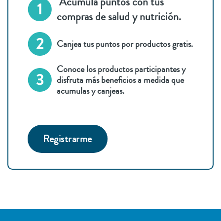
Acumula puntos con tus
compras de salud y nutrición.
Canjea tus puntos por productos gratis.
Conoce los productos participantes y
disfruta más beneficios a medida que
acumulas y canjeas.
Registrarme