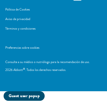
Política de Cookies
Aviso de privacidad
Términos y condiciones
Preferencias sobre cookies
Consulte a su médico o nutriólogo para la recomendación de uso. ​
®
2026 Abbott
. Todos los derechos reservados.
Guest user popup