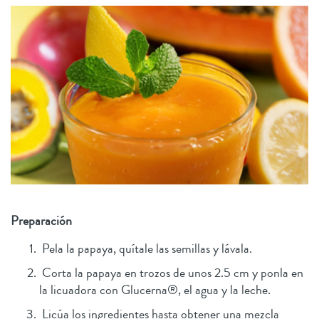
Preparación
Pela la papaya, quítale las semillas y lávala.
Corta la papaya en trozos de unos 2.5 cm y ponla en
la licuadora con Glucerna®, el agua y la leche.
Licúa los ingredientes hasta obtener una mezcla