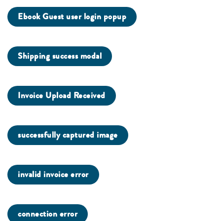
Ebook Guest user login popup
Shipping success modal
Invoice Upload Received
successfully captured image
invalid invoice error
connection error