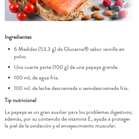
Ingredientes
6 Medidas (53.3 g) de Glucerna® sabor vainilla en
polvo.
Una cuarta parte (100 g) de una papaya grande.
100 mL de agua fría.
100 mL de leche descremada o semidescremada fría.
Tip nutricional
La papaya es un gran auxiliar para los problemas digestivos;
además, por su contenido de vitamina E, ayuda a proteger
la piel de la oxidación y el envejecimiento muscular.