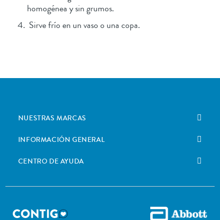
homogénea y sin grumos.
Sirve frío en un vaso o una copa.
NUESTRAS MARCAS
INFORMACIÓN GENERAL
CENTRO DE AYUDA