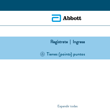
Regístrate |
Ingresa
Tienes {points} puntos
Expandir todas