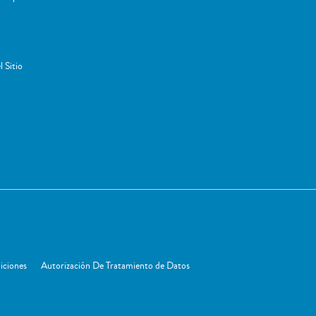
 Sitio
iciones
Autorización De Tratamiento de Datos