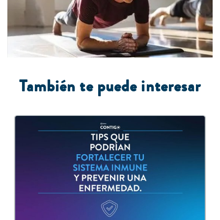
También te puede interesar