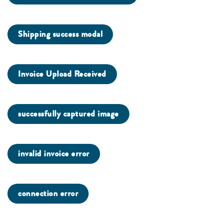
Shipping success modal
Invoice Upload Received
successfully captured image
invalid invoice error
connection error