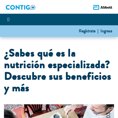
Regístrate |
Ingresa
¿Sabes qué es la
nutrición especializada?
Descubre sus beneficios
y más