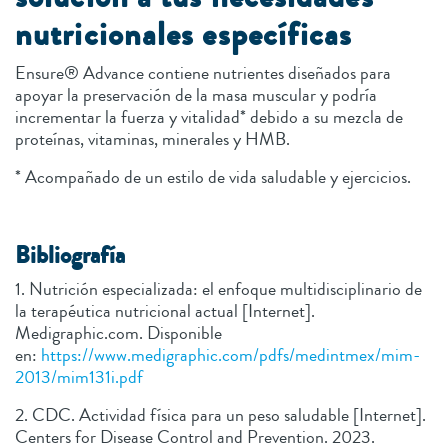
nutricionales específicas
Ensure® Advance contiene nutrientes diseñados para
apoyar la preservación de la masa muscular y podría
incrementar la fuerza y vitalidad* debido a su mezcla de
proteínas, vitaminas, minerales y HMB.
* Acompañado de un estilo de vida saludable y ejercicios.
Bibliografía
1. Nutrición especializada: el enfoque multidisciplinario de
la terapéutica nutricional actual [Internet].
Medigraphic.com. Disponible
en:
https://www.medigraphic.com/pdfs/medintmex/mim-
2013/mim131i.pdf
2. CDC. Actividad física para un peso saludable [Internet].
Centers for Disease Control and Prevention. 2023.