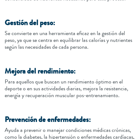
Gestión del peso:
Se convierte en una herramienta eficaz en la gestión del
peso, ya que se centra en equilibrar las calorías y nutrientes
según las necesidades de cada persona.
Mejora del rendimiento:
Para aquellos que buscan un rendimiento óptimo en el
deporte o en sus actividades diarias, mejora la resistencia,
energía y recuperación muscular pos-entrenamiento.
Prevención de enfermedades:
Ayuda a prevenir o manejar condiciones médicas crónicas,
como la diabetes, la hipertensión o enfermedades cardíacas,