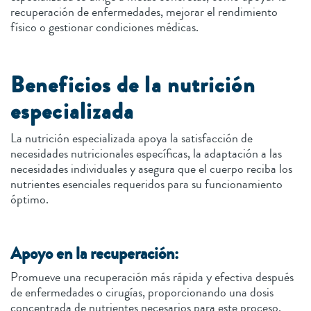
recuperación de enfermedades, mejorar el rendimiento
físico o gestionar condiciones médicas.
Beneficios de la nutrición
especializada
La nutrición especializada apoya la satisfacción de
necesidades nutricionales específicas, la adaptación a las
necesidades individuales y asegura que el cuerpo reciba los
nutrientes esenciales requeridos para su funcionamiento
óptimo.
Apoyo en la recuperación:
Promueve una recuperación más rápida y efectiva después
de enfermedades o cirugías, proporcionando una dosis
concentrada de nutrientes necesarios para este proceso.