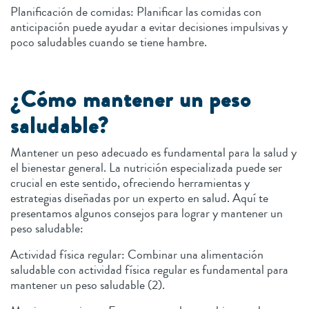
Planificación de comidas: Planificar las comidas con
anticipación puede ayudar a evitar decisiones impulsivas y
poco saludables cuando se tiene hambre.
¿Cómo mantener un peso
saludable?
Mantener un peso adecuado es fundamental para la salud y
el bienestar general. La nutrición especializada puede ser
crucial en este sentido, ofreciendo herramientas y
estrategias diseñadas por un experto en salud. Aquí te
presentamos algunos consejos para lograr y mantener un
peso saludable:
Actividad física regular: Combinar una alimentación
saludable con actividad física regular es fundamental para
mantener un peso saludable (2).