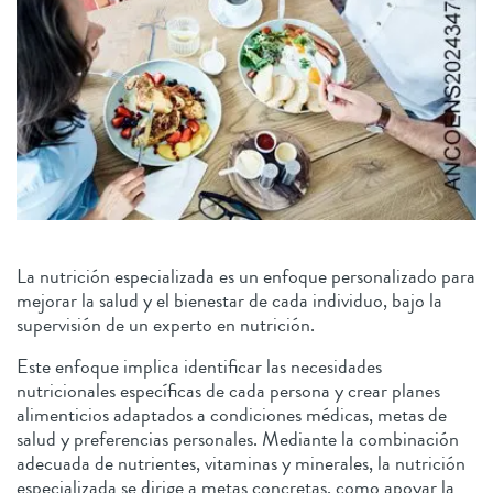
La nutrición especializada es un enfoque personalizado para
mejorar la salud y el bienestar de cada individuo, bajo la
supervisión de un experto en nutrición.
Este enfoque implica identificar las necesidades
nutricionales específicas de cada persona y crear planes
alimenticios adaptados a condiciones médicas, metas de
salud y preferencias personales. Mediante la combinación
adecuada de nutrientes, vitaminas y minerales, la nutrición
especializada se dirige a metas concretas, como apoyar la