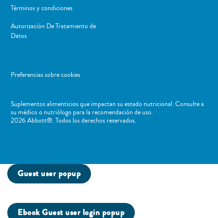
Términos y condiciones
Autorización De Tratamiento de
Datos
Preferencias sobre cookies
Suplementos alimenticios que impactan su estado nutricional. Consulte a
su médico o nutriólogo para la recomendación de uso. ​
2026 Abbott®. Todos los derechos reservados.
Guest user popup
Ebook Guest user login popup