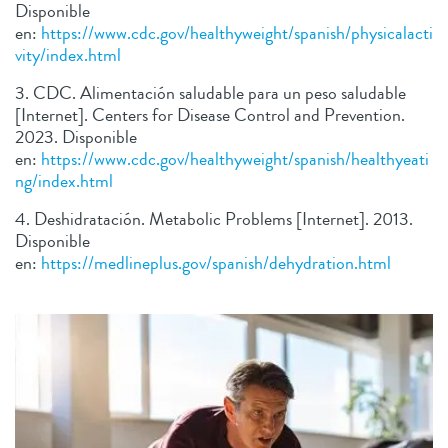
Disponible
en:
https://www.cdc.gov/healthyweight/spanish/physicalacti
vity/index.html
3. CDC. Alimentación saludable para un peso saludable
[Internet]. Centers for Disease Control and Prevention.
2023. Disponible
en:
https://www.cdc.gov/healthyweight/spanish/healthyeati
ng/index.html
4. Deshidratación. Metabolic Problems [Internet]. 2013.
Disponible
en:
https://medlineplus.gov/spanish/dehydration.html