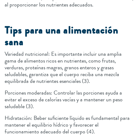
al proporcionar los nutrientes adecuados.
Tips para una alimentación
sana
Variedad nutricional: Es importante incluir una amplia
gama de alimentos ricos en nutrientes, como frutas,
verduras, proteínas magras, granos enteros y grasas
saludables, garantiza que el cuerpo reciba una mezcla
equilibrada de nutrientes esenciales (3).
Porciones moderadas: Controlar las porciones ayuda a
evitar el exceso de calorías vacías y a mantener un peso
saludable (3).
Hidratación: Beber suficiente líquido es fundamental para
mantener el equilibrio hídrico y favorecer el
funcionamiento adecuado del cuerpo (4).