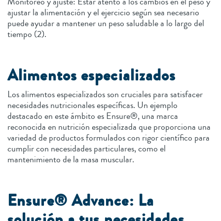
Monitoreo y ajuste: Estar atento a los cambios en el peso y
ajustar la alimentación y el ejercicio según sea necesario
puede ayudar a mantener un peso saludable a lo largo del
tiempo (2).
Alimentos especializados
Los alimentos especializados son cruciales para satisfacer
necesidades nutricionales específicas. Un ejemplo
destacado en este ámbito es Ensure®, una marca
reconocida en nutrición especializada que proporciona una
variedad de productos formulados con rigor científico para
cumplir con necesidades particulares, como el
mantenimiento de la masa muscular.
Ensure® Advance: La
solución a tus necesidades