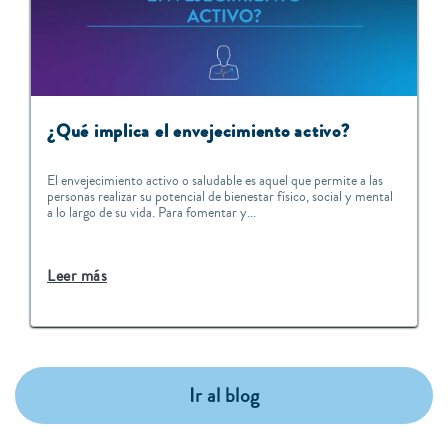
¿Qué implica el envejecimiento activo?
El envejecimiento activo o saludable es aquel que permite a las
personas realizar su potencial de bienestar físico, social y mental
a lo largo de su vida. Para fomentar y...
Leer más
Ir al blog