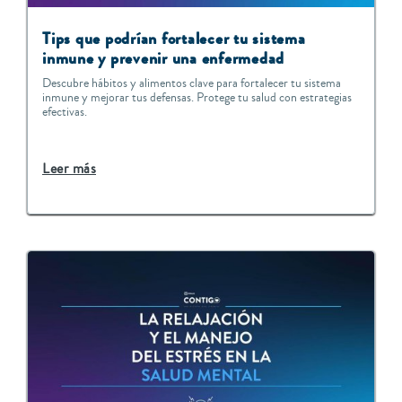
Tips que podrían fortalecer tu sistema
inmune y prevenir una enfermedad
Descubre hábitos y alimentos clave para fortalecer tu sistema
inmune y mejorar tus defensas. Protege tu salud con estrategias
efectivas.
Leer más