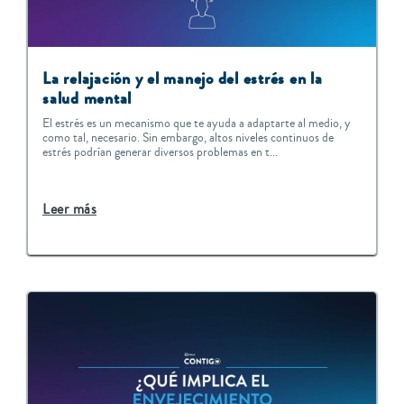
La relajación y el manejo del estrés en la
salud mental
El estrés es un mecanismo que te ayuda a adaptarte al medio, y
como tal, necesario. Sin embargo, altos niveles continuos de
estrés podrían generar diversos problemas en t...
Leer más