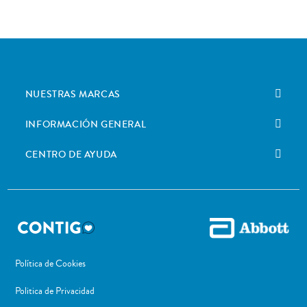
NUESTRAS MARCAS
INFORMACIÓN GENERAL
CENTRO DE AYUDA
Política de Cookies
Politica de Privacidad