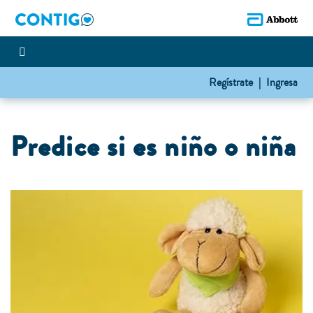
Regístrate |
Ingresa
Predice si es niño o niña