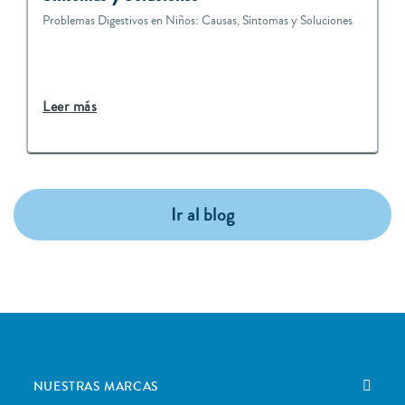
Problemas Digestivos en Niños: Causas, Síntomas y Soluciones
Leer más
Ir al blog
NUESTRAS MARCAS