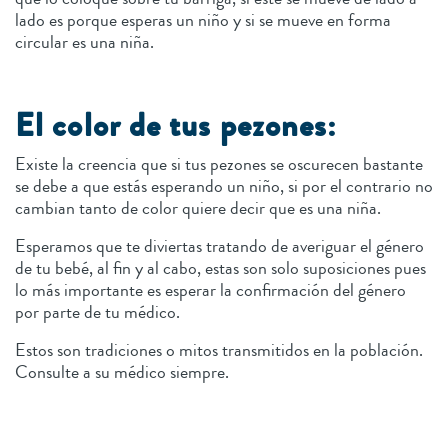
lado es porque esperas un niño y si se mueve en forma
circular es una niña.
El color de tus pezones:
Existe la creencia que si tus pezones se oscurecen bastante
se debe a que estás esperando un niño, si por el contrario no
cambian tanto de color quiere decir que es una niña.
Esperamos que te diviertas tratando de averiguar el género
de tu bebé, al fin y al cabo, estas son solo suposiciones pues
lo más importante es esperar la confirmación del género
por parte de tu médico.
Estos son tradiciones o mitos transmitidos en la población.
Consulte a su médico siempre.