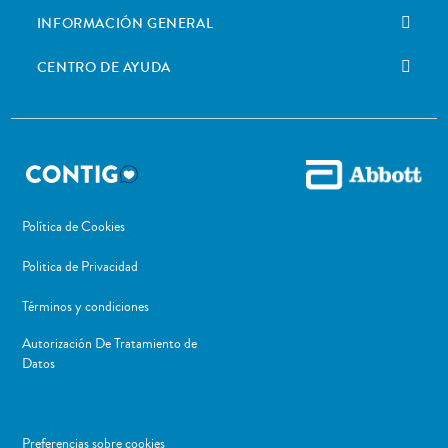
INFORMACIÓN GENERAL
CENTRO DE AYUDA
Política de Cookies
Politica de Privacidad
Términos y condiciones
Autorización De Tratamiento de
Datos
Preferencias sobre cookies