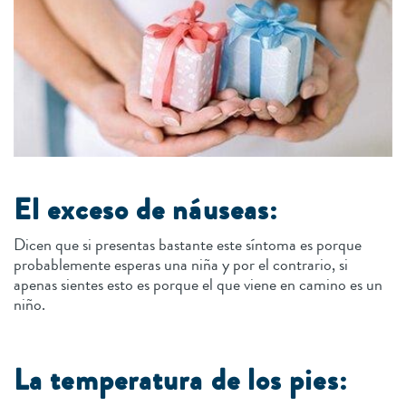
El exceso de náuseas:
Dicen que si presentas bastante este síntoma es porque
probablemente esperas una niña y por el contrario, si
apenas sientes esto es porque el que viene en camino es un
niño.
La temperatura de los pies: