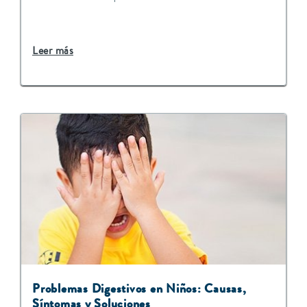
Leer más
Problemas Digestivos en Niños: Causas,
Síntomas y Soluciones