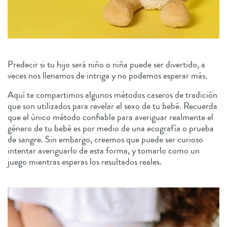
Predecir si tu hijo será niño o niña puede ser divertido, a
veces nos llenamos de intriga y no podemos esperar más.
Aquí te compartimos algunos métodos caseros de tradición
que son utilizados para revelar el sexo de tu bebé. Recuerda
que el único método confiable para averiguar realmente el
género de tu bebé es por medio de una ecografía o prueba
de sangre. Sin embargo, creemos que puede ser curioso
intentar averiguarlo de esta forma, y tomarlo como un
juego mientras esperas los resultados reales.