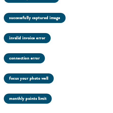
successfully captured image
invalid invoice error
connection error
focus your photo well
monthly points limit