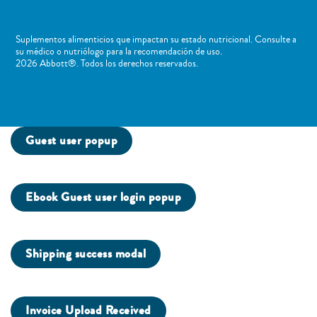
Suplementos alimenticios que impactan su estado nutricional. Consulte a
su médico o nutriólogo para la recomendación de uso. ​
2026 Abbott®. Todos los derechos reservados.
Guest user popup
Ebook Guest user login popup
Shipping success modal
Invoice Upload Received