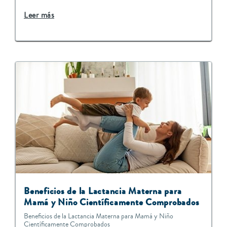
Leer más
Beneficios de la Lactancia Materna para
Mamá y Niño Científicamente Comprobados
Beneficios de la Lactancia Materna para Mamá y Niño
Científicamente Comprobados