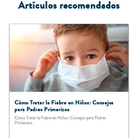
A
rtículos recomendados
Cómo Tratar la Fiebre en Niños: Consejos
para Padres Primerizos
Cómo Tratar la Fiebre en Niños: Consejos para Padres
Primerizos