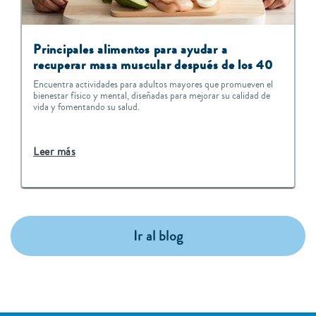
Principales alimentos para ayudar a
recuperar masa muscular después de los 40
Encuentra actividades para adultos mayores que promueven el
bienestar físico y mental, diseñadas para mejorar su calidad de
vida y fomentando su salud.
Leer más
Ir al blog