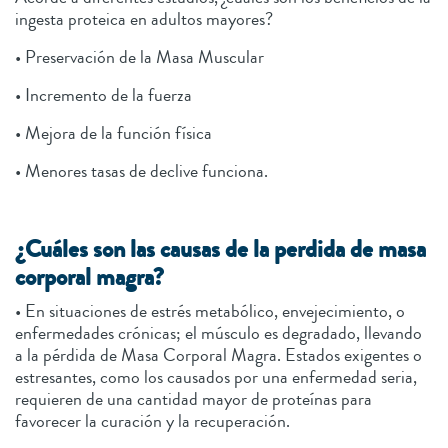
ingesta proteica en adultos mayores?
• Preservación de la Masa Muscular
• Incremento de la fuerza
• Mejora de la función física
• Menores tasas de declive funciona.
¿Cuáles son las causas de la perdida de masa
corporal magra?
• En situaciones de estrés metabólico, envejecimiento, o
enfermedades crónicas; el músculo es degradado, llevando
a la pérdida de Masa Corporal Magra. Estados exigentes o
estresantes, como los causados por una enfermedad seria,
requieren de una cantidad mayor de proteínas para
favorecer la curación y la recuperación.