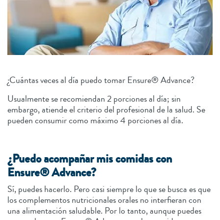
¿Cuántas veces al día puedo tomar Ensure® Advance?
Usualmente se recomiendan 2 porciones al día; sin
embargo, atiende el criterio del profesional de la salud. Se
pueden consumir como máximo 4 porciones al día.
¿Puedo acompañar mis comidas con
Ensure® Advance?
Sí, puedes hacerlo. Pero casi siempre lo que se busca es que
los complementos nutricionales orales no interfieran con
una alimentación saludable. Por lo tanto, aunque puedes