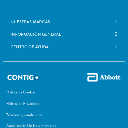
NUESTRAS MARCAS
INFORMACIÓN GENERAL
CENTRO DE AYUDA
Política de Cookies
Politica de Privacidad
Términos y condiciones
Autorización De Tratamiento de