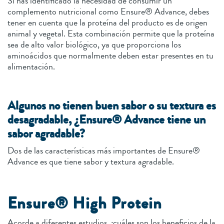
Si has identificado la necesidad de consumir un
complemento nutricional como Ensure® Advance, debes
tener en cuenta que la proteína del producto es de origen
animal y vegetal. Esta combinación permite que la proteína
sea de alto valor biológico, ya que proporciona los
aminoácidos que normalmente deben estar presentes en tu
alimentación.
Algunos no tienen buen sabor o su textura es
desagradable, ¿Ensure® Advance tiene un
sabor agradable?
Dos de las características más importantes de Ensure®
Advance es que tiene sabor y textura agradable.
Ensure® High Protein
Acorde a diferentes estudios, ¿cuáles son los beneficios de la