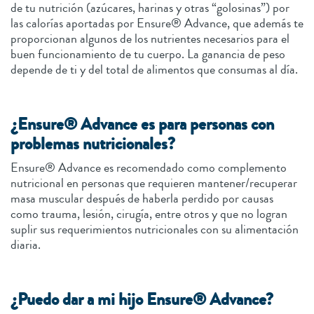
de tu nutrición (azúcares, harinas y otras “golosinas”) por
las calorías aportadas por Ensure® Advance, que además te
proporcionan algunos de los nutrientes necesarios para el
buen funcionamiento de tu cuerpo. La ganancia de peso
depende de ti y del total de alimentos que consumas al día.
¿Ensure® Advance es para personas con
problemas nutricionales?
Ensure® Advance es recomendado como complemento
nutricional en personas que requieren mantener/recuperar
masa muscular después de haberla perdido por causas
como trauma, lesión, cirugía, entre otros y que no logran
suplir sus requerimientos nutricionales con su alimentación
diaria.
¿Puedo dar a mi hijo Ensure® Advance?