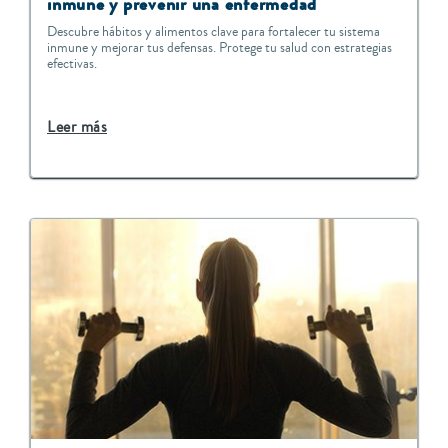
inmune y prevenir una enfermedad
Descubre hábitos y alimentos clave para fortalecer tu sistema
inmune y mejorar tus defensas. Protege tu salud con estrategias
efectivas.
Leer más