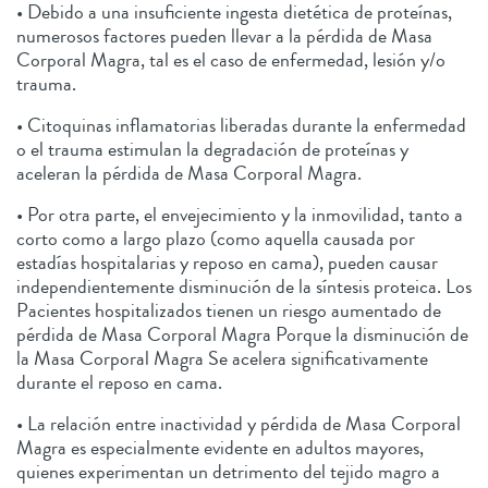
• Debido a una insuficiente ingesta dietética de proteínas,
numerosos factores pueden llevar a la pérdida de Masa
Corporal Magra, tal es el caso de enfermedad, lesión y/o
trauma.
• Citoquinas inflamatorias liberadas durante la enfermedad
o el trauma estimulan la degradación de proteínas y
aceleran la pérdida de Masa Corporal Magra.
• Por otra parte, el envejecimiento y la inmovilidad, tanto a
corto como a largo plazo (como aquella causada por
estadías hospitalarias y reposo en cama), pueden causar
independientemente disminución de la síntesis proteica. Los
Pacientes hospitalizados tienen un riesgo aumentado de
pérdida de Masa Corporal Magra Porque la disminución de
la Masa Corporal Magra Se acelera significativamente
durante el reposo en cama.
• La relación entre inactividad y pérdida de Masa Corporal
Magra es especialmente evidente en adultos mayores,
quienes experimentan un detrimento del tejido magro a