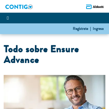
Regístrate |
Ingresa
Todo sobre Ensure
Advance