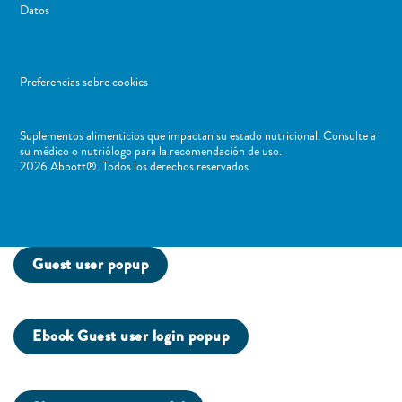
Datos
Preferencias sobre cookies
Suplementos alimenticios que impactan su estado nutricional. Consulte a
su médico o nutriólogo para la recomendación de uso. ​
2026 Abbott®. Todos los derechos reservados.
Guest user popup
Ebook Guest user login popup