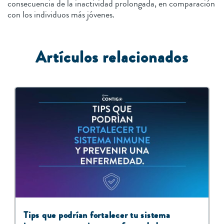
consecuencia de la inactividad prolongada, en comparación
con los individuos más jóvenes.
Artículos relacionados
Tips que podrían fortalecer tu sistema