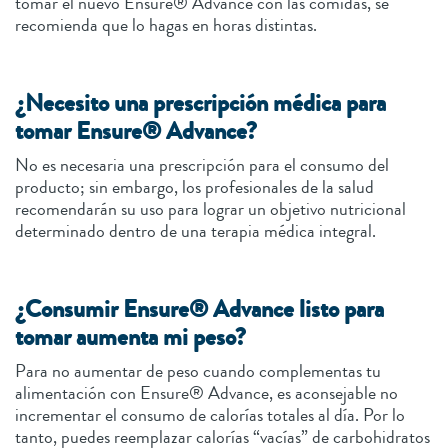
tomar el nuevo Ensure® Advance con las comidas, se
recomienda que lo hagas en horas distintas.
¿Necesito una prescripción médica para
tomar Ensure® Advance?
No es necesaria una prescripción para el consumo del
producto; sin embargo, los profesionales de la salud
recomendarán su uso para lograr un objetivo nutricional
determinado dentro de una terapia médica integral.
¿Consumir Ensure® Advance listo para
tomar aumenta mi peso?
Para no aumentar de peso cuando complementas tu
alimentación con Ensure® Advance, es aconsejable no
incrementar el consumo de calorías totales al día. Por lo
tanto, puedes reemplazar calorías “vacías” de carbohidratos