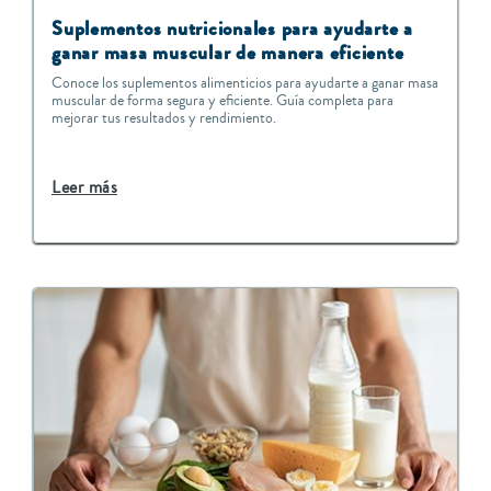
Suplementos nutricionales para ayudarte a
ganar masa muscular de manera eficiente
Conoce los suplementos alimenticios para ayudarte a ganar masa
muscular de forma segura y eficiente. Guía completa para
mejorar tus resultados y rendimiento.
Leer más