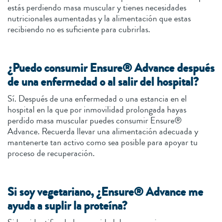
estás perdiendo masa muscular y tienes necesidades
nutricionales aumentadas y la alimentación que estas
recibiendo no es suficiente para cubrirlas.
¿Puedo consumir Ensure® Advance después
de una enfermedad o al salir del hospital?
Sí. Después de una enfermedad o una estancia en el
hospital en la que por inmovilidad prolongada hayas
perdido masa muscular puedes consumir Ensure®
Advance. Recuerda llevar una alimentación adecuada y
mantenerte tan activo como sea posible para apoyar tu
proceso de recuperación.
Si soy vegetariano, ¿Ensure® Advance me
ayuda a suplir la proteína?