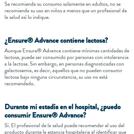
Se recomienda su consumo solamente en adultos, no se
recomienda su uso en niños a menos que un profesional de
la salud así lo indique.
¿Ensure® Advance contiene lactosa?
Aunque Ensure® Advance contiene mínimas cantidades de
lactosa, puede ser consumido por personas con intolerancia
a la lactosa. Sin embargo, en personas diagnosticadas con
galactosemia, es decir, aquellos que no pueden consumir
lactosa bajo ninguna circunstancia, su uso no está
recomendado.
Durante mi estadía en el hospital, ¿puedo
consumir Ensure® Advance?
Sí. El profesional de la salud puede recomendar el uso del
producto durante la estancia hospitalaria al identificar que