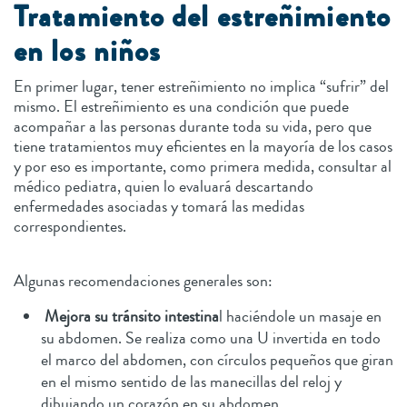
Tratamiento del estreñimiento
en los niños
En primer lugar, tener estreñimiento no implica “sufrir” del
mismo. El estreñimiento es una condición que puede
acompañar a las personas durante toda su vida, pero que
tiene tratamientos muy eficientes en la mayoría de los casos
y por eso es importante, como primera medida, consultar al
médico pediatra, quien lo evaluará descartando
enfermedades asociadas y tomará las medidas
correspondientes.
Algunas recomendaciones generales son:
Mejora su tránsito intestina
l haciéndole un masaje en
su abdomen. Se realiza como una U invertida en todo
el marco del abdomen, con círculos pequeños que giran
en el mismo sentido de las manecillas del reloj y
dibujando un corazón en su abdomen.