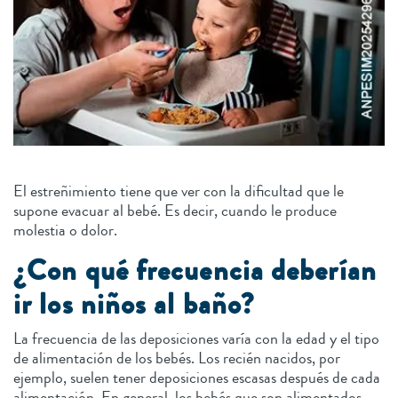
El estreñimiento tiene que ver con la dificultad que le
supone evacuar al bebé. Es decir, cuando le produce
molestia o dolor.
¿Con qué frecuencia deberían
ir los niños al baño?
La frecuencia de las deposiciones varía con la edad y el tipo
de alimentación de los bebés. Los recién nacidos, por
ejemplo, suelen tener deposiciones escasas después de cada
alimentación. En general, los bebés que son alimentados