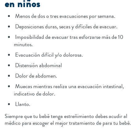
en niños
Menos de dos o tres evacuaciones por semana.
Deposiciones duras, secas y difíciles de evacuar.
Imposibilidad de evacuar tras esforzarse más de 10
minutos.
Evacuación difícil y/o dolorosa.
Distensión abdominal
Dolor de abdomen.
Muecas mientras realiza una evacuación intestinal,
indicativo de dolor.
Llanto.
Siempre que tu bebé tenga estreñimiento debes acudir al
médico para escoger el mejor tratamiento de para tu bebé.