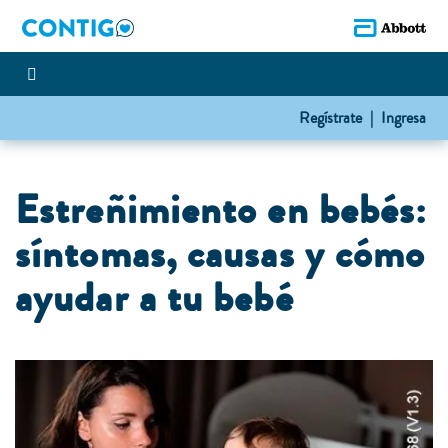
Regístrate |
Ingresa
Estreñimiento en bebés:
síntomas, causas y cómo
ayudar a tu bebé