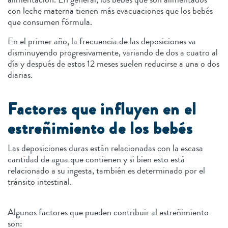
con leche materna tienen más evacuaciones que los bebés
que consumen fórmula.
En el primer año, la frecuencia de las deposiciones va
disminuyendo progresivamente, variando de dos a cuatro al
día y después de estos 12 meses suelen reducirse a una o dos
diarias.
Factores que influyen en el
estreñimiento de los bebés
Las deposiciones duras están relacionadas con la escasa
cantidad de agua que contienen y si bien esto está
relacionado a su ingesta, también es determinado por el
tránsito intestinal.
Algunos factores que pueden contribuir al estreñimiento
son: