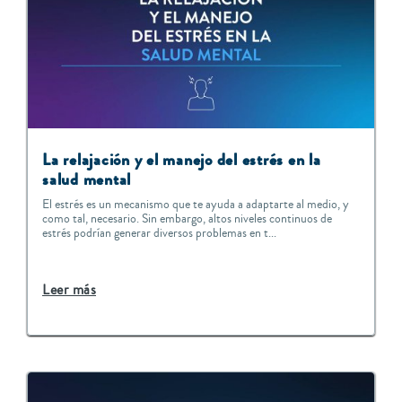
La relajación y el manejo del estrés en la
salud mental
El estrés es un mecanismo que te ayuda a adaptarte al medio, y
como tal, necesario. Sin embargo, altos niveles continuos de
estrés podrían generar diversos problemas en t...
Leer más