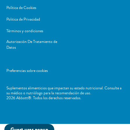
Política de Cookies
Politica de Privacidad
Términos y condiciones
Autorización De Tratamiento de
Datos
Preferencias sobre cookies
Suplementos alimenticios que impactan su estado nutricional. Consulte a
su médico o nutriólogo para la recomendación de uso. ​
2026 Abbott®. Todos los derechos reservados.
Guest user popup