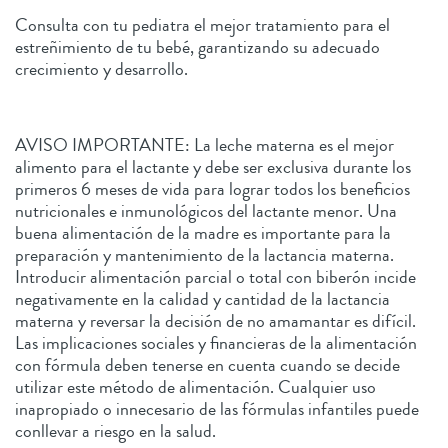
Consulta con tu pediatra el mejor tratamiento para el
estreñimiento de tu bebé, garantizando su adecuado
crecimiento y desarrollo.
AVISO IMPORTANTE: La leche materna es el mejor
alimento para el lactante y debe ser exclusiva durante los
primeros 6 meses de vida para lograr todos los beneficios
nutricionales e inmunológicos del lactante menor. Una
buena alimentación de la madre es importante para la
preparación y mantenimiento de la lactancia materna.
Introducir alimentación parcial o total con biberón incide
negativamente en la calidad y cantidad de la lactancia
materna y reversar la decisión de no amamantar es difícil.
Las implicaciones sociales y financieras de la alimentación
con fórmula deben tenerse en cuenta cuando se decide
utilizar este método de alimentación. Cualquier uso
inapropiado o innecesario de las fórmulas infantiles puede
conllevar a riesgo en la salud.