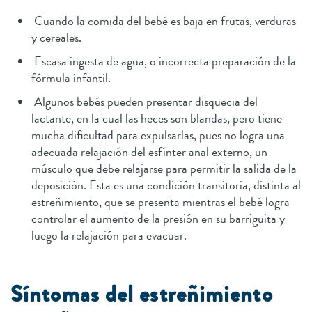
Cuando la comida del bebé es baja en frutas, verduras
y cereales.
Escasa ingesta de agua, o incorrecta preparación de la
fórmula infantil.
Algunos bebés pueden presentar disquecia del
lactante, en la cual las heces son blandas, pero tiene
mucha dificultad para expulsarlas, pues no logra una
adecuada relajación del esfínter anal externo, un
músculo que debe relajarse para permitir la salida de la
deposición. Esta es una condición transitoria, distinta al
estreñimiento, que se presenta mientras el bebé logra
controlar el aumento de la presión en su barriguita y
luego la relajación para evacuar.
Síntomas del estreñimiento