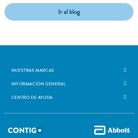
Ir al blog
NUESTRAS MARCAS
INFORMACIÓN GENERAL
CENTRO DE AYUDA