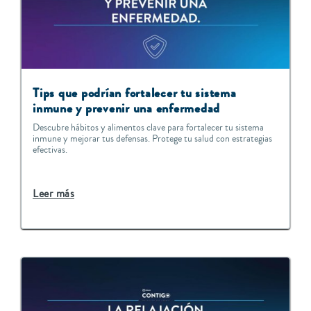
Tips que podrían fortalecer tu sistema
inmune y prevenir una enfermedad
Descubre hábitos y alimentos clave para fortalecer tu sistema
inmune y mejorar tus defensas. Protege tu salud con estrategias
efectivas.
Leer más