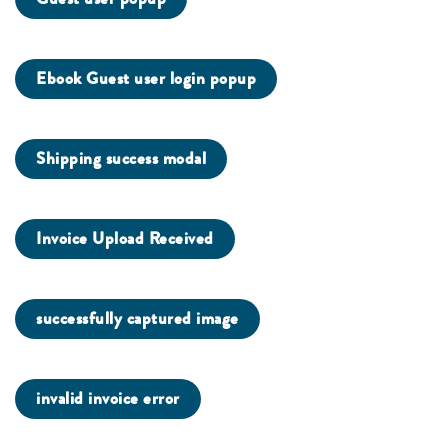
Ebook Guest user login popup
Shipping success modal
Invoice Upload Received
successfully captured image
invalid invoice error