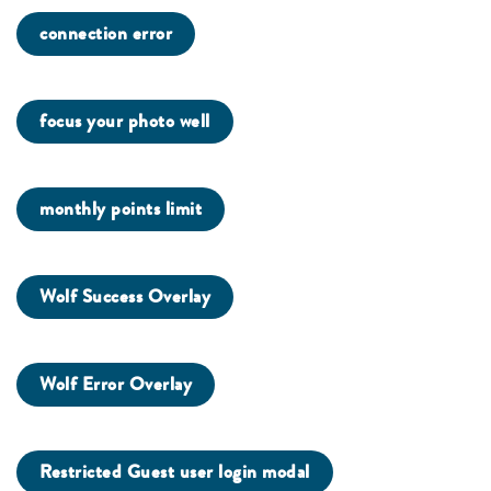
connection error
focus your photo well
monthly points limit
Wolf Success Overlay
Wolf Error Overlay
Restricted Guest user login modal