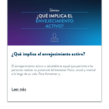
¿Qué implica el envejecimiento activo?
El envejecimiento activo o saludable es aquel que permite a las
personas realizar su potencial de bienestar físico, social y mental
a lo largo de su vida. Para fomentar y...
Leer más