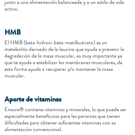
junto a una alimentación balanceada y a un estilo de vida
activo.
HMB
El HMB (beta-hidroxi-beta-metilbutirato) es un
metabolito derivado de la leucina que ayuda a prevenir la
degradación de la masa muscular, es muy importante ya
que te ayuda a estabilizar las membranas musculares, de
esta forma ayuda a recuperar y/o mantener la masa
muscular.
Aporte de vitaminas
Ensure® contiene vitaminas y minerales, lo que puede ser
especialmente beneficioso para las personas que tienen
dificultades para obtener suficientes vitaminas con su
alimentación convencional.