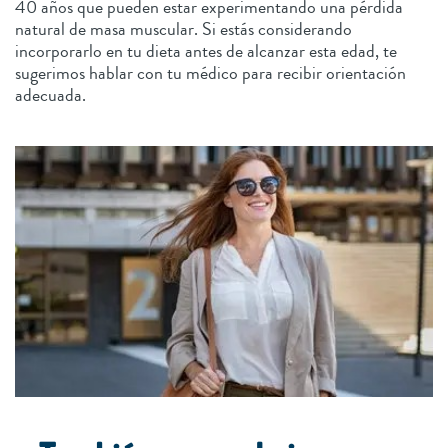
40 años que pueden estar experimentando una pérdida
natural de masa muscular. Si estás considerando
incorporarlo en tu dieta antes de alcanzar esta edad, te
sugerimos hablar con tu médico para recibir orientación
adecuada.