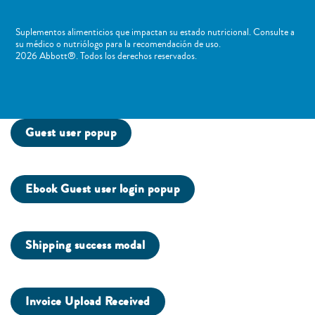
Suplementos alimenticios que impactan su estado nutricional. Consulte a
su médico o nutriólogo para la recomendación de uso. ​
2026 Abbott®. Todos los derechos reservados.
Guest user popup
Ebook Guest user login popup
Shipping success modal
Invoice Upload Received