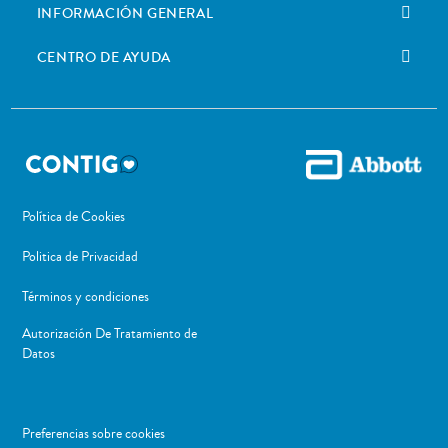
INFORMACIÓN GENERAL
CENTRO DE AYUDA
Política de Cookies
Politica de Privacidad
Términos y condiciones
Autorización De Tratamiento de
Datos
Preferencias sobre cookies