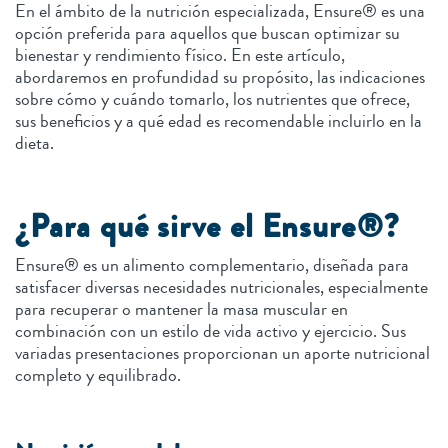
En el ámbito de la nutrición especializada, Ensure® es una
opción preferida para aquellos que buscan optimizar su
bienestar y rendimiento físico. En este artículo,
abordaremos en profundidad su propósito, las indicaciones
sobre cómo y cuándo tomarlo, los nutrientes que ofrece,
sus beneficios y a qué edad es recomendable incluirlo en la
dieta.
¿Para qué sirve el Ensure®?
Ensure® es un alimento complementario, diseñada para
satisfacer diversas necesidades nutricionales, especialmente
para recuperar o mantener la masa muscular en
combinación con un estilo de vida activo y ejercicio. Sus
variadas presentaciones proporcionan un aporte nutricional
completo y equilibrado.