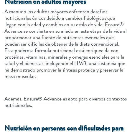
Nutrición en adultos mayores
A menudo los adultos mayores enfrentan desafíos
nutricionales únicos debido a cambios fisiológicos que
llegan con la edad y cambios en su estilo de vida. Ensure®
Advance se convierte en su aliado en esta etapa de la vida al
proporcionar una fuente de nutrientes esenciales que
pueden ser difíciles de obtener de la dieta convencional.
Esta poderosa fórmula nutricional está enriquecida con
proteínas, vitaminas, minerales y omegas esenciales para la
salud y el bienestar, incluyendo el HMB, una sustancia que
ha demostrado promover la síntesis proteica y preservar la
masa muscular.
Además, Ensure® Advance es apto para diversos contextos
nutricionales.
Nutrición en personas con dificultades para