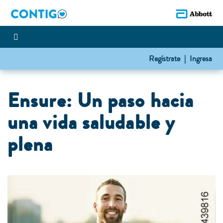
Regístrate |
Ingresa
Ensure: Un paso hacia
una vida saludable y
plena