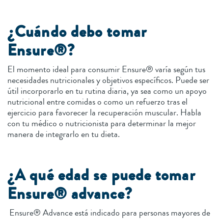
¿Cuándo debo tomar
Ensure®?
El momento ideal para consumir Ensure® varía según tus
necesidades nutricionales y objetivos específicos. Puede ser
útil incorporarlo en tu rutina diaria, ya sea como un apoyo
nutricional entre comidas o como un refuerzo tras el
ejercicio para favorecer la recuperación muscular. Habla
con tu médico o nutricionista para determinar la mejor
manera de integrarlo en tu dieta.
¿A qué edad se puede tomar
Ensure® advance?
Ensure® Advance está indicado para personas mayores de