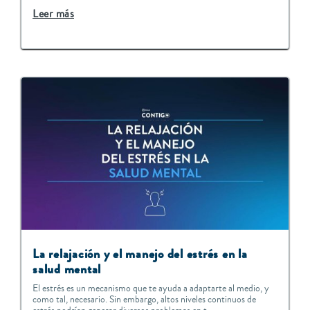
Leer más
La relajación y el manejo del estrés en la
salud mental
El estrés es un mecanismo que te ayuda a adaptarte al medio, y
como tal, necesario. Sin embargo, altos niveles continuos de