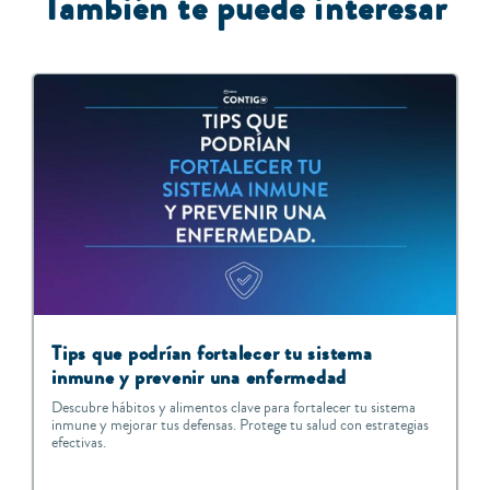
También te puede interesar
Tips que podrían fortalecer tu sistema
inmune y prevenir una enfermedad
Descubre hábitos y alimentos clave para fortalecer tu sistema
inmune y mejorar tus defensas. Protege tu salud con estrategias
efectivas.