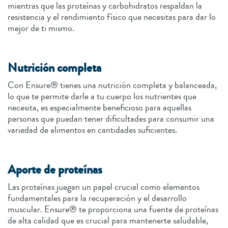
mientras que las proteínas y carbohidratos respaldan la
resistencia y el rendimiento físico que necesitas para dar lo
mejor de ti mismo.
Nutrición completa
Con Ensure® tienes una nutrición completa y balanceada,
lo que te permite darle a tu cuerpo los nutrientes que
necesita, es especialmente beneficioso para aquellas
personas que puedan tener dificultades para consumir una
variedad de alimentos en cantidades suficientes.
Aporte de proteínas
Las proteínas juegan un papel crucial como elementos
fundamentales para la recuperación y el desarrollo
muscular. Ensure® te proporciona una fuente de proteínas
de alta calidad que es crucial para mantenerte saludable,