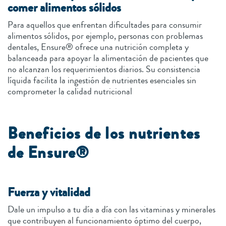
comer alimentos sólidos
Para aquellos que enfrentan dificultades para consumir
alimentos sólidos, por ejemplo, personas con problemas
dentales, Ensure® ofrece una nutrición completa y
balanceada para apoyar la alimentación de pacientes que
no alcanzan los requerimientos diarios. Su consistencia
líquida facilita la ingestión de nutrientes esenciales sin
comprometer la calidad nutricional
Beneficios de los nutrientes
de Ensure®
Fuerza y vitalidad
Dale un impulso a tu día a día con las vitaminas y minerales
que contribuyen al funcionamiento óptimo del cuerpo,