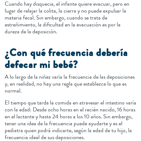
Cuando hay disquecia, el infante quiere evacuar, pero en
lugar de relajar la colita, la cierra y no puede expulsar la
materia fecal. Sin embargo, cuando se trata de
estreñimiento, la dificultad en la evacuación es por la
dureza de la deposición.
¿Con qué frecuencia debería
defecar mi bebé?
A lo largo de la niñez varía la frecuencia de las deposiciones
y, en realidad, no hay una regla que establezca lo que es
normal.
El tiempo que tarda la comida en atravesar el intestino varía
con la edad: Desde ocho horas en el recién nacido, 16 horas
en el lactante y hasta 24 horas a los 10 años. Sin embargo,
tener una idea de la frecuencia puede ayudarte y es el
pediatra quien podrá indicarte, según la edad de tu hijo, la
frecuencia ideal de sus deposiciones.