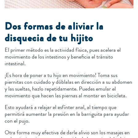
Dos formas de aliviar la
disquecia de tu hijito
El primer método es la actividad física, pues acelera el
movimiento de los intestinos y beneficia el tránsito
intestinal.
¡Es hora de poner a tu hijo en movimiento! Toma sus
piernitas con cuidado y dóblalas en dirección a su abdomen
y las sueltas, hazlo repetidamente. Puedes emular el
movimiento que hacen las piernas al montar en bicicleta.
Esto ayudará a relajar el esfínter anal, al tiempo que
permitirá aumentar la presión en la barriguita para ayudar
con el pujo.
Otra forma muy efectiva de darle alivio son los masajes en