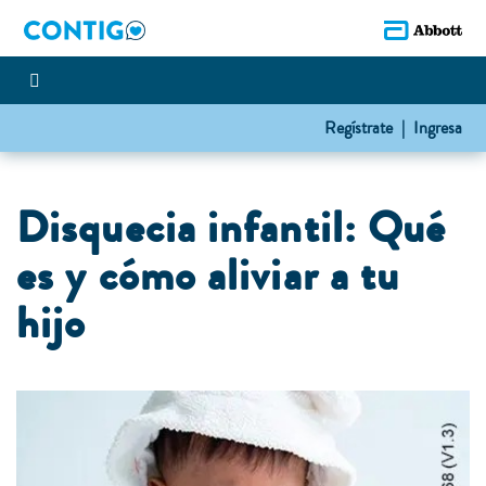
Regístrate |
Ingresa
Disquecia infantil: Qué
es y cómo aliviar a tu
hijo