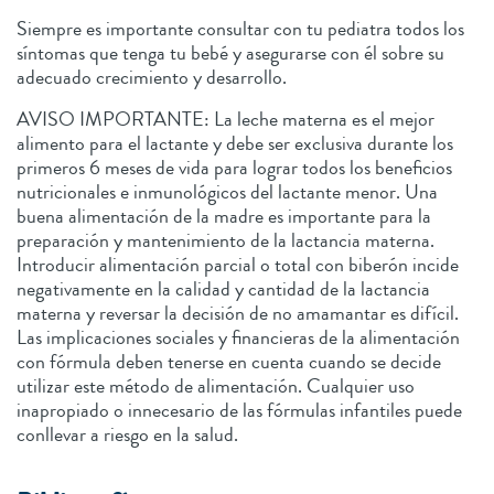
Siempre es importante consultar con tu pediatra todos los
síntomas que tenga tu bebé y asegurarse con él sobre su
adecuado crecimiento y desarrollo.
AVISO IMPORTANTE: La leche materna es el mejor
alimento para el lactante y debe ser exclusiva durante los
primeros 6 meses de vida para lograr todos los beneficios
nutricionales e inmunológicos del lactante menor. Una
buena alimentación de la madre es importante para la
preparación y mantenimiento de la lactancia materna.
Introducir alimentación parcial o total con biberón incide
negativamente en la calidad y cantidad de la lactancia
materna y reversar la decisión de no amamantar es difícil.
Las implicaciones sociales y financieras de la alimentación
con fórmula deben tenerse en cuenta cuando se decide
utilizar este método de alimentación. Cualquier uso
inapropiado o innecesario de las fórmulas infantiles puede
conllevar a riesgo en la salud.