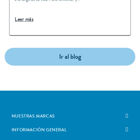
Leer más
Ir al blog
NUESTRAS MARCAS
INFORMACIÓN GENERAL