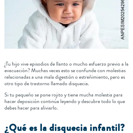
¿Tu hijo vive episodios de llanto o mucho esfuerzo previo a la
evacuación? Muchas veces esto se confunde con molestias
relacionadas a una mala digestión o estreñimiento, pero es
otro tipo de trastorno llamado disquecia.
Si tu pequeño se pone rojito y tiene mucha molestia para
hacer deposición continúa leyendo y descubre todo lo que
debes hacer para aliviarlo.
¿Qué es la disquecia infantil?