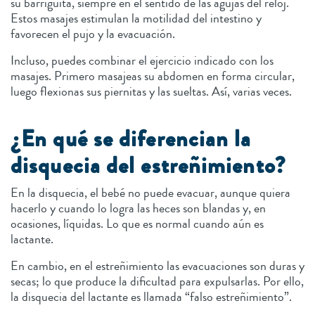
su barriguita, siempre en el sentido de las agujas del reloj.
Estos masajes estimulan la motilidad del intestino y
favorecen el pujo y la evacuación.
Incluso, puedes combinar el ejercicio indicado con los
masajes. Primero masajeas su abdomen en forma circular,
luego flexionas sus piernitas y las sueltas. Así, varias veces.
¿En qué se diferencian la
disquecia del estreñimiento?
En la disquecia, el bebé no puede evacuar, aunque quiera
hacerlo y cuando lo logra las heces son blandas y, en
ocasiones, líquidas. Lo que es normal cuando aún es
lactante.
En cambio, en el estreñimiento las evacuaciones son duras y
secas; lo que produce la dificultad para expulsarlas. Por ello,
la disquecia del lactante es llamada “falso estreñimiento”.