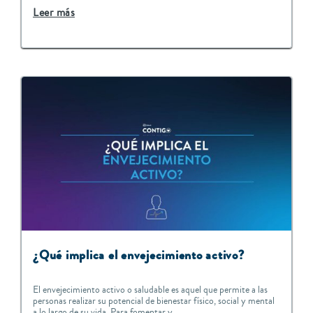
Leer más
¿Qué implica el envejecimiento activo?
El envejecimiento activo o saludable es aquel que permite a las
personas realizar su potencial de bienestar físico, social y mental
a lo largo de su vida. Para fomentar y...