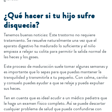
¿Qué hacer si tu hijo sufre
disquecia?
Tenemos buenas noticias: Este trastorno no requiere
tratamiento. Se resuelve naturalmente una vez que el
aparato digestivo ha madurado lo suficiente y el niño
empieza a relajar su colita para permitir la salida normal de
las heces y los gases.
Este proceso de maduración suele tomar algunas semanas y
es importante que lo sepas para que puedas mantener la
tranquilidad y transmitirla a tu pequeño. Con calma, cariño
y consuelo puedes ayudar a que se relaje y pueda expulsar
sus heces.
Ten en cuenta que es ideal acudir a un médico pediatra que
le haga un examen físico completo. Así se puede descartar
cualquier problema de salud que pueda confundirse con