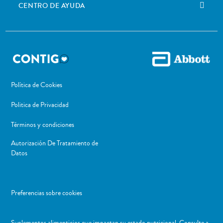
CENTRO DE AYUDA
Política de Cookies
Politica de Privacidad
Términos y condiciones
Autorización De Tratamiento de
Datos
Preferencias sobre cookies
Suplementos alimenticios que impactan su estado nutricional. Consulte a