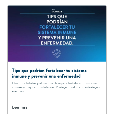
Tips que podrían fortalecer tu sistema
inmune y prevenir una enfermedad
Descubre hábitos y alimentos clave para fortalecer tu sistema
inmune y mejorar tus defensas. Protege tu salud con estrategias
efectivas.
Leer más