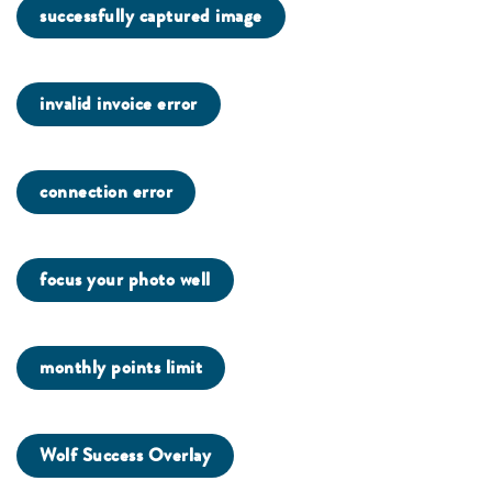
successfully captured image
invalid invoice error
connection error
focus your photo well
monthly points limit
Wolf Success Overlay