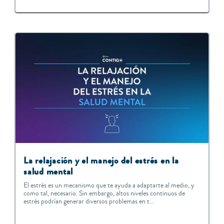
La relajación y el manejo del estrés en la
salud mental
El estrés es un mecanismo que te ayuda a adaptarte al medio, y
como tal, necesario. Sin embargo, altos niveles continuos de
estrés podrían generar diversos problemas en t...