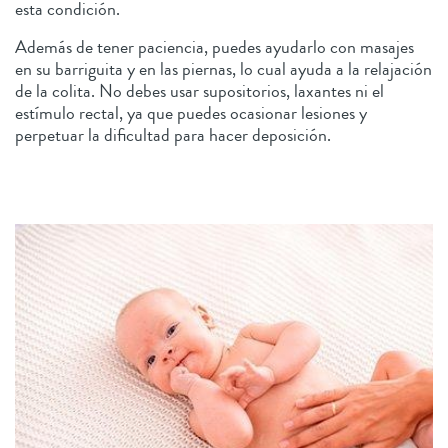
esta condición.
Además de tener paciencia, puedes ayudarlo con masajes
en su barriguita y en las piernas, lo cual ayuda a la relajación
de la colita. No debes usar supositorios, laxantes ni el
estímulo rectal, ya que puedes ocasionar lesiones y
perpetuar la dificultad para hacer deposición.