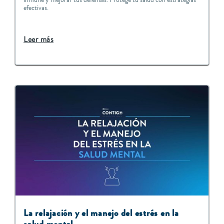
efectivas.
Leer más
La relajación y el manejo del estrés en la
salud mental