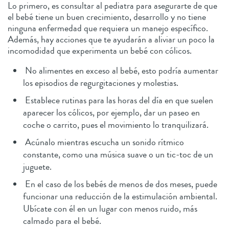
Lo primero, es consultar al pediatra para asegurarte de que
el bebé tiene un buen crecimiento, desarrollo y no tiene
ninguna enfermedad que requiera un manejo específico.
Además, hay acciones que te ayudarán a aliviar un poco la
incomodidad que experimenta un bebé con cólicos.
No alimentes en exceso al bebé, esto podría aumentar
los episodios de regurgitaciones y molestias.
Establece rutinas para las horas del día en que suelen
aparecer los cólicos, por ejemplo, dar un paseo en
coche o carrito, pues el movimiento lo tranquilizará.
Acúnalo mientras escucha un sonido rítmico
constante, como una música suave o un tic-toc de un
juguete.
En el caso de los bebés de menos de dos meses, puede
funcionar una reducción de la estimulación ambiental.
Ubícate con él en un lugar con menos ruido, más
calmado para el bebé.