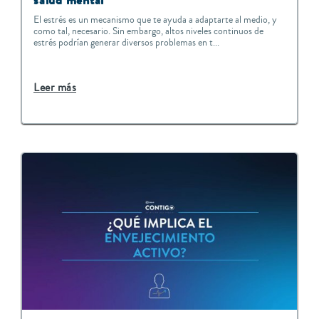
El estrés es un mecanismo que te ayuda a adaptarte al medio, y
como tal, necesario. Sin embargo, altos niveles continuos de
estrés podrían generar diversos problemas en t...
Leer más