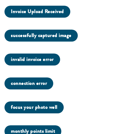
Invoice Upload Received
successfully captured image
invalid invoice error
connection error
focus your photo well
monthly points limit