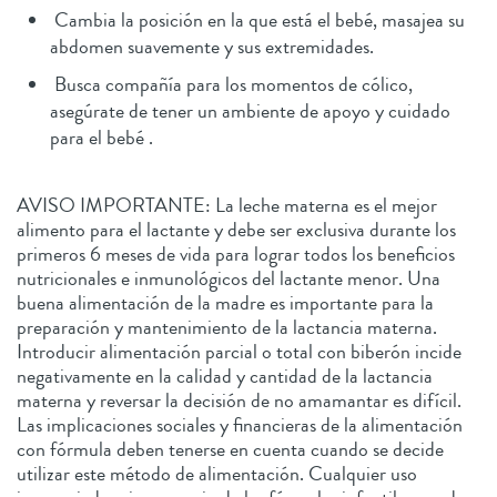
Cambia la posición en la que está el bebé, masajea su
abdomen suavemente y sus extremidades.
Busca compañía para los momentos de cólico,
asegúrate de tener un ambiente de apoyo y cuidado
para el bebé .
AVISO IMPORTANTE: La leche materna es el mejor
alimento para el lactante y debe ser exclusiva durante los
primeros 6 meses de vida para lograr todos los beneficios
nutricionales e inmunológicos del lactante menor. Una
buena alimentación de la madre es importante para la
preparación y mantenimiento de la lactancia materna.
Introducir alimentación parcial o total con biberón incide
negativamente en la calidad y cantidad de la lactancia
materna y reversar la decisión de no amamantar es difícil.
Las implicaciones sociales y financieras de la alimentación
con fórmula deben tenerse en cuenta cuando se decide
utilizar este método de alimentación. Cualquier uso