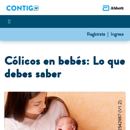
Regístrate |
Ingresa
Cólicos en bebés: Lo que
debes saber