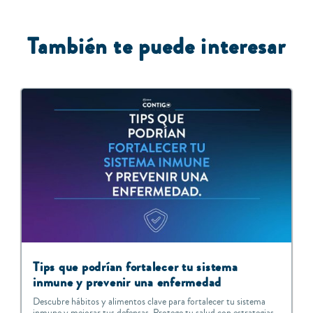
T
ambién te puede interesar
Tips que podrían fortalecer tu sistema
inmune y prevenir una enfermedad
Descubre hábitos y alimentos clave para fortalecer tu sistema
inmune y mejorar tus defensas. Protege tu salud con estrategias