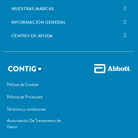
NUESTRAS MARCAS
INFORMACIÓN GENERAL
CENTRO DE AYUDA
Política de Cookies
Politica de Privacidad
Términos y condiciones
Autorización De Tratamiento de
Datos