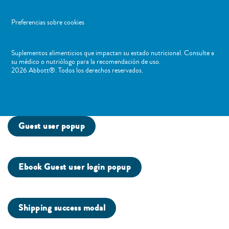
Preferencias sobre cookies
Suplementos alimenticios que impactan su estado nutricional. Consulte a
su médico o nutriólogo para la recomendación de uso. ​
2026 Abbott®. Todos los derechos reservados.
Guest user popup
Ebook Guest user login popup
Shipping success modal