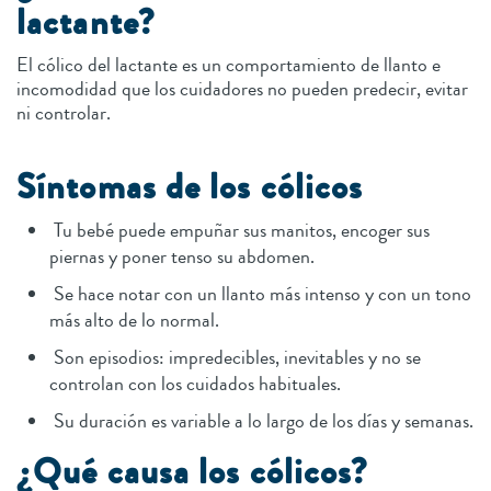
lactante?
El cólico del lactante es un comportamiento de llanto e
incomodidad que los cuidadores no pueden predecir, evitar
ni controlar.
Síntomas de los cólicos
Tu bebé puede empuñar sus manitos, encoger sus
piernas y poner tenso su abdomen.
Se hace notar con un llanto más intenso y con un tono
más alto de lo normal.
Son episodios: impredecibles, inevitables y no se
controlan con los cuidados habituales.
Su duración es variable a lo largo de los días y semanas.
¿Qué causa los cólicos?