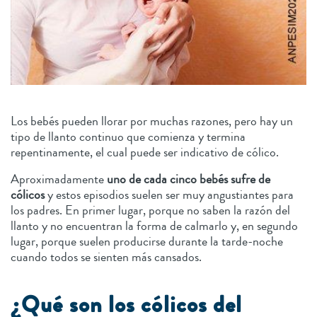
Los bebés pueden llorar por muchas razones, pero hay un
tipo de llanto continuo que comienza y termina
repentinamente, el cual puede ser indicativo de cólico.
Aproximadamente
uno de cada cinco bebés sufre de
cólicos
y estos episodios suelen ser muy angustiantes para
los padres. En primer lugar, porque no saben la razón del
llanto y no encuentran la forma de calmarlo y, en segundo
lugar, porque suelen producirse durante la tarde-noche
cuando todos se sienten más cansados.
¿Qué son los cólicos del