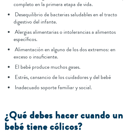
completo en la primera etapa de vida.
Desequilibrio de bacterias saludables en el tracto
digestivo del infante.
Alergias alimentarias o intolerancias a alimentos
específicos.
Alimentación en alguno de los dos extremos: en
exceso o insuficiente.
El bebé produce muchos gases.
Estrés, cansancio de los cuidadores y del bebé
Inadecuado soporte familiar y social.
¿Qué debes hacer cuando un
bebé tiene cólicos?