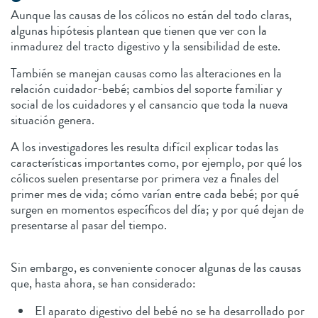
Aunque las causas de los cólicos no están del todo claras,
algunas hipótesis plantean que tienen que ver con la
inmadurez del tracto digestivo y la sensibilidad de este.
También se manejan causas como las alteraciones en la
relación cuidador-bebé; cambios del soporte familiar y
social de los cuidadores y el cansancio que toda la nueva
situación genera.
A los investigadores les resulta difícil explicar todas las
características importantes como, por ejemplo, por qué los
cólicos suelen presentarse por primera vez a finales del
primer mes de vida; cómo varían entre cada bebé; por qué
surgen en momentos específicos del día; y por qué dejan de
presentarse al pasar del tiempo.
Sin embargo, es conveniente conocer algunas de las causas
que, hasta ahora, se han considerado:
El aparato digestivo del bebé no se ha desarrollado por