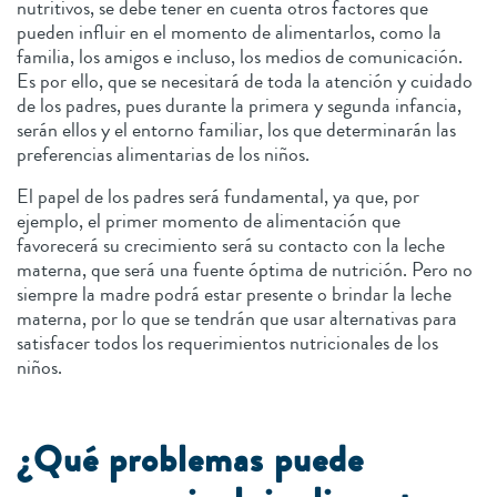
nutritivos, se debe tener en cuenta otros factores que
pueden influir en el momento de alimentarlos, como la
familia, los amigos e incluso, los medios de comunicación.
Es por ello, que se necesitará de toda la atención y cuidado
de los padres, pues durante la primera y segunda infancia,
serán ellos y el entorno familiar, los que determinarán las
preferencias alimentarias de los niños.
El papel de los padres será fundamental, ya que, por
ejemplo, el primer momento de alimentación que
favorecerá su crecimiento será su contacto con la leche
materna, que será una fuente óptima de nutrición. Pero no
siempre la madre podrá estar presente o brindar la leche
materna, por lo que se tendrán que usar alternativas para
satisfacer todos los requerimientos nutricionales de los
niños.
¿Qué problemas puede