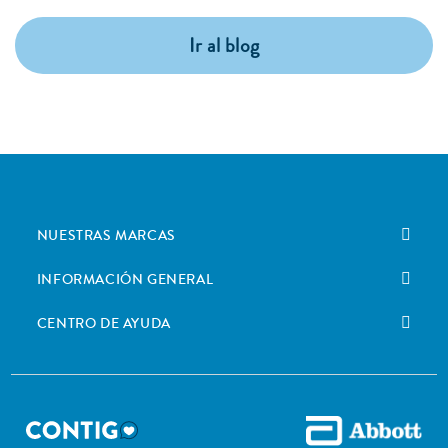
Ir al blog
NUESTRAS MARCAS
INFORMACIÓN GENERAL
CENTRO DE AYUDA