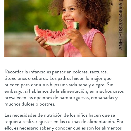
Recordar la infancia es pensar en colores, texturas,
situaciones o sabores. Los padres hacen lo mejor que
pueden para dar a sus hijos una vida sana y alegre. Sin
embargo, si hablamos de la alimentación, en muchos casos
prevalecen las opciones de hamburguesas, empanadas y
muchos dulces o postres.
Las necesidades de nutrición de los niños hacen que se
requiera realizar ajustes en las rutinas de alimentación. Por
ello, es necesario saber y conocer cuáles son los alimentos