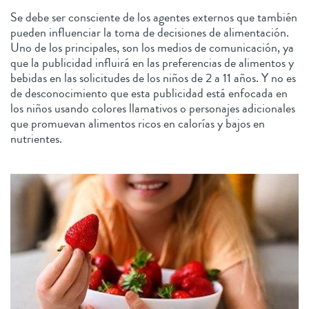
Se debe ser consciente de los agentes externos que también
pueden influenciar la toma de decisiones de alimentación.
Uno de los principales, son los medios de comunicación, ya
que la publicidad influirá en las preferencias de alimentos y
bebidas en las solicitudes de los niños de 2 a 11 años. Y no es
de desconocimiento que esta publicidad está enfocada en
los niños usando colores llamativos o personajes adicionales
que promuevan alimentos ricos en calorías y bajos en
nutrientes.