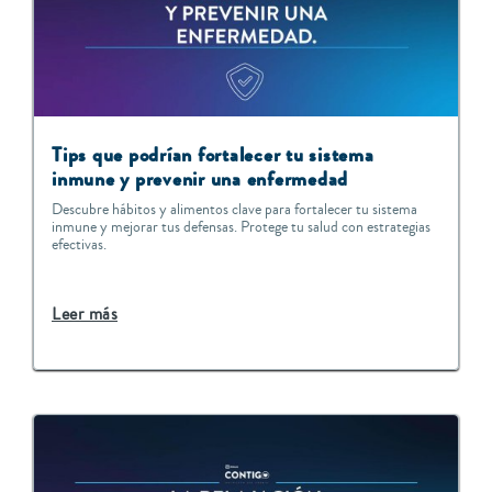
T
ips que podrían fortalecer tu sistema
inmune y prevenir una enfermedad
Descubre hábitos y alimentos clave para fortalecer tu sistema
inmune y mejorar tus defensas. Protege tu salud con estrategias
efectivas.
Leer más