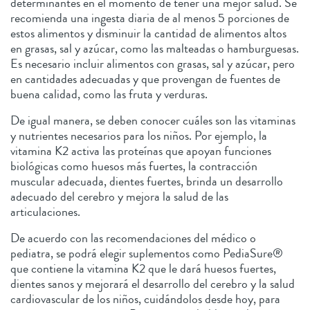
determinantes en el momento de tener una mejor salud. Se
recomienda una ingesta diaria de al menos 5 porciones de
estos alimentos y disminuir la cantidad de alimentos altos
en grasas, sal y azúcar, como las malteadas o hamburguesas.
Es necesario incluir alimentos con grasas, sal y azúcar, pero
en cantidades adecuadas y que provengan de fuentes de
buena calidad, como las fruta y verduras.
De igual manera, se deben conocer cuáles son las vitaminas
y nutrientes necesarios para los niños. Por ejemplo, la
vitamina K2 activa las proteínas que apoyan funciones
biológicas como huesos más fuertes, la contracción
muscular adecuada, dientes fuertes, brinda un desarrollo
adecuado del cerebro y mejora la salud de las
articulaciones.
De acuerdo con las recomendaciones del médico o
pediatra, se podrá elegir suplementos como PediaSure®
que contiene la vitamina K2 que le dará huesos fuertes,
dientes sanos y mejorará el desarrollo del cerebro y la salud
cardiovascular de los niños, cuidándolos desde hoy, para