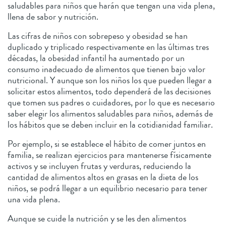
saludables para niños que harán que tengan una vida plena,
llena de sabor y nutrición.
Las cifras de niños con sobrepeso y obesidad se han
duplicado y triplicado respectivamente en las últimas tres
décadas, la obesidad infantil ha aumentado por un
consumo inadecuado de alimentos que tienen bajo valor
nutricional. Y aunque son los niños los que pueden llegar a
solicitar estos alimentos, todo dependerá de las decisiones
que tomen sus padres o cuidadores, por lo que es necesario
saber elegir los alimentos saludables para niños, además de
los hábitos que se deben incluir en la cotidianidad familiar.
Por ejemplo, si se establece el hábito de comer juntos en
familia, se realizan ejercicios para mantenerse físicamente
activos y se incluyen frutas y verduras, reduciendo la
cantidad de alimentos altos en grasas en la dieta de los
niños, se podrá llegar a un equilibrio necesario para tener
una vida plena.
Aunque se cuide la nutrición y se les den alimentos