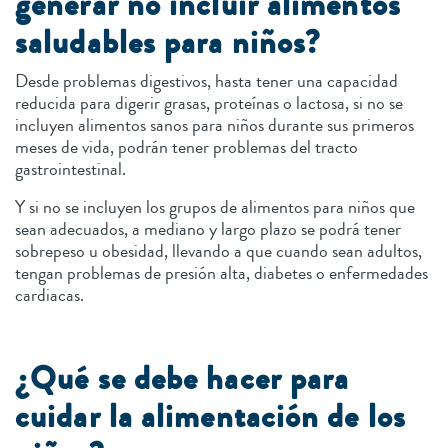
generar no incluir alimentos
saludables para niños?
Desde problemas digestivos, hasta tener una capacidad
reducida para digerir grasas, proteínas o lactosa, si no se
incluyen alimentos sanos para niños durante sus primeros
meses de vida, podrán tener problemas del tracto
gastrointestinal.
Y si no se incluyen los grupos de alimentos para niños que
sean adecuados, a mediano y largo plazo se podrá tener
sobrepeso u obesidad, llevando a que cuando sean adultos,
tengan problemas de presión alta, diabetes o enfermedades
cardiacas.
¿Qué se debe hacer para
cuidar la alimentación de los