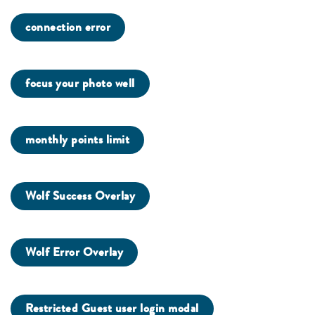
connection error
focus your photo well
monthly points limit
Wolf Success Overlay
Wolf Error Overlay
Restricted Guest user login modal