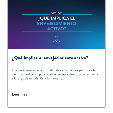
¿Qué implica el envejecimiento activo?
El envejecimiento activo o saludable es aquel que permite a las
personas realizar su potencial de bienestar físico, social y mental
a lo largo de su vida. Para fomentar y...
Leer más