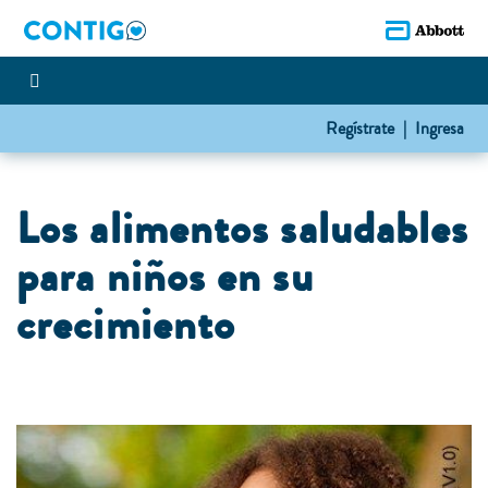
Regístrate |
Ingresa
L
os alimentos saludables
para niños en su
crecimiento