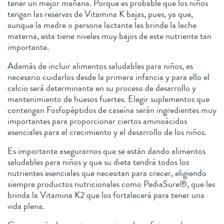
tener un mejor mañana. Porque es probable que los niños
tengan las reservas de Vitamina K bajas, pues, ya que,
aunque la madre o persona lactante les brinde la leche
materna, esta tiene niveles muy bajos de este nutriente tan
importante.
Además de incluir alimentos saludables para niños, es
necesario cuidarlos desde la primera infancia y para ello el
calcio será determinante en su proceso de desarrollo y
mantenimiento de huesos fuertes. Elegir suplementos que
contengan Fosfopéptidos de caseína serán ingredientes muy
importantes para proporcionar ciertos aminoácidos
esenciales para el crecimiento y el desarrollo de los niños.
Es importante asegurarnos que se están dando alimentos
saludables para niños y que su dieta tendrá todos los
nutrientes esenciales que necesitan para crecer, eligiendo
siempre productos nutricionales como PediaSure®, que les
brinda la Vitamina K2 que los fortalecerá para tener una
vida plena.