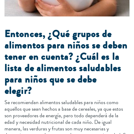
Entonces, ¿Qué grupos de
alimentos para niños se deben
tener en cuenta? ¿Cuál es la
lista de alimentos saludables
para niños que se debe
elegir?
Se recomiendan alimentos saludables para niños como
aquellos que sean hechos a base de cereales, ya que estos
son proveedores de energía, pero todo dependerá de la
edad y necesidad nutricional de cada niño. De igual
manera, las verduras y frutas son muy necesarias y