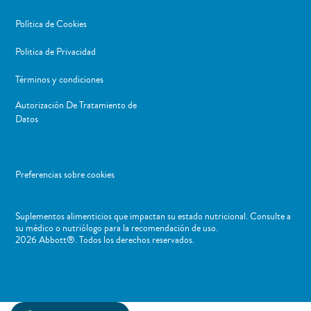
Política de Cookies
Politica de Privacidad
Términos y condiciones
Autorización De Tratamiento de
Datos
Preferencias sobre cookies
Suplementos alimenticios que impactan su estado nutricional. Consulte a
su médico o nutriólogo para la recomendación de uso. ​
2026 Abbott®. Todos los derechos reservados.