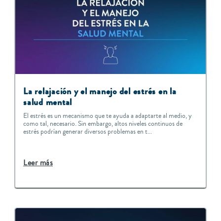
La relajación y el manejo del estrés en la
salud mental
El estrés es un mecanismo que te ayuda a adaptarte al medio, y
como tal, necesario. Sin embargo, altos niveles continuos de
estrés podrían generar diversos problemas en t...
Leer más