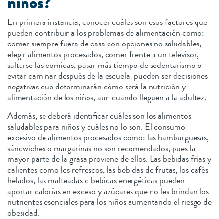
niños?
En primera instancia, conocer cuáles son esos factores que
pueden contribuir a los problemas de alimentación como:
comer siempre fuera de casa con opciones no saludables,
elegir alimentos procesados, comer frente a un televisor,
saltarse las comidas, pasar más tiempo de sedentarismo o
evitar caminar después de la escuela, pueden ser decisiones
negativas que determinarán cómo será la nutrición y
alimentación de los niños, aun cuando lleguen a la adultez.
Además, se deberá identificar cuáles son los alimentos
saludables para niños y cuáles no lo son. El consumo
excesivo de alimentos procesados como: las hamburguesas,
sándwiches o margarinas no son recomendados, pues la
mayor parte de la grasa proviene de ellos. Las bebidas frías y
calientes como los refrescos, las bebidas de frutas, los cafés
helados, las malteadas o bebidas energéticas pueden
aportar calorías en exceso y azúcares que no les brindan los
nutrientes esenciales para los niños aumentando el riesgo de
obesidad.